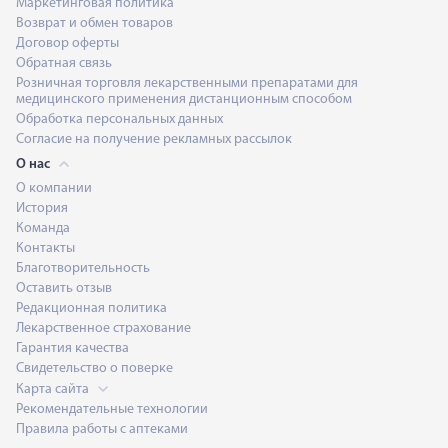
Маркетинговая политика
Возврат и обмен товаров
Договор оферты
Обратная связь
Розничная торговля лекарственными препаратами для
медицинского применения дистанционным способом
Обработка персональных данных
Согласие на получение рекламных рассылок
О нас
О компании
История
Команда
Контакты
Благотворительность
Оставить отзыв
Редакционная политика
Лекарственное страхование
Гарантия качества
Свидетельство о поверке
Карта сайта
Рекомендательные технологии
Правила работы с аптеками