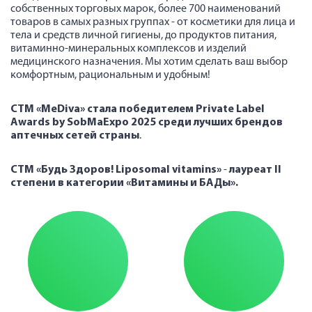
собственных торговых марок, более 700 наименований
товаров в самых разных группах - от косметики для лица и
тела и средств личной гигиены, до продуктов питания,
витаминно-минеральных комплексов и изделий
медицинского назначения. Мы хотим сделать ваш выбор
комфортным, рациональным и удобным!
СТМ «MeDiva» стала победителем Private Label
Awards by SobMaExpo 2025 среди лучших брендов
аптечных сетей страны
.
СТМ «Будь Здоров! Liposomal vitamins»
-
лауреат II
степени
в категории «Витамины и БАДы».