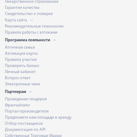
Лекарственное страхование
Гарантия качества
Свидетельство о поверке
Карта сайта
Рекомендательные технологии
Правила работы с аптеками
Программа лояльности
Аптечная семья
Активация карты
Правила участия
Проверить баланс
Личный кабинет
Вопрос-ответ
Электронные чеки
Партнерам
Проведение тендеров
Франчайзинг
Портал производителя
Предложите нам площади в аренду
Отбор поставщиков
Документация по API
Собственные Торговые Марки