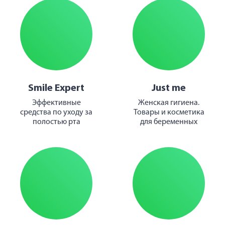
Smile Expert
Just me
Эффективные
Женская гигиена.
средства по уходу за
Товары и косметика
полостью рта
для беременных