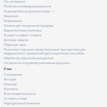
Это интересно
Политика конфиденциальности
Разрешительная документация
Лицензия
Разрешение
Условия дистанционной продажи
Маркетинговая политика
Возврат и обмен товаров
Договор оферты
Обратная связь
Розничная торговля лекарственными препаратами для
медицинского применения дистанционным способом
Обработка персональных данных
Согласие на получение рекламных рассылок
О нас
О компании
История
Команда
Контакты
Благотворительность
Оставить отзыв
Редакционная политика