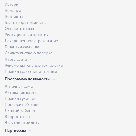
История
Команда
Контакты
Благотворительность
Оставить отзыв
Редакционная политика
Лекарственное страхование
Гарантия качества
Свидетельство о поверке
Карта сайта
Рекомендательные технологии
Правила работы с аптеками
Программа лояльности
Аптечная семья
Активация карты
Правила участия
Проверить баланс
Личный кабинет
Вопрос-ответ
Электронные чеки
Партнерам