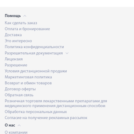
Помощь
Как сделать заказ
Оплата и бронирование
Доставка
Это интересно
Политика конфиденциальности
Разрешительная документация
Лицензия
Разрешение
Условия дистанционной продажи
Маркетинговая политика
Возврат и обмен товаров
Договор оферты
Обратная связь
Розничная торговля лекарственными препаратами для
медицинского применения дистанционным способом
Обработка персональных данных
Согласие на получение рекламных рассылок
О нас
О компании