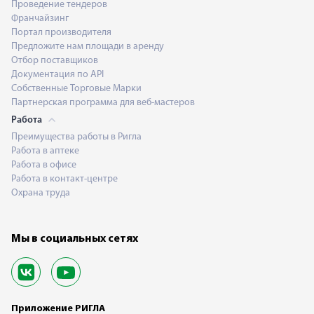
Проведение тендеров
Франчайзинг
Портал производителя
Предложите нам площади в аренду
Отбор поставщиков
Документация по API
Собственные Торговые Марки
Партнерская программа для веб-мастеров
Работа
Преимущества работы в Ригла
Работа в аптеке
Работа в офисе
Работа в контакт-центре
Охрана труда
Мы в социальных сетях
Приложение РИГЛА