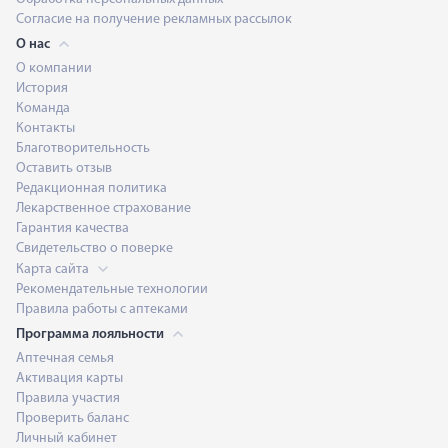
Согласие на получение рекламных рассылок
О нас
О компании
История
Команда
Контакты
Благотворительность
Оставить отзыв
Редакционная политика
Лекарственное страхование
Гарантия качества
Свидетельство о поверке
Карта сайта
Рекомендательные технологии
Правила работы с аптеками
Программа лояльности
Аптечная семья
Активация карты
Правила участия
Проверить баланс
Личный кабинет