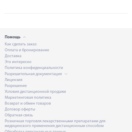
Помощь
Как сделать заказ
Оплата и бронирование
Доставка
Это интересно
Политика конфиденциальности
Разрешительная документация
Лицензия
Разрешение
Условия дистанционной продажи
Маркетинговая политика
Возврат и обмен товаров
Договор оферты
Обратная связь
Розничная торговля лекарственными препаратами для
медицинского применения дистанционным способом
Обработка персональных данных