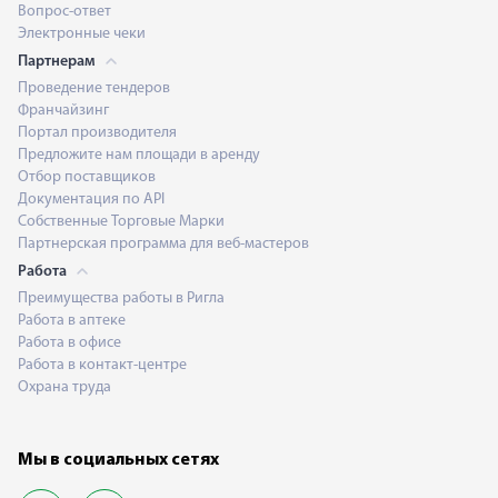
Вопрос-ответ
Электронные чеки
Партнерам
Проведение тендеров
Франчайзинг
Портал производителя
Предложите нам площади в аренду
Отбор поставщиков
Документация по API
Собственные Торговые Марки
Партнерская программа для веб-мастеров
Работа
Преимущества работы в Ригла
Работа в аптеке
Работа в офисе
Работа в контакт-центре
Охрана труда
Мы в социальных сетях