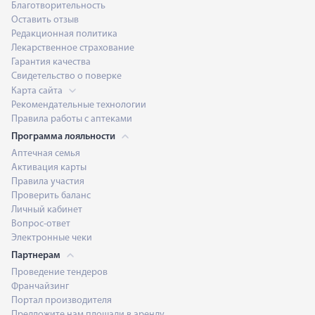
Благотворительность
Оставить отзыв
Редакционная политика
Лекарственное страхование
Гарантия качества
Свидетельство о поверке
Карта сайта
Рекомендательные технологии
Правила работы с аптеками
Программа лояльности
Аптечная семья
Активация карты
Правила участия
Проверить баланс
Личный кабинет
Вопрос-ответ
Электронные чеки
Партнерам
Проведение тендеров
Франчайзинг
Портал производителя
Предложите нам площади в аренду