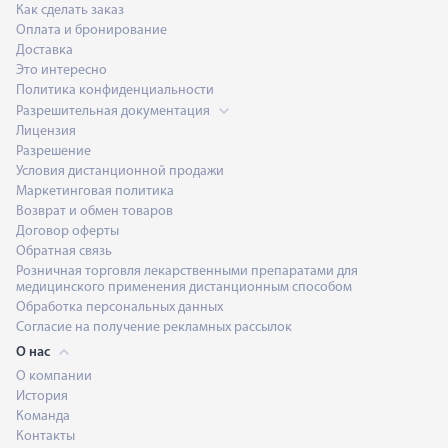
Как сделать заказ
Оплата и бронирование
Доставка
Это интересно
Политика конфиденциальности
Разрешительная документация
Лицензия
Разрешение
Условия дистанционной продажи
Маркетинговая политика
Возврат и обмен товаров
Договор оферты
Обратная связь
Розничная торговля лекарственными препаратами для
медицинского применения дистанционным способом
Обработка персональных данных
Согласие на получение рекламных рассылок
О нас
О компании
История
Команда
Контакты