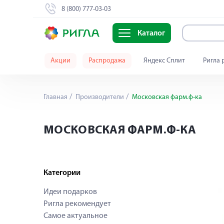
8 (800) 777-03-03
Каталог
Акции
Распродажа
Яндекс Сплит
Ригла 
Главная
Производители
Московская фарм.ф-ка
МОСКОВСКАЯ ФАРМ.Ф-КА
Категории
Идеи подарков
Ригла рекомендует
Самое актуальное