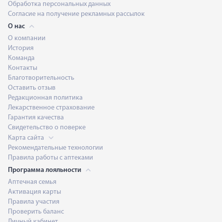
Обработка персональных данных
Согласие на получение рекламных рассылок
О нас
О компании
История
Команда
Контакты
Благотворительность
Оставить отзыв
Редакционная политика
Лекарственное страхование
Гарантия качества
Свидетельство о поверке
Карта сайта
Рекомендательные технологии
Правила работы с аптеками
Программа лояльности
Аптечная семья
Активация карты
Правила участия
Проверить баланс
Личный кабинет