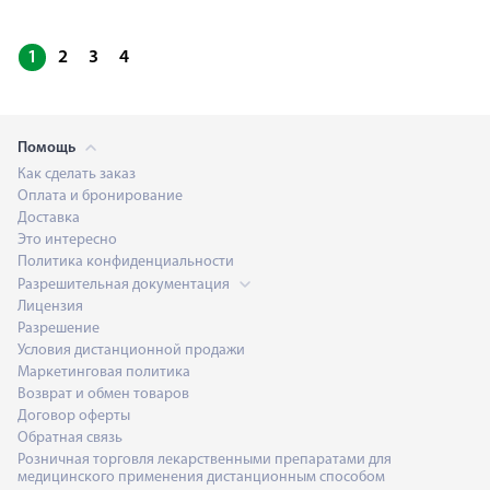
1
2
3
4
Помощь
Как сделать заказ
Оплата и бронирование
Доставка
Это интересно
Политика конфиденциальности
Разрешительная документация
Лицензия
Разрешение
Условия дистанционной продажи
Маркетинговая политика
Возврат и обмен товаров
Договор оферты
Обратная связь
Розничная торговля лекарственными препаратами для
медицинского применения дистанционным способом