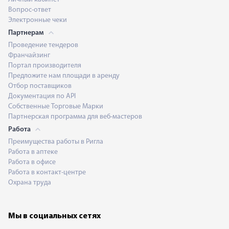
Вопрос-ответ
Электронные чеки
Партнерам
Проведение тендеров
Франчайзинг
Портал производителя
Предложите нам площади в аренду
Отбор поставщиков
Документация по API
Собственные Торговые Марки
Партнерская программа для веб-мастеров
Работа
Преимущества работы в Ригла
Работа в аптеке
Работа в офисе
Работа в контакт-центре
Охрана труда
Мы в социальных сетях