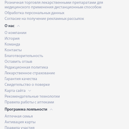
Розничная торговля лекарственными препаратами для
медицинского применения дистанционным способом
Обработка персональных данных
Согласие на получение рекламных рассылок
О нас
О компании
История
Команда
Контакты
Благотворительность
Оставить отзыв
Редакционная политика
Лекарственное страхование
Гарантия качества
Свидетельство о поверке
Карта сайта
Рекомендательные технологии
Правила работы с аптеками
Программа лояльности
Аптечная семья
Активация карты
Правила участия