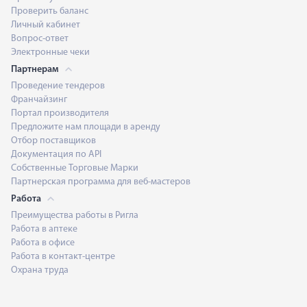
Проверить баланс
Личный кабинет
Вопрос-ответ
Электронные чеки
Партнерам
Проведение тендеров
Франчайзинг
Портал производителя
Предложите нам площади в аренду
Отбор поставщиков
Документация по API
Собственные Торговые Марки
Партнерская программа для веб-мастеров
Работа
Преимущества работы в Ригла
Работа в аптеке
Работа в офисе
Работа в контакт-центре
Охрана труда