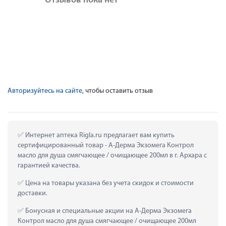
Отзывов пока нет
Авторизуйтесь на сайте
, чтобы оставить отзыв
 Интернет аптека Rigla.ru предлагает вам купить 
сертифицированный товар - А-Дерма Экзомега Контрол 
масло для душа смягчающее / очищающее 200мл в г. Архара с 
гарантией качества.
 Цена на товары указана без учета скидок и стоимости 
доставки.
 Бонусная и специальные акции на А-Дерма Экзомега 
Контрол масло для душа смягчающее / очищающее 200мл 