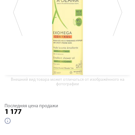
Внешний вид товара может отличаться от изображённого на
фотографии
Последняя цена продажи
1 177