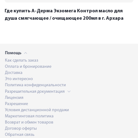
Где купить А-Дерма Экзомега Контрол масло для
душа смягчающее / очищающее 200мл в г. Архара
Помощь
Как сделать заказ
Оплата и бронирование
Доставка
Это интересно
Политика конфиденциальности
Разрешительная документация
Лицензия
Разрешение
Условия дистанционной продажи
Маркетинговая политика
Возврат и обмен товаров
Договор оферты
Обратная связь