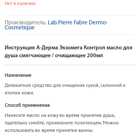
Нет в наличии
Производитель:
Lab.Pierre Fabre Dermo-
Cosmetique
Инструкция А-Дерма Экзомега Контрол масло для
душа смягчающее / очищающее 200мл
Назначение
Деликатное средство для очищения сухой, склонной к
атопии кожи.
Способ применения
Нанесите масло на кожу во время принятия душа,
тщательно смойте, промокните полотенцем. Можно
использовать во время принятия ванны.