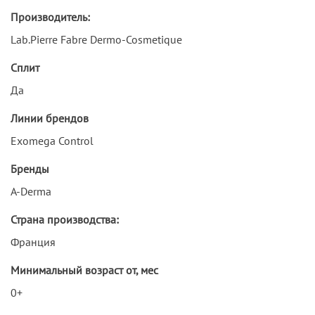
Производитель:
Lab.Pierre Fabre Dermo-Cosmetique
Сплит
Да
Линии брендов
Exomega Control
Бренды
A-Derma
Страна производства:
Франция
Минимальный возраст от, мес
0+