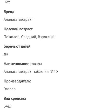
Нет
Бренд
Ананаса экстракт
Целевой возраст
Пожилой, Средний, Взрослый
Беречь от детей
Да
Наименование товара
Ананаса экстракт таблетки №40
Производитель:
Эвалар
Вид средства
БАД