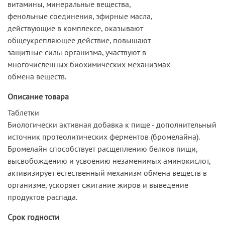
витамины, минеральные вещества,
фенольные соединения, эфирные масла,
действующие в комплексе, оказывают
общеукрепляющее действие, повышают
защитные силы организма, участвуют в
многочисленных биохимических механизмах
обмена веществ.
Описание товара
Таблетки
Биологически активная добавка к пище - дополнительный
источник протеолитических ферментов (бромелайна).
Бромелайн способствует расщеплению белков пищи,
высвобождению и усвоению незаменимых аминокислот,
активизирует естественный механизм обмена веществ в
организме, ускоряет сжигание жиров и выведение
продуктов распада.
Срок годности