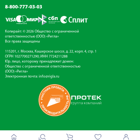
8-800-777-03-03
Копирайт: © 2026 Общество с ограниченной
ответственностью (ООО) «Ригла»
Все права защищены
115201, г. Москва, Каширское шоссе, д. 22, корп. 4, стр. 1
ОГРН 1027700271290; ИНН 7724211288
Юр. лицо, которому принадлежит домен:
Общество с ограниченной ответственностью
(ООО) «Ригла»
Электронная почта:
info@rigla.ru