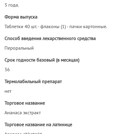
3 года.
Форма выпуска
Таблетки 40 шт. - флаконы (1) - пачки картонные.
Способ введения лекарственного средства
Пероральный
Срок годности базовый (в месяцах)
36
Термолабильный препарат
нет
Торговое название
Ананаса экстракт
Торговое название на латинице
Ananasa ehkstrakt