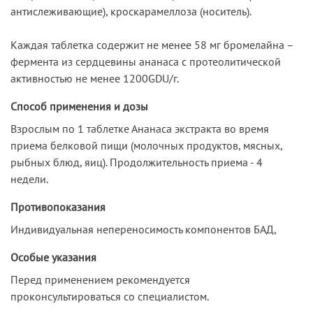
антислеживающие), кроскарамеллоза (носитель).
Каждая таблетка содержит не менее 58 мг бромелайна –
фермента из сердцевины ананаса с протеолитической
активностью не менее 1200GDU/г.
Способ применения и дозы
Взрослым по 1 таблетке Ананаса экстракта во время
приема белковой пищи (молочных продуктов, мясных,
рыбных блюд, яиц). Продолжительность приема - 4
недели.
Противопоказания
Индивидуальная непереносимость компонентов БАД,
Особые указания
Перед применением рекомендуется
проконсультироваться со специалистом.