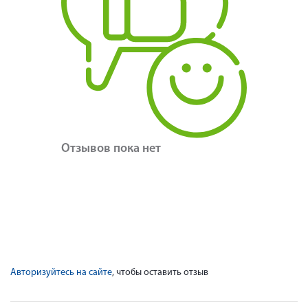
Отзывов пока нет
Авторизуйтесь на сайте
, чтобы оставить отзыв