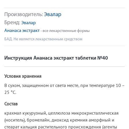
Производитель:
Эвалар
Бренд:
Эвалар
Ананаса экстракт
- все лекарственные формы
БАД. Не является лекарственным средством
Инструкция Ананаса экстракт таблетки №40
Условия хранения
В сухом, защищенном от света месте, при температуре 10 –
25 °C.
Состав
крахмал кукурузный, целлюлоза микрокристаллическая
(носитель), бромелайн, диоксид кремния аморфный и
стеарат кальция растительного происхождения (агенты