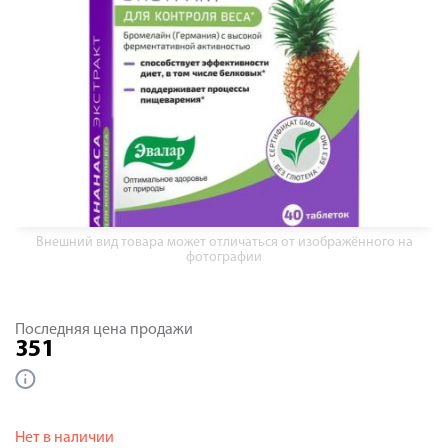
Внешний вид товара может отличаться от изображённого на
фотографии
Последняя цена продажи
351
Нет в наличии