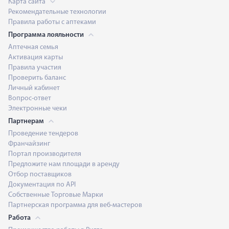
Карта сайта
Рекомендательные технологии
Правила работы с аптеками
Программа лояльности
Аптечная семья
Активация карты
Правила участия
Проверить баланс
Личный кабинет
Вопрос-ответ
Электронные чеки
Партнерам
Проведение тендеров
Франчайзинг
Портал производителя
Предложите нам площади в аренду
Отбор поставщиков
Документация по API
Собственные Торговые Марки
Партнерская программа для веб-мастеров
Работа