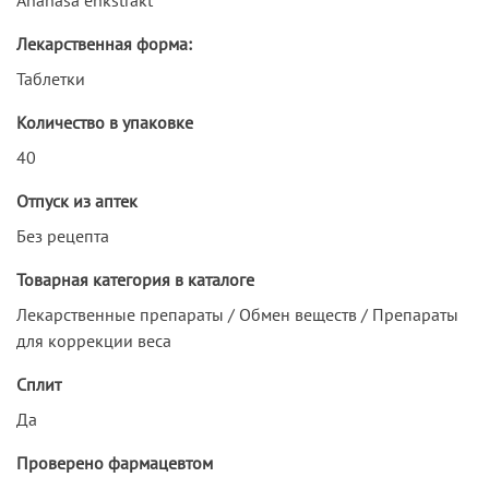
Лекарственная форма:
Таблетки
Количество в упаковке
40
Отпуск из аптек
Без рецепта
Товарная категория в каталоге
Лекарственные препараты / Обмен веществ / Препараты
для коррекции веса
Сплит
Да
Проверено фармацевтом