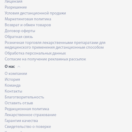
Лицензия
Разрешение
Условия дистанционной продажи
Маркетинговая политика
Возврат и обмен товаров
Договор оферты
Обратная связь
Розничная торговля лекарственными препаратами для
медицинского применения дистанционным способом
Обработка персональных данных
Согласие на получение рекламных рассылок
О нас
О компании
История
Команда
Контакты
Благотворительность
Оставить отзыв
Редакционная политика
Лекарственное страхование
Гарантия качества
Свидетельство о поверке