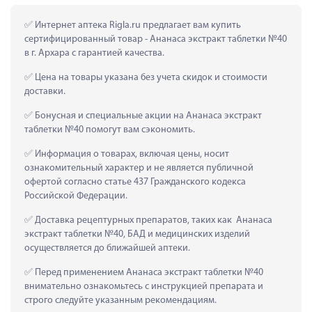
 Интернет аптека Rigla.ru предлагает вам купить 
сертифицированный товар - Ананаса экстракт таблетки №40 
в г. Архара с гарантией качества.
 Цена на товары указана без учета скидок и стоимости 
доставки.
 Бонусная и специальные акции на Ананаса экстракт 
таблетки №40 помогут вам сэкономить.
 Информация о товарах, включая цены, носит 
ознакомительный характер и не является публичной 
офертой согласно статье 437 Гражданского кодекса 
Российской Федерации.
 Доставка рецептурных препаратов, таких как  Ананаса 
экстракт таблетки №40, БАД и медицинских изделий 
осуществляется до ближайшей аптеки.
 Перед применением Ананаса экстракт таблетки №40 
внимательно ознакомьтесь с инструкцией препарата и 
строго следуйте указанным рекомендациям.