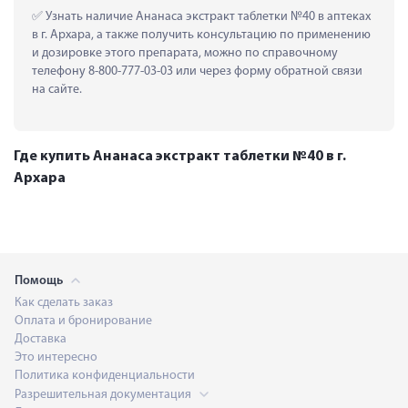
 Узнать наличие Ананаса экстракт таблетки №40 в аптеках 
в г. Архара, а также получить консультацию по применению 
и дозировке этого препарата, можно по справочному 
телефону 8-800-777-03-03 или через форму обратной связи 
на сайте.
Где купить Ананаса экстракт таблетки №40 в г.
Архара
Помощь
Как сделать заказ
Оплата и бронирование
Доставка
Это интересно
Политика конфиденциальности
Разрешительная документация