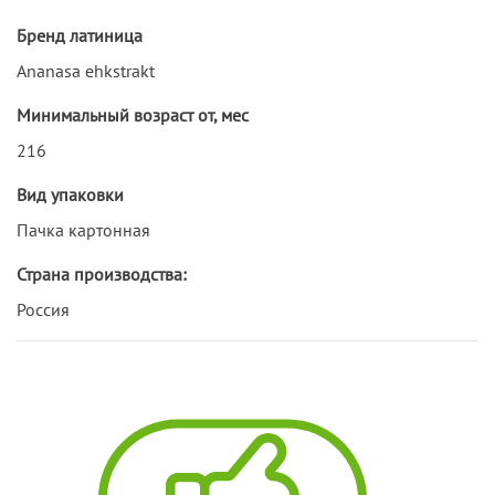
Бренд латиница
Ananasa ehkstrakt
Минимальный возраст от, мес
216
Вид упаковки
Пачка картонная
Страна производства:
Россия