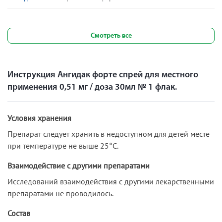
Смотреть все
Инструкция Ангидак форте спрей для местного
применения 0,51 мг / доза 30мл № 1 флак.
Условия хранения
Препарат следует хранить в недоступном для детей месте
при температуре не выше 25°С.
Взаимодействие с другими препаратами
Исследований взаимодействия с другими лекарственными
препаратами не проводилось.
Состав