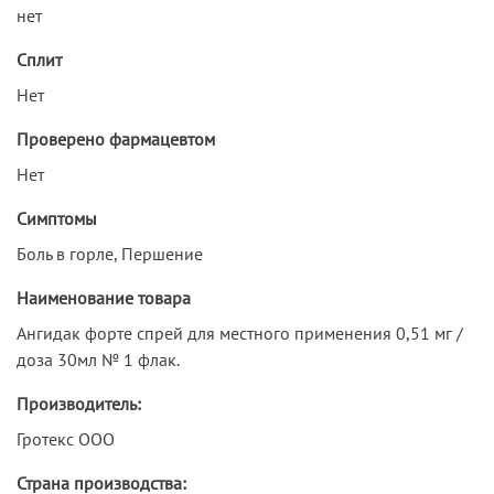
нет
Сплит
Нет
Проверено фармацевтом
Нет
Симптомы
Боль в горле, Першение
Наименование товара
Ангидак форте спрей для местного применения 0,51 мг /
доза 30мл № 1 флак.
Производитель:
Гротекс ООО
Страна производства: