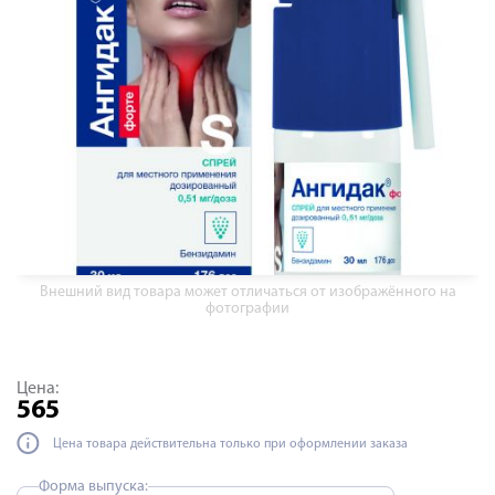
Внешний вид товара может отличаться от изображённого на
фотографии
Цена:
565
Цена товара действительна только при оформлении заказа
Форма выпуска: