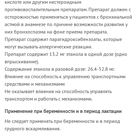
кислоте или другим нестероидным
противовоспалительным препаратам. Препарат должен с
осторожностью применяться у пациентов с бронхиальной
астмой в анамнезе по причине возможности развития у
них бронхоспазма на фоне приема препарата.
Препарат содержит парагидроксибензоаты, которые
могут вызывать аллергические реакции.
Препарат содержит 13.2 мг этанола в одной дозе (одно
впрыскивание).
Содержание этанола в разовой дозе: 26.4-52.8 мг.
Влияние на способность к управлению транспортными
средствами и механизмами
Не оказывает влияния на способность управлять
транспортом и работать с механизмами.
Применение при беременности и в период лактации
Не следует применять при беременности и в период
грудного вскармливания.