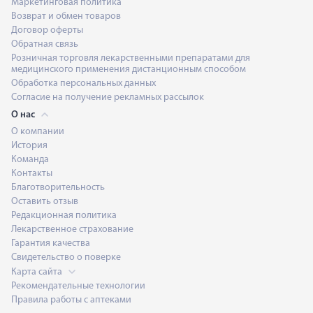
Маркетинговая политика
Возврат и обмен товаров
Договор оферты
Обратная связь
Розничная торговля лекарственными препаратами для
медицинского применения дистанционным способом
Обработка персональных данных
Согласие на получение рекламных рассылок
О нас
О компании
История
Команда
Контакты
Благотворительность
Оставить отзыв
Редакционная политика
Лекарственное страхование
Гарантия качества
Свидетельство о поверке
Карта сайта
Рекомендательные технологии
Правила работы с аптеками