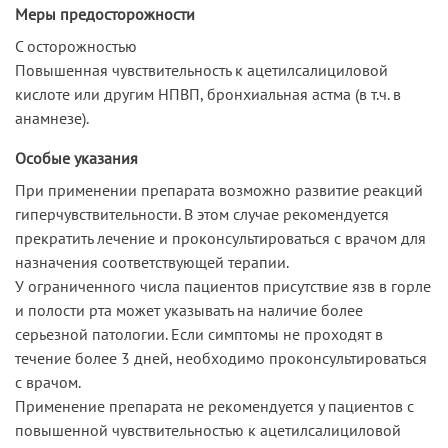
Меры предосторожности
С осторожностью
Повышенная чувствительность к ацетилсалициловой
кислоте или другим НПВП, бронхиальная астма (в т.ч. в
анамнезе).
Особые указания
При применении препарата возможно развитие реакций
гиперчувствительности. В этом случае рекомендуется
прекратить лечение и проконсультироваться с врачом для
назначения соответствующей терапии.
У ограниченного числа пациентов присутствие язв в горле
и полости рта может указывать на наличие более
серьезной патологии. Если симптомы не проходят в
течение более 3 дней, необходимо проконсультироваться
с врачом.
Применение препарата не рекомендуется у пациентов с
повышенной чувствительностью к ацетилсалициловой