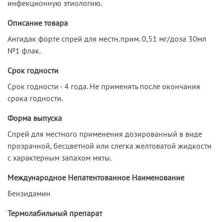
инфекционную этиологию.
Описание товара
Ангидак форте спрей для местн.прим. 0,51 мг/доза 30мл
№1 флак.
Срок годности
Срок годности - 4 года. Не применять после окончания
срока годности.
Форма выпуска
Спрей для местного применения дозированный в виде
прозрачной, бесцветной или слегка желтоватой жидкости
с характерным запахом мяты.
Международное Непатентованное Наименование
Бензидамин
Термолабильный препарат