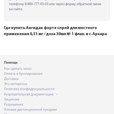
телефону 8-800-777-03-03 или через форму обратной связи 
на сайте.
Где купить Ангидак форте спрей для местного
применения 0,51 мг / доза 30мл № 1 флак. в г. Архара
Помощь
Как сделать заказ
Оплата и бронирование
Доставка
Это интересно
Политика конфиденциальности
Разрешительная документация
Лицензия
Разрешение
Условия дистанционной продажи