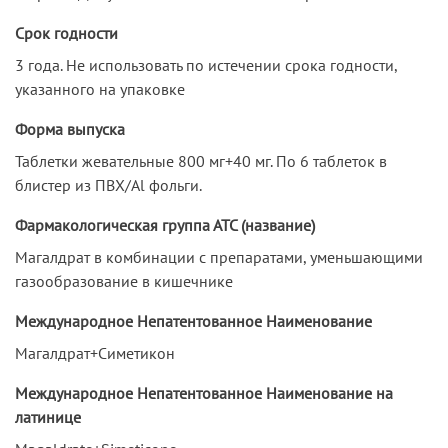
Срок годности
3 года. Не использовать по истечении срока годности,
указанного на упаковке
Форма выпуска
Таблетки жевательные 800 мг+40 мг. По 6 таблеток в
блистер из ПВХ/Al фольги.
Фармакологическая группа АТС (название)
Магалдрат в комбинации с препаратами, уменьшающими
газообразование в кишечнике
Международное Непатентованное Наименование
Магалдрат+Симетикон
Международное Непатентованное Наименование на
латинице