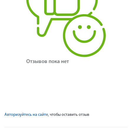
Отзывов пока нет
Авторизуйтесь на сайте
, чтобы оставить отзыв