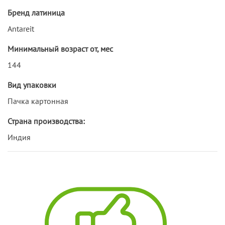
Бренд латиница
Antareit
Минимальный возраст от, мес
144
Вид упаковки
Пачка картонная
Страна производства:
Индия