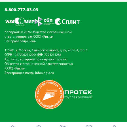
8-800-777-03-03
Копирайт: © 2026 Общество с ограниченной
ответственностью (ООО) «Ригла»
Все права защищены
115201, г. Москва, Каширское шоссе, д. 22, корп. 4, стр. 1
ОГРН 1027700271290; ИНН 7724211288
Юр. лицо, которому принадлежит домен:
Общество с ограниченной ответственностью
(ООО) «Ригла»
Электронная почта:
info@rigla.ru