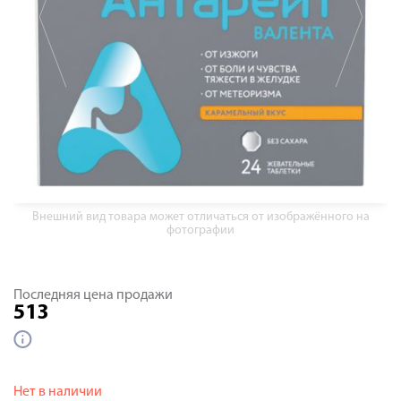
Внешний вид товара может отличаться от изображённого на
фотографии
Последняя цена продажи
513
Нет в наличии