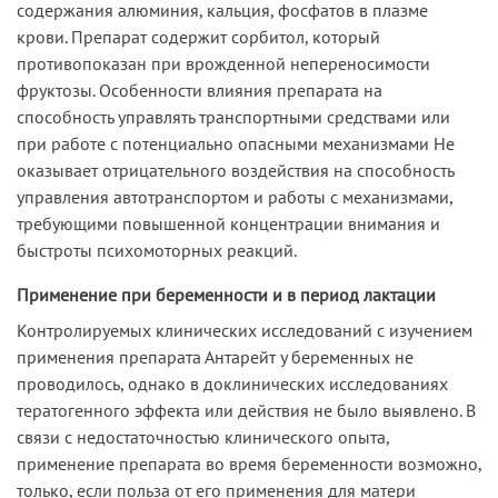
содержания алюминия, кальция, фосфатов в плазме
крови. Препарат содержит сорбитол, который
противопоказан при врожденной непереносимости
фруктозы. Особенности влияния препарата на
способность управлять транспортными средствами или
при работе с потенциально опасными механизмами Не
оказывает отрицательного воздействия на способность
управления автотранспортом и работы с механизмами,
требующими повышенной концентрации внимания и
быстроты психомоторных реакций.
Применение при беременности и в период лактации
Контролируемых клинических исследований с изучением
применения препарата Антарейт у беременных не
проводилось, однако в доклинических исследованиях
тератогенного эффекта или действия не было выявлено. В
связи с недостаточностью клинического опыта,
применение препарата во время беременности возможно,
только, если польза от его применения для матери