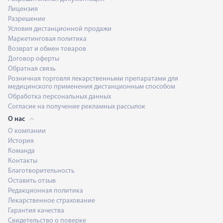
Лицензия
Разрешение
Условия дистанционной продажи
Маркетинговая политика
Возврат и обмен товаров
Договор оферты
Обратная связь
Розничная торговля лекарственными препаратами для
медицинского применения дистанционным способом
Обработка персональных данных
Согласие на получение рекламных рассылок
О нас
О компании
История
Команда
Контакты
Благотворительность
Оставить отзыв
Редакционная политика
Лекарственное страхование
Гарантия качества
Свидетельство о поверке