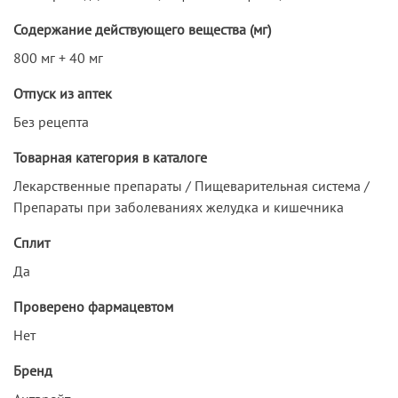
Содержание действующего вещества (мг)
800 мг + 40 мг
Отпуск из аптек
Без рецепта
Товарная категория в каталоге
Лекарственные препараты / Пищеварительная система /
Препараты при заболеваниях желудка и кишечника
Сплит
Да
Проверено фармацевтом
Нет
Бренд