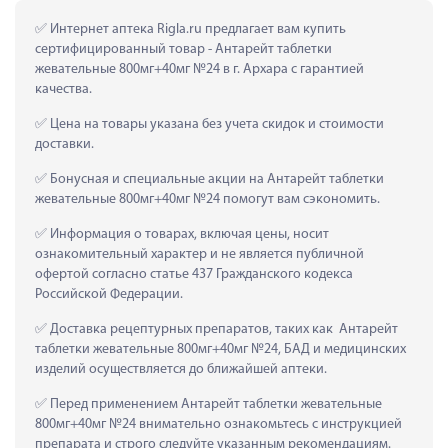
 Интернет аптека Rigla.ru предлагает вам купить 
сертифицированный товар - Антарейт таблетки 
жевательные 800мг+40мг №24 в г. Архара с гарантией 
качества.
 Цена на товары указана без учета скидок и стоимости 
доставки.
 Бонусная и специальные акции на Антарейт таблетки 
жевательные 800мг+40мг №24 помогут вам сэкономить.
 Информация о товарах, включая цены, носит 
ознакомительный характер и не является публичной 
офертой согласно статье 437 Гражданского кодекса 
Российской Федерации.
 Доставка рецептурных препаратов, таких как  Антарейт 
таблетки жевательные 800мг+40мг №24, БАД и медицинских 
изделий осуществляется до ближайшей аптеки.
 Перед применением Антарейт таблетки жевательные 
800мг+40мг №24 внимательно ознакомьтесь с инструкцией 
препарата и строго следуйте указанным рекомендациям.