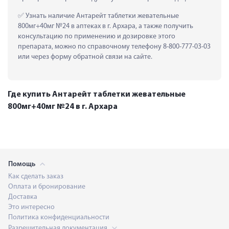
 Узнать наличие Антарейт таблетки жевательные 
800мг+40мг №24 в аптеках в г. Архара, а также получить 
консультацию по применению и дозировке этого 
препарата, можно по справочному телефону 8-800-777-03-03 
или через форму обратной связи на сайте.
Где купить Антарейт таблетки жевательные
800мг+40мг №24 в г. Архара
Помощь
Как сделать заказ
Оплата и бронирование
Доставка
Это интересно
Политика конфиденциальности
Разрешительная документация