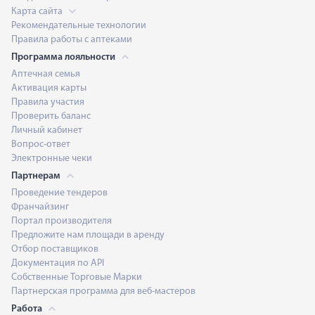
Карта сайта
Рекомендательные технологии
Правила работы с аптеками
Программа лояльности
Аптечная семья
Активация карты
Правила участия
Проверить баланс
Личный кабинет
Вопрос-ответ
Электронные чеки
Партнерам
Проведение тендеров
Франчайзинг
Портал производителя
Предложите нам площади в аренду
Отбор поставщиков
Документация по API
Собственные Торговые Марки
Партнерская программа для веб-мастеров
Работа