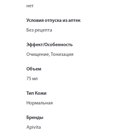
нет
Условия отпуска из аптек
Без рецепта
Эффект/Особенность
Очищение, Тонизация
Объем
75 мл
Тип Кожи
Нормальная
Бренды
Apivita