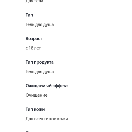
Для тела
Тип
Гель для душа
Возраст
с 18 лет
Тип продукта
Гель для душа
Ожидаемый эффект
Очищение
Тип кожи
Для всех типов кожи