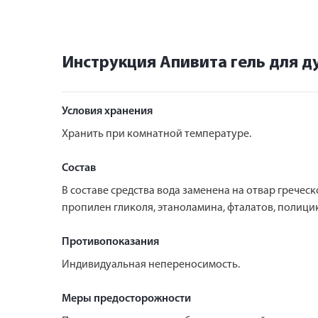
Инструкция Апивита гель для 
Условия хранения
Хранить при комнатной температуре.
Состав
В составе средства вода заменена на отвар гречес
пропилен гликоля, этаноламина, фталатов, полици
Противопоказания
Индивидуальная непереносимость.
Меры предосторожности