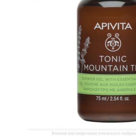
Внешний вид товара может отличаться от изобра