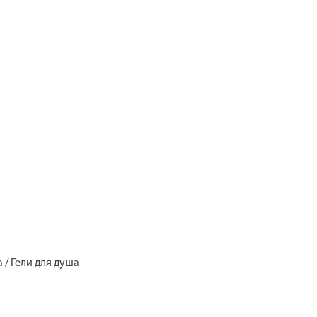
 / Гели для душа