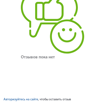
Отзывов пока нет
Авторизуйтесь на сайте
, чтобы оставить отзыв