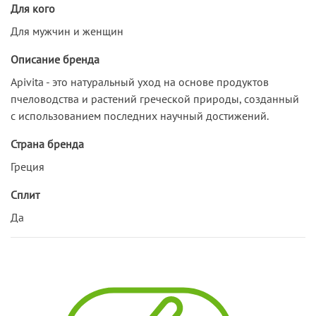
Для кого
Для мужчин и женщин
Описание бренда
Apivita - это натуральный уход на основе продуктов
пчеловодства и растений греческой природы, созданный
с использованием последних научный достижений.
Страна бренда
Греция
Сплит
Да