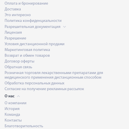
Оплата и бронирование
Доставка
Это интересно
Политика конфиденциальности
Разрешительная документация
Лицензия
Разрешение
Условия дистанционной продажи
Маркетинговая политика
Возврат и обмен товаров
Договор оферты
Обратная связь
Розничная торговля лекарственными препаратами для
медицинского применения дистанционным способом
Обработка персональных данных
Согласие на получение рекламных рассылок
О нас
О компании
История
Команда
Контакты
Благотворительность