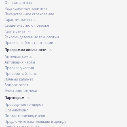
Оставить отзыв
Редакционная политика
Лекарственное страхование
Гарантия качества
Свидетельство о поверке
Карта сайта
Рекомендательные технологии
Правила работы с аптеками
Программа лояльности
Аптечная семья
Активация карты
Правила участия
Проверить баланс
Личный кабинет
Вопрос-ответ
Электронные чеки
Партнерам
Проведение тендеров
Франчайзинг
Портал производителя
Предложите нам площади в аренду