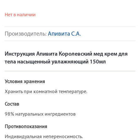
Нет в наличии
Производитель:
Апивита С.А.
Инструкция Апивита Королевский мед крем для
тела насыщенный увлажняющий 150мл
Условия хранения
Хранить при комнатной температуре.
Состав
98% натуральных ингредиентов
Противопоказания
Индивидуальная непереносимость.