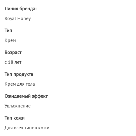
Линия бренда:
Royal Honey
Тип
Крем
Возраст
с 18 лет
Тип продукта
Крем для тела
Ожидаемый эффект
Увлажнение
Тип кожи
Для всех типов кожи