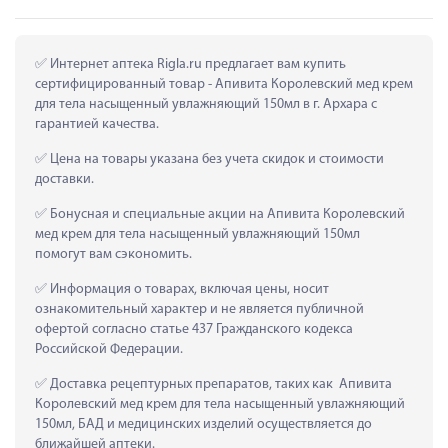
 Интернет аптека Rigla.ru предлагает вам купить 
сертифицированный товар - Апивита Королевский мед крем 
для тела насыщенный увлажняющий 150мл в г. Архара с 
гарантией качества.
 Цена на товары указана без учета скидок и стоимости 
доставки.
 Бонусная и специальные акции на Апивита Королевский 
мед крем для тела насыщенный увлажняющий 150мл 
помогут вам сэкономить.
 Информация о товарах, включая цены, носит 
ознакомительный характер и не является публичной 
офертой согласно статье 437 Гражданского кодекса 
Российской Федерации.
 Доставка рецептурных препаратов, таких как  Апивита 
Королевский мед крем для тела насыщенный увлажняющий 
150мл, БАД и медицинских изделий осуществляется до 
ближайшей аптеки.