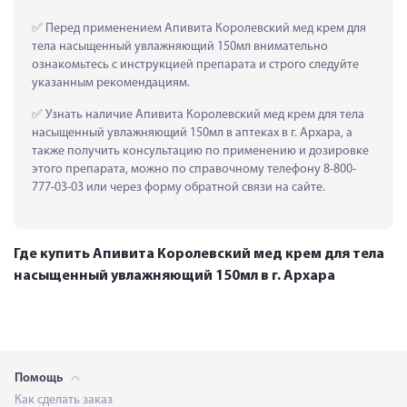
 Перед применением Апивита Королевский мед крем для 
тела насыщенный увлажняющий 150мл внимательно 
ознакомьтесь с инструкцией препарата и строго следуйте 
указанным рекомендациям.
 Узнать наличие Апивита Королевский мед крем для тела 
насыщенный увлажняющий 150мл в аптеках в г. Архара, а 
также получить консультацию по применению и дозировке 
этого препарата, можно по справочному телефону 8-800-
777-03-03 или через форму обратной связи на сайте.
Где купить Апивита Королевский мед крем для тела
насыщенный увлажняющий 150мл в г. Архара
Помощь
Как сделать заказ