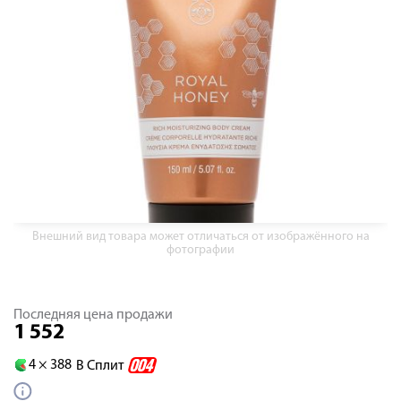
Внешний вид товара может отличаться от изображённого на
фотографии
Последняя цена продажи
1 552
4 ×
388
В Сплит