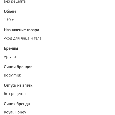
Без рецепта
Объем
150 мл
Назначение товара
уход для лица и тела
Бренды
Apivita
Линии брендов
Body milk
Отпуск из аптек
Без рецепта
Линия бренда
Royal Honey