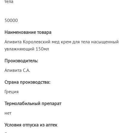
тела
50000
Наименование товара
Апивита Королевский мед крем для тела насыщенный
увлажняющий 150мл
Производитель:
Апивита С.А.
Страна производства:
Греция
Термолабильный препарат
нет
Условия отпуска из аптек