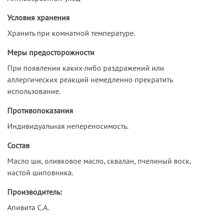
Условия хранения
Хранить при комнатной температуре.
Меры предосторожности
При появлении каких-либо раздражений или
аллергических реакций немедленно прекратить
использование.
Противопоказания
Индивидуальная непереносимость.
Состав
Масло ши, оливковое масло, сквалан, пчелиный воск,
настой шиповника.
Производитель:
Апивита С.А.