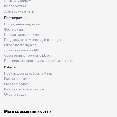
Личный кабинет
Вопрос-ответ
Электронные чеки
Партнерам
Проведение тендеров
Франчайзинг
Портал производителя
Предложите нам площади в аренду
Отбор поставщиков
Документация по API
Собственные Торговые Марки
Партнерская программа для веб-мастеров
Работа
Преимущества работы в Ригла
Работа в аптеке
Работа в офисе
Работа в контакт-центре
Охрана труда
Мы в социальных сетях