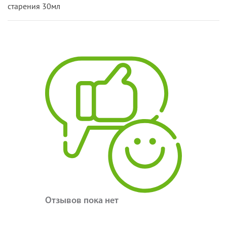
старения 30мл
Отзывов пока нет