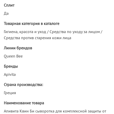
Сплит
Да
Товарная категория в каталоге
Гигиена, красота и уход / Средства по уходу за лицом /
Средства против старения кожи лица
Линии брендов
Queen Bee
Бренды
Apivita
Страна производства:
Греция
Наименование товара
Апивита Квин Би сыворотка для комплексной защиты от