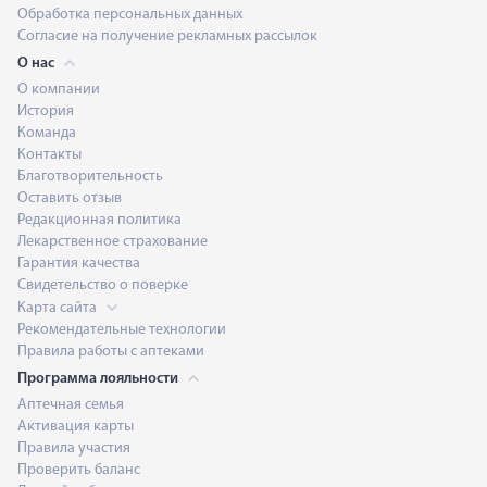
Обработка персональных данных
Согласие на получение рекламных рассылок
О нас
О компании
История
Команда
Контакты
Благотворительность
Оставить отзыв
Редакционная политика
Лекарственное страхование
Гарантия качества
Свидетельство о поверке
Карта сайта
Рекомендательные технологии
Правила работы с аптеками
Программа лояльности
Аптечная семья
Активация карты
Правила участия
Проверить баланс