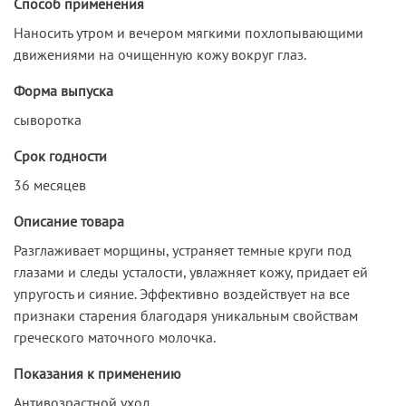
Способ применения
Наносить утром и вечером мягкими похлопывающими
движениями на очищенную кожу вокруг глаз.
Форма выпуска
сыворотка
Срок годности
36 месяцев
Описание товара
Разглаживает морщины, устраняет темные круги под
глазами и следы усталости, увлажняет кожу, придает ей
упругость и сияние. Эффективно воздействует на все
признаки старения благодаря уникальным свойствам
греческого маточного молочка.
Показания к применению
Антивозрастной уход