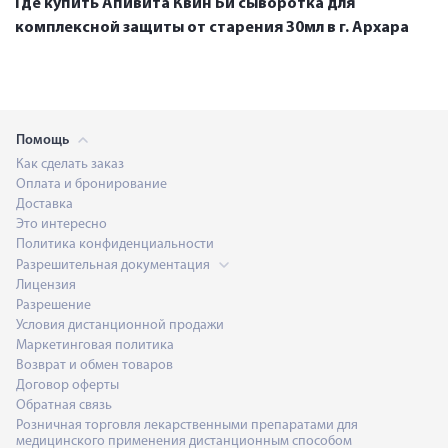
Где купить Апивита Квин Би сыворотка для
комплексной защиты от старения 30мл в г. Архара
Помощь
Как сделать заказ
Оплата и бронирование
Доставка
Это интересно
Политика конфиденциальности
Разрешительная документация
Лицензия
Разрешение
Условия дистанционной продажи
Маркетинговая политика
Возврат и обмен товаров
Договор оферты
Обратная связь
Розничная торговля лекарственными препаратами для
медицинского применения дистанционным способом