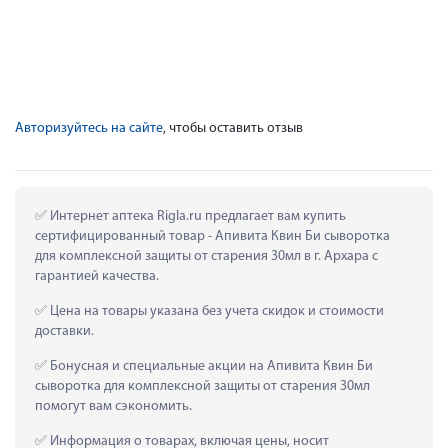
Авторизуйтесь на сайте
, чтобы оставить отзыв
 Интернет аптека Rigla.ru предлагает вам купить 
сертифицированный товар - Апивита Квин Би сыворотка 
для комплексной защиты от старения 30мл в г. Архара с 
гарантией качества.
 Цена на товары указана без учета скидок и стоимости 
доставки.
 Бонусная и специальные акции на Апивита Квин Би 
сыворотка для комплексной защиты от старения 30мл 
помогут вам сэкономить.
 Информация о товарах, включая цены, носит 