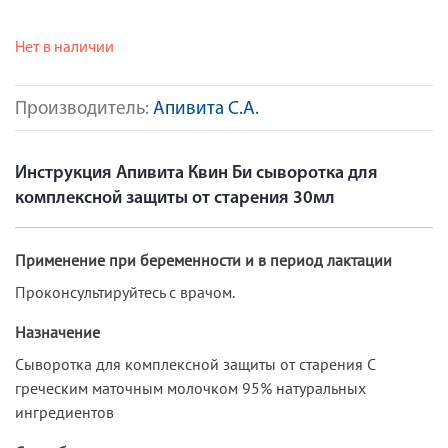
Нет в наличии
Производитель:
Апивита С.А.
Инструкция Апивита Квин Би сыворотка для
комплексной защиты от старения 30мл
Применение при беременности и в период лактации
Проконсультируйтесь с врачом.
Назначение
Сыворотка для комплексной защиты от старения С
греческим маточным молочком 95% натуральных
ингредиентов