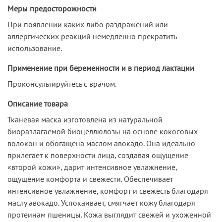
Меры предосторожности
При появлении каких-либо раздражений или
аллергических реакций немедленно прекратить
использование.
Применение при беременности и в период лактации
Проконсультируйтесь с врачом.
Описание товара
Тканевая маска изготовлена из натуральной
биоразлагаемой биоцеллюлозы на основе кокосовых
волокон и обогащена маслом авокадо. Она идеально
прилегает к поверхности лица, создавая ощущение
«второй кожи», дарит интенсивное увлажнение,
ощущение комфорта и свежести. Обеспечивает
интенсивное увлажнение, комфорт и свежесть благодаря
маслу авокадо. Успокаивает, смягчает кожу благодаря
протеинам пшеницы. Кожа выглядит свежей и ухоженной