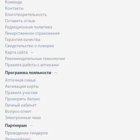
Команда
Контакты
Благотворительность
Оставить отзыв
Редакционная политика
Лекарственное страхование
Гарантия качества
Свидетельство о поверке
Карта сайта
Рекомендательные технологии
Правила работы с аптеками
Программа лояльности
Аптечная семья
Активация карты
Правила участия
Проверить баланс
Личный кабинет
Вопрос-ответ
Электронные чеки
Партнерам
Проведение тендеров
Франчайзинг