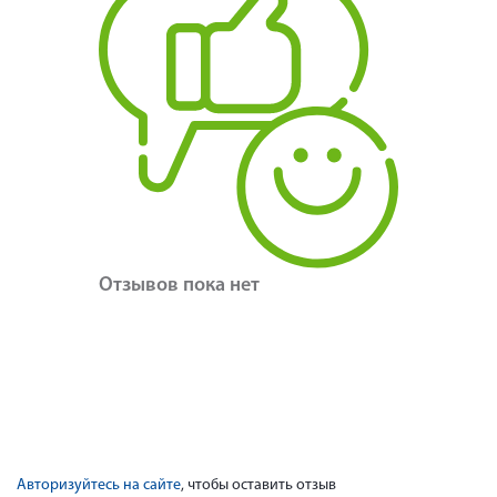
Отзывов пока нет
Авторизуйтесь на сайте
, чтобы оставить отзыв