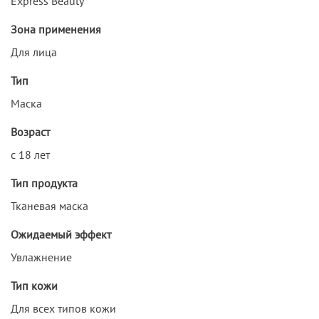
Express Beauty
Зона применения
Для лица
Тип
Маска
Возраст
с 18 лет
Тип продукта
Тканевая маска
Ожидаемый эффект
Увлажнение
Тип кожи
Для всех типов кожи