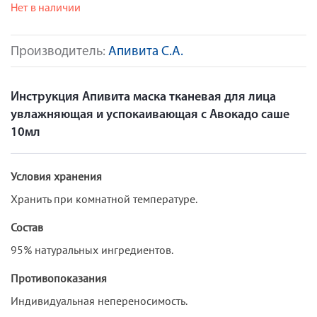
Нет в наличии
Производитель:
Апивита С.А.
Инструкция Апивита маска тканевая для лица
увлажняющая и успокаивающая с Авокадо саше
10мл
Условия хранения
Хранить при комнатной температуре.
Состав
95% натуральных ингредиентов.
Противопоказания
Индивидуальная непереносимость.