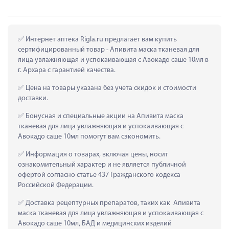
 Интернет аптека Rigla.ru предлагает вам купить 
сертифицированный товар - Апивита маска тканевая для 
лица увлажняющая и успокаивающая с Авокадо саше 10мл в 
г. Архара с гарантией качества.
 Цена на товары указана без учета скидок и стоимости 
доставки.
 Бонусная и специальные акции на Апивита маска 
тканевая для лица увлажняющая и успокаивающая с 
Авокадо саше 10мл помогут вам сэкономить.
 Информация о товарах, включая цены, носит 
ознакомительный характер и не является публичной 
офертой согласно статье 437 Гражданского кодекса 
Российской Федерации.
 Доставка рецептурных препаратов, таких как  Апивита 
маска тканевая для лица увлажняющая и успокаивающая с 
Авокадо саше 10мл, БАД и медицинских изделий 