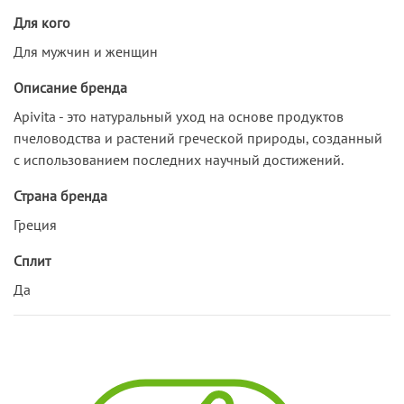
Для кого
Для мужчин и женщин
Описание бренда
Apivita - это натуральный уход на основе продуктов
пчеловодства и растений греческой природы, созданный
с использованием последних научный достижений.
Страна бренда
Греция
Сплит
Да