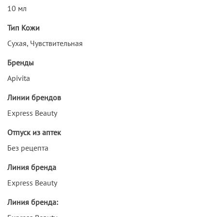
10 мл
Тип Кожи
Сухая, Чувствительная
Бренды
Apivita
Линии брендов
Express Beauty
Отпуск из аптек
Без рецепта
Линия бренда
Express Beauty
Линия бренда: