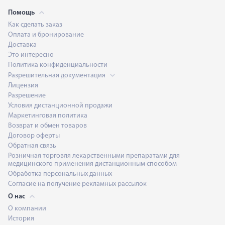
Помощь
Как сделать заказ
Оплата и бронирование
Доставка
Это интересно
Политика конфиденциальности
Разрешительная документация
Лицензия
Разрешение
Условия дистанционной продажи
Маркетинговая политика
Возврат и обмен товаров
Договор оферты
Обратная связь
Розничная торговля лекарственными препаратами для
медицинского применения дистанционным способом
Обработка персональных данных
Согласие на получение рекламных рассылок
О нас
О компании
История