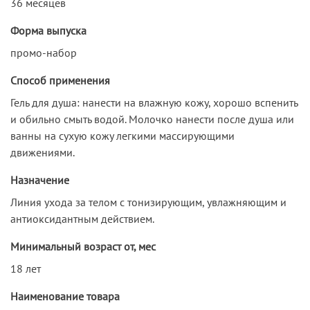
36 месяцев
Форма выпуска
промо-набор
Способ применения
Гель для душа: нанести на влажную кожу, хорошо вспенить
и обильно смыть водой. Молочко нанести после душа или
ванны на сухую кожу легкими массирующими
движениями.
Назначение
Линия ухода за телом с тонизирующим, увлажняющим и
антиоксидантным действием.
Минимальный возраст от, мес
18 лет
Наименование товара