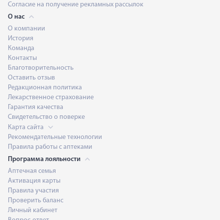
Согласие на получение рекламных рассылок
О нас
О компании
История
Команда
Контакты
Благотворительность
Оставить отзыв
Редакционная политика
Лекарственное страхование
Гарантия качества
Свидетельство о поверке
Карта сайта
Рекомендательные технологии
Правила работы с аптеками
Программа лояльности
Аптечная семья
Активация карты
Правила участия
Проверить баланс
Личный кабинет