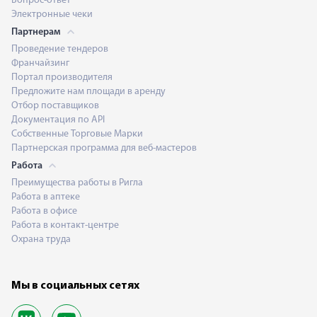
Вопрос-ответ
Электронные чеки
Партнерам
Проведение тендеров
Франчайзинг
Портал производителя
Предложите нам площади в аренду
Отбор поставщиков
Документация по API
Собственные Торговые Марки
Партнерская программа для веб-мастеров
Работа
Преимущества работы в Ригла
Работа в аптеке
Работа в офисе
Работа в контакт-центре
Охрана труда
Мы в социальных сетях