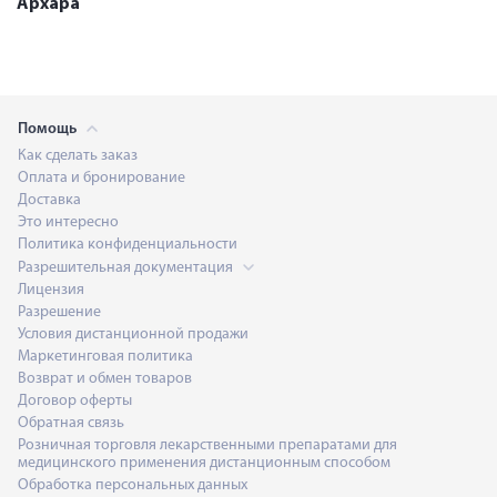
Архара
Помощь
Как сделать заказ
Оплата и бронирование
Доставка
Это интересно
Политика конфиденциальности
Разрешительная документация
Лицензия
Разрешение
Условия дистанционной продажи
Маркетинговая политика
Возврат и обмен товаров
Договор оферты
Обратная связь
Розничная торговля лекарственными препаратами для
медицинского применения дистанционным способом
Обработка персональных данных