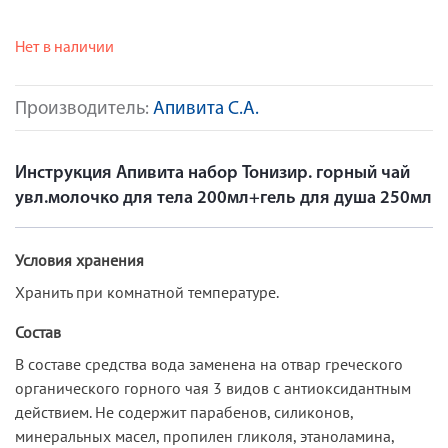
Нет в наличии
Производитель:
Апивита С.А.
Инструкция Апивита набор Тонизир. горный чай
увл.молочко для тела 200мл+гель для душа 250мл
Условия хранения
Хранить при комнатной температуре.
Состав
В составе средства вода заменена на отвар греческого
органического горного чая 3 видов с антиоксидантным
действием. Не содержит парабенов, силиконов,
минеральных масел, пропилен гликоля, этаноламина,