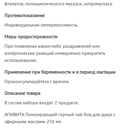
фталатов, полициклического мускуса, нитромускуса.
Противопоказания
Индивидуальная непереносимость.
Меры предосторожности
При появлении каких-либо раздражений или
аллергических реакций немедленно прекратить
использование.
Применение при беременности и в период лактации
Проконсультируйтесь с врачом.
Описание товара
В состав набора входят 2 продукта:
АПИВИТА Тонизирующий горный чай Гель для душа с
эфирными маслами 250 мл