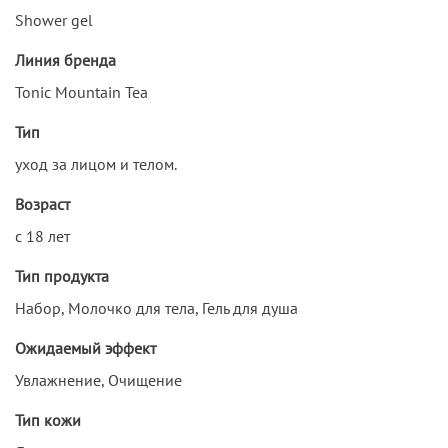
Shower gel
Линия бренда
Tonic Mountain Tea
Тип
уход за лицом и телом.
Возраст
с 18 лет
Тип продукта
Набор, Молочко для тела, Гель для душа
Ожидаемый эффект
Увлажнение, Очищение
Тип кожи