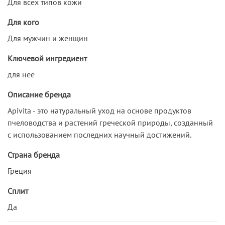
Для всех типов кожи
Для кого
Для мужчин и женщин
Ключевой ингредиент
для нее
Описание бренда
Apivita - это натуральный уход на основе продуктов
пчеловодства и растений греческой природы, созданный
с использованием последних научный достижений.
Страна бренда
Греция
Сплит
Да