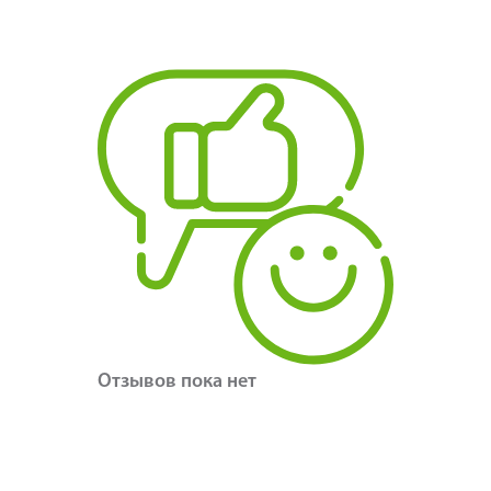
Отзывов пока нет