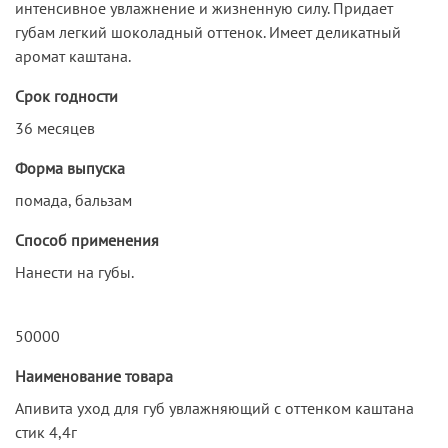
интенсивное увлажнение и жизненную силу. Придает
губам легкий шоколадный оттенок. Имеет деликатный
аромат каштана.
Срок годности
36 месяцев
Форма выпуска
помада, бальзам
Способ применения
Нанести на губы.
50000
Наименование товара
Апивита уход для губ увлажняющий с оттенком каштана
стик 4,4г