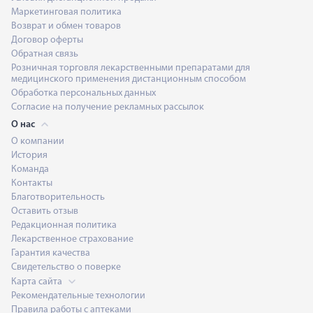
Маркетинговая политика
Возврат и обмен товаров
Договор оферты
Обратная связь
Розничная торговля лекарственными препаратами для
медицинского применения дистанционным способом
Обработка персональных данных
Согласие на получение рекламных рассылок
О нас
О компании
История
Команда
Контакты
Благотворительность
Оставить отзыв
Редакционная политика
Лекарственное страхование
Гарантия качества
Свидетельство о поверке
Карта сайта
Рекомендательные технологии
Правила работы с аптеками