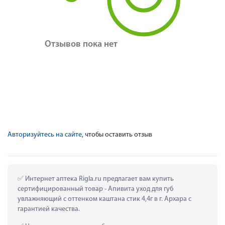
Отзывов пока нет
Авторизуйтесь на сайте
, чтобы оставить отзыв
 Интернет аптека Rigla.ru предлагает вам купить 
сертифицированный товар - Апивита уход для губ 
увлажняющий с оттенком каштана стик 4,4г в г. Архара с 
гарантией качества.