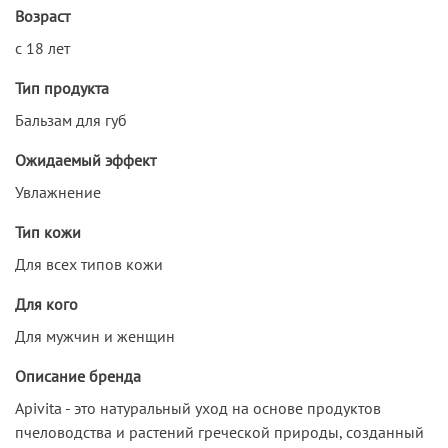
Возраст
с 18 лет
Тип продукта
Бальзам для губ
Ожидаемый эффект
Увлажнение
Тип кожи
Для всех типов кожи
Для кого
Для мужчин и женщин
Описание бренда
Apivita - это натуральный уход на основе продуктов
пчеловодства и растений греческой природы, созданный