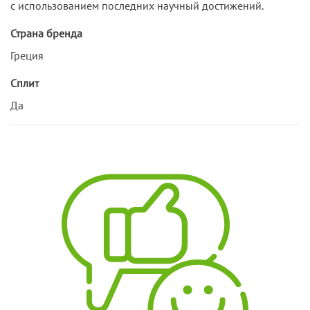
с использованием последних научный достижений.
Страна бренда
Греция
Сплит
Да