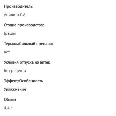
Производитель:
Апивита С.А.
Страна производства:
Греция
Термолабильный препарат
нет
Условия отпуска из аптек
Без рецепта
Эффект/Особенность
Увлажнение
Объем
4,4 г