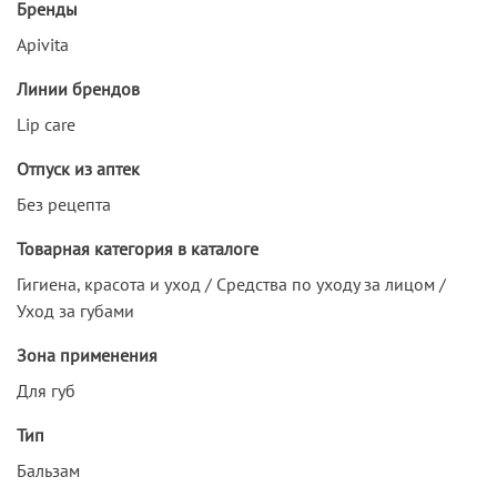
Бренды
Apivita
Линии брендов
Lip care
Отпуск из аптек
Без рецепта
Товарная категория в каталоге
Гигиена, красота и уход / Средства по уходу за лицом /
Уход за губами
Зона применения
Для губ
Тип
Бальзам