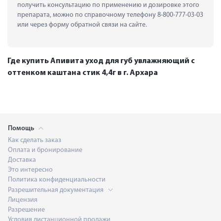
получить консультацию по применению и дозировке этого 
препарата, можно по справочному телефону 8-800-777-03-03 
или через форму обратной связи на сайте.
Где купить Апивита уход для губ увлажняющий с
оттенком каштана стик 4,4г в г. Архара
Помощь
Как сделать заказ
Оплата и бронирование
Доставка
Это интересно
Политика конфиденциальности
Разрешительная документация
Лицензия
Разрешение
Условия дистанционной продажи