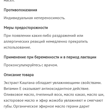
Противопоказания
Индивидуальная непереносимость.
Меры предосторожности
При появлении каких-либо раздражений или
аллергических реакций немедленно прекратить
использование.
Применение при беременности и в период лактации
Проконсультируйтесь с врачом.
Описание товара
Экстракт Каштана обладает увлажняющими свойствами.
Витамин Е оказывает антиоксидантное действие.
Оливковое масло, пчелиный воск, масло какао, масло ши,
касторовое масло и эфир жожоба увлажняют и смягчают
губы. Органическое эфирное масло герани дарит