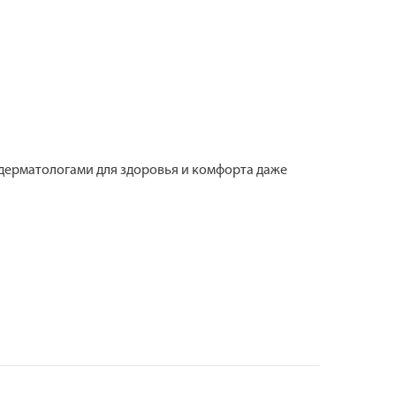
 дерматологами для здоровья и комфорта даже