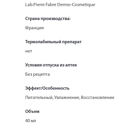
Lab.Pierre Fabre Dermo-Cosmetique
Страна производства:
Франция
Термолабильный препарат
нет
Условия отпуска из аптек
Без рецепта
Эффект/Особенность
Питательный, Увлажнение, Восстановление
Объем
40 мл