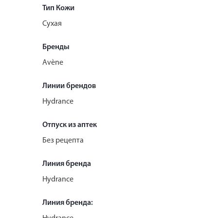
Тип Кожи
Сухая
Бренды
Avène
Линии брендов
Hydrance
Отпуск из аптек
Без рецепта
Линия бренда
Hydrance
Линия бренда: