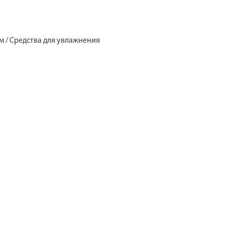
ом / Средства для увлажнения