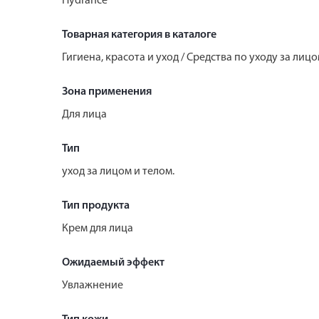
Hydrance
Товарная категория в каталоге
Гигиена, красота и уход / Средства по уходу за лиц
Зона применения
Для лица
Тип
уход за лицом и телом.
Тип продукта
Крем для лица
Ожидаемый эффект
Увлажнение