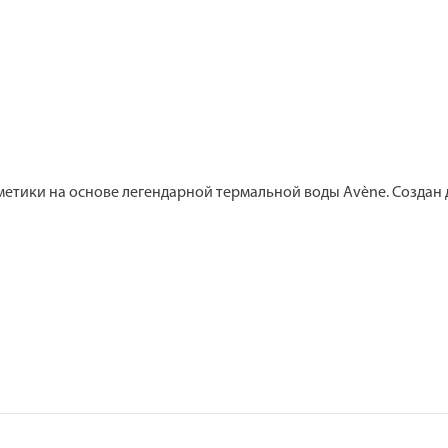
метики на основе легендарной термальной воды Avène. Создан