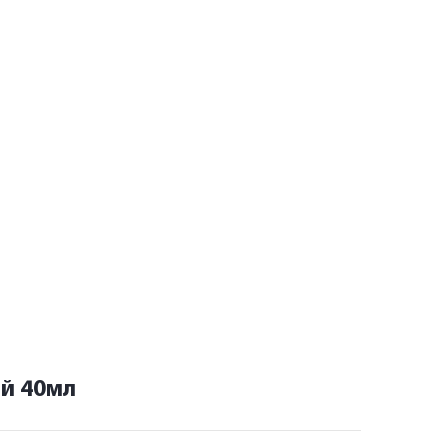
й 40мл