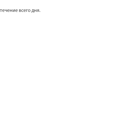
течение всего дня.