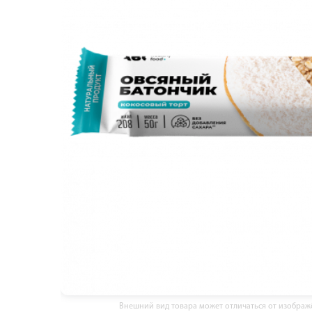
Внешний вид товара может отличаться от изобра