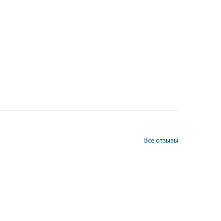
Все отзывы