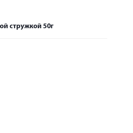
ой стружкой 50г