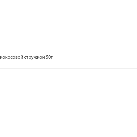
 кокосовой стружкой 50г