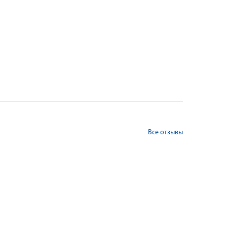
Все отзывы