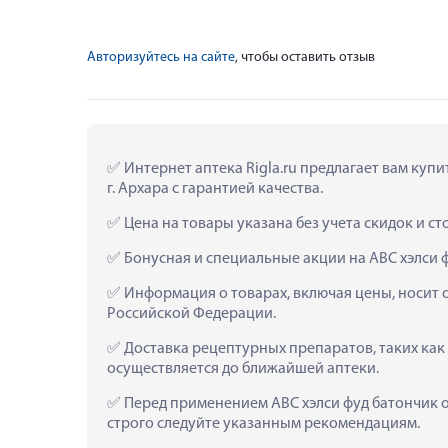
Авторизуйтесь на сайте
, чтобы оставить отзыв
 Интернет аптека Rigla.ru предлагает вам ку
г. Архара с гарантией качества.
 Цена на товары указана без учета скидок и с
 Бонусная и специальные акции на АВС хэлси 
 Информация о товарах, включая цены, носит 
Российской Федерации.
 Доставка рецептурных препаратов, таких как
осуществляется до ближайшей аптеки.
 Перед применением АВС хэлси фуд батончик 
строго следуйте указанным рекомендациям.