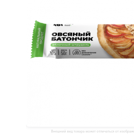
Внешний вид товара может отличаться от изобра