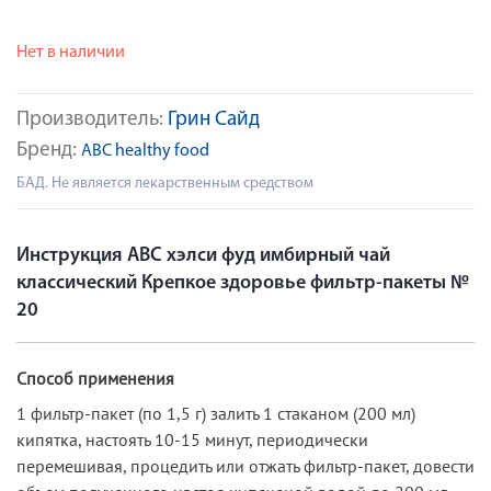
Нет в наличии
Производитель:
Грин Сайд
Бренд:
ABC healthy food
БАД. Не является лекарственным средством
Инструкция АВС хэлси фуд имбирный чай
классический Крепкое здоровье фильтр-пакеты №
20
Способ применения
1 фильтр-пакет (по 1,5 г) залить 1 стаканом (200 мл)
кипятка, настоять 10-15 минут, периодически
перемешивая, процедить или отжать фильтр-пакет, довести