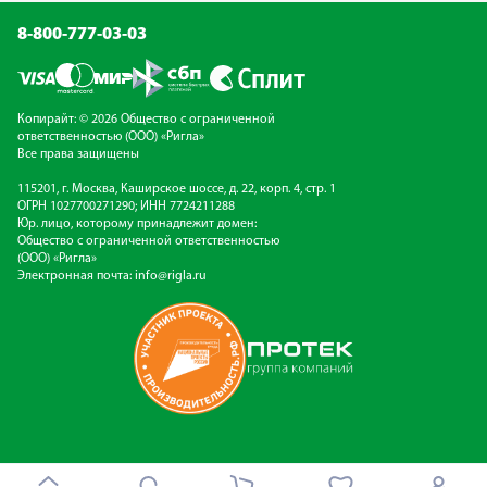
8-800-777-03-03
Копирайт: © 2026 Общество с ограниченной
ответственностью (ООО) «Ригла»
Все права защищены
115201, г. Москва, Каширское шоссе, д. 22, корп. 4, стр. 1
ОГРН 1027700271290; ИНН 7724211288
Юр. лицо, которому принадлежит домен:
Общество с ограниченной ответственностью
(ООО) «Ригла»
Электронная почта:
info@rigla.ru