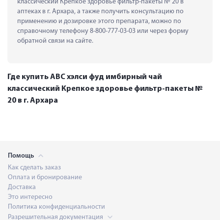
классический Крепкое здоровье фильтр-пакеты № 20 в 
аптеках в г. Архара, а также получить консультацию по 
применению и дозировке этого препарата, можно по 
справочному телефону 8-800-777-03-03 или через форму 
обратной связи на сайте.
Где купить АВС хэлси фуд имбирный чай
классический Крепкое здоровье фильтр-пакеты №
20 в г. Архара
Помощь
Как сделать заказ
Оплата и бронирование
Доставка
Это интересно
Политика конфиденциальности
Разрешительная документация