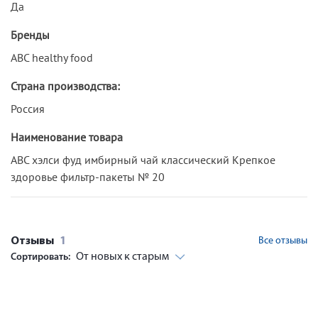
Да
Бренды
ABC healthy food
Страна производства:
Россия
Наименование товара
АВС хэлси фуд имбирный чай классический Крепкое
здоровье фильтр-пакеты № 20
Отзывы
1
Все отзывы
От новых к старым
Сортировать: