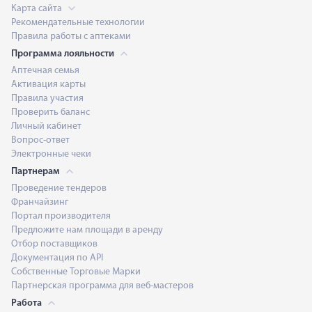
Карта сайта
Рекомендательные технологии
Правила работы с аптеками
Программа лояльности
Аптечная семья
Активация карты
Правила участия
Проверить баланс
Личный кабинет
Вопрос-ответ
Электронные чеки
Партнерам
Проведение тендеров
Франчайзинг
Портал производителя
Предложите нам площади в аренду
Отбор поставщиков
Документация по API
Собственные Торговые Марки
Партнерская программа для веб-мастеров
Работа