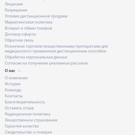
Лицензия
Разрешение
Условия дистанционной продажи
Маркетинговая политика
Возврат и обмен товаров
Договор оферты
Обратная связь
Розничная торговля лекарственными препаратами для
медицинского применения дистанционным способом
Обработка персональных данных
Согласие на получение рекламных рассылок
О нас
О компании
История
Команда
Контакты
Благотворительность
Оставить отзыв
Редакционная политика
Лекарственное страхование
Гарантия качества
Свидетельство о поверке