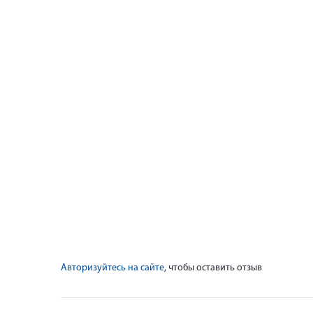
Авторизуйтесь на сайте
, чтобы оставить отзыв