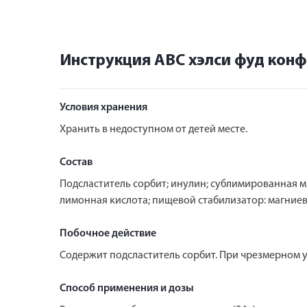
Инструкция АВС хэлси фуд конф
Условия хранения
Хранить в недоступном от детей месте.
Состав
Подсластитель сорбит; инулин; сублимированная м
лимонная кислота; пищевой стабилизатор: магниев
Побочное действие
Содержит подсластитель сорбит. При чрезмерном 
Способ применения и дозы