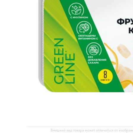
Внешний вид товара может отличаться от изобра