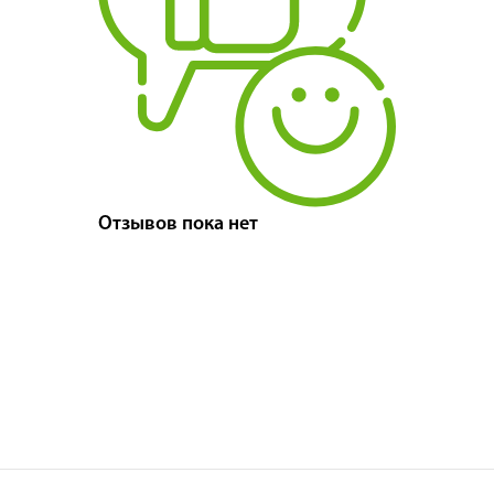
Отзывов пока нет