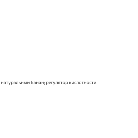
 натуральный Банан; регулятор кислотности: