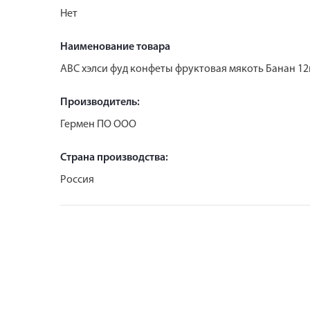
Нет
Наименование товара
АВС хэлси фуд конфеты фруктовая мякоть Банан 12
Производитель:
Гермен ПО ООО
Страна производства:
Россия