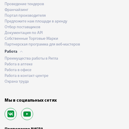
Проведение тендеров
Франчайзинг
Портал производителя
Предложите нам площади в аренду
Отбор поставщиков
Документация по API
Собственные Торговые Марки
Партнерская программа для веб-мастеров
Работа
Преимущества работы в Ригла
Работа в аптеке
Работа в офисе
Работа в контакт-центре
Охрана труда
Мы в социальных сетях