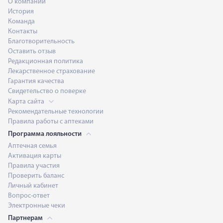
О компании
История
Команда
Контакты
Благотворительность
Оставить отзыв
Редакционная политика
Лекарственное страхование
Гарантия качества
Свидетельство о поверке
Карта сайта
Рекомендательные технологии
Правила работы с аптеками
Программа лояльности
Аптечная семья
Активация карты
Правила участия
Проверить баланс
Личный кабинет
Вопрос-ответ
Электронные чеки
Партнерам