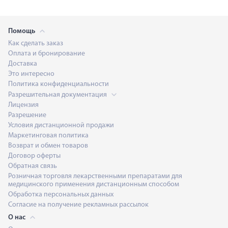
Помощь
Как сделать заказ
Оплата и бронирование
Доставка
Это интересно
Политика конфиденциальности
Разрешительная документация
Лицензия
Разрешение
Условия дистанционной продажи
Маркетинговая политика
Возврат и обмен товаров
Договор оферты
Обратная связь
Розничная торговля лекарственными препаратами для
медицинского применения дистанционным способом
Обработка персональных данных
Согласие на получение рекламных рассылок
О нас