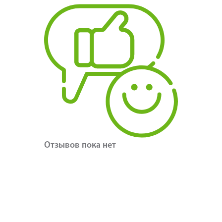
Отзывов пока нет