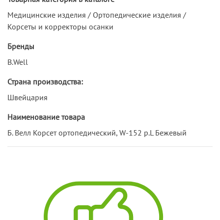
Медицинские изделия / Ортопедические изделия /
Корсеты и корректоры осанки
Бренды
B.Well
Страна производства:
Швейцария
Наименование товара
Б. Велл Корсет ортопедический, W-152 р.L Бежевый