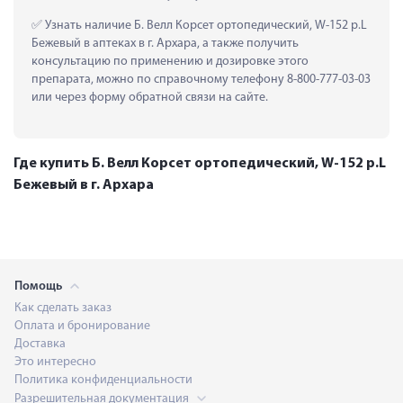
 Узнать наличие Б. Велл Корсет ортопедический, W-152 р.L 
Бежевый в аптеках в г. Архара, а также получить 
консультацию по применению и дозировке этого 
препарата, можно по справочному телефону 8-800-777-03-03 
или через форму обратной связи на сайте.
Где купить Б. Велл Корсет ортопедический, W-152 р.L
Бежевый в г. Архара
Помощь
Как сделать заказ
Оплата и бронирование
Доставка
Это интересно
Политика конфиденциальности
Разрешительная документация