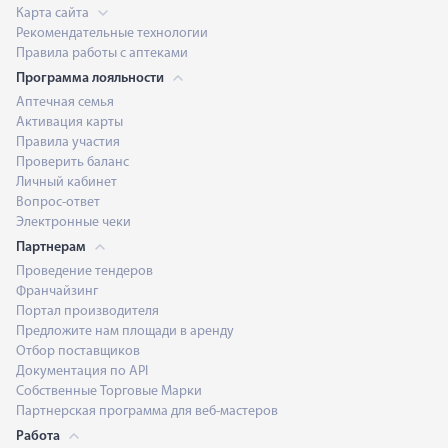
Карта сайта
Рекомендательные технологии
Правила работы с аптеками
Программа лояльности
Аптечная семья
Активация карты
Правила участия
Проверить баланс
Личный кабинет
Вопрос-ответ
Электронные чеки
Партнерам
Проведение тендеров
Франчайзинг
Портал производителя
Предложите нам площади в аренду
Отбор поставщиков
Документация по API
Собственные Торговые Марки
Партнерская программа для веб-мастеров
Работа