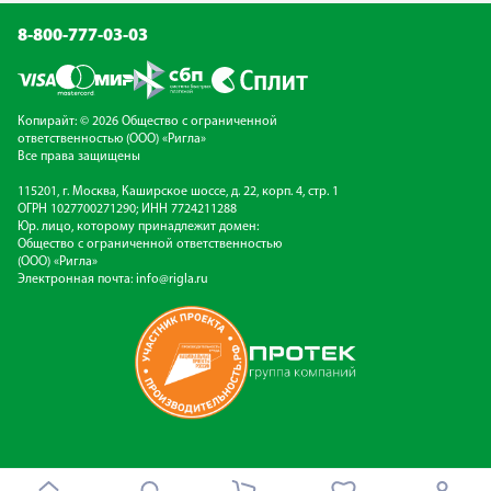
8-800-777-03-03
Копирайт: © 2026 Общество с ограниченной
ответственностью (ООО) «Ригла»
Все права защищены
115201, г. Москва, Каширское шоссе, д. 22, корп. 4, стр. 1
ОГРН 1027700271290; ИНН 7724211288
Юр. лицо, которому принадлежит домен:
Общество с ограниченной ответственностью
(ООО) «Ригла»
Электронная почта:
info@rigla.ru