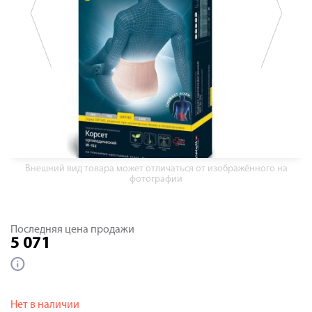
Внешний вид товара может отличаться от изображённого на
фотографии
Последняя цена продажи
5 071
Нет в наличии