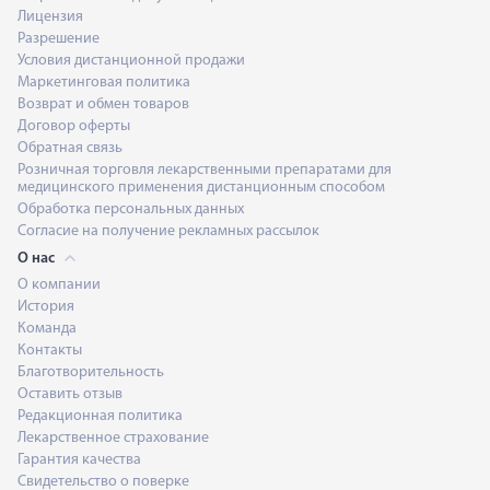
Лицензия
Разрешение
Условия дистанционной продажи
Маркетинговая политика
Возврат и обмен товаров
Договор оферты
Обратная связь
Розничная торговля лекарственными препаратами для
медицинского применения дистанционным способом
Обработка персональных данных
Согласие на получение рекламных рассылок
О нас
О компании
История
Команда
Контакты
Благотворительность
Оставить отзыв
Редакционная политика
Лекарственное страхование
Гарантия качества
Свидетельство о поверке