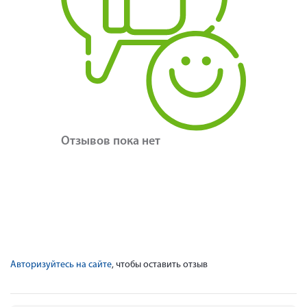
Отзывов пока нет
Авторизуйтесь на сайте
, чтобы оставить отзыв