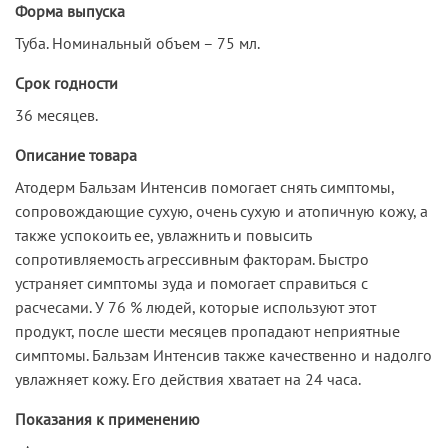
Форма выпуска
Туба. Номинальный объем – 75 мл.
Срок годности
36 месяцев.
Описание товара
Атодерм Бальзам Интенсив помогает снять симптомы,
сопровождающие сухую, очень сухую и атопичную кожу, а
также успокоить ее, увлажнить и повысить
сопротивляемость агрессивным факторам. Быстро
устраняет симптомы зуда и помогает справиться с
расчесами. У 76 % людей, которые используют этот
продукт, после шести месяцев пропадают неприятные
симптомы. Бальзам Интенсив также качественно и надолго
увлажняет кожу. Его действия хватает на 24 часа.
Показания к применению