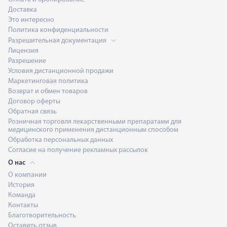
Доставка
Это интересно
Политика конфиденциальности
Разрешительная документация
Лицензия
Разрешение
Условия дистанционной продажи
Маркетинговая политика
Возврат и обмен товаров
Договор оферты
Обратная связь
Розничная торговля лекарственными препаратами для
медицинского применения дистанционным способом
Обработка персональных данных
Согласие на получение рекламных рассылок
О нас
О компании
История
Команда
Контакты
Благотворительность
Оставить отзыв