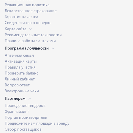
Редакционная политика
Лекарственное страхование
Гарантия качества
Свидетельство о поверке
Карта сайта
Рекомендательные технологии
Правила работы с аптеками
Программа лояльности
Аптечная семья
Активация карты
Правила участия
Проверить баланс
Личный кабинет
Вопрос-ответ
Электронные чеки
Партнерам
Проведение тендеров
Франчайзинг
Портал производителя
Предложите нам площади в аренду
Отбор поставщиков