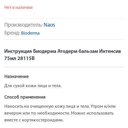
Нет в наличии
Производитель:
Naos
Бренд:
Bioderma
Инструкция Биодерма Атодерм бальзам Интенсив
75мл 28115B
Назначение
Для сухой кожи лица и тела.
Способ применения
Наносить на очищенную кожу лица и тела. Утром и/или
вечером или по необходимости. Можно использовать
вместе с кортикостероидами.