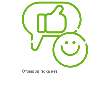
Отзывов пока нет