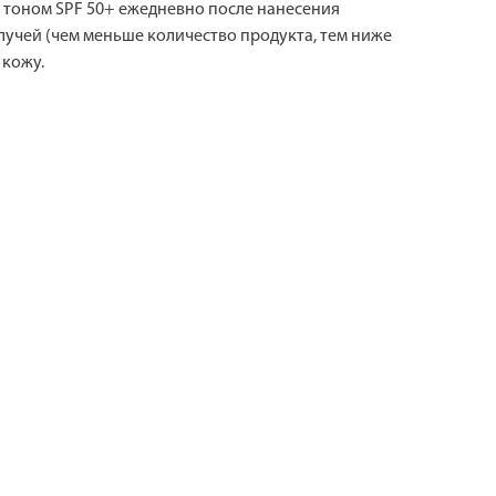
оном SPF 50+ ежедневно после нанесения
лучей (чем меньше количество продукта, тем ниже
 кожу.