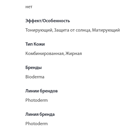
нет
Эффект/Особенность
Тонирующий, Защита от солнца, Матирующий
Тип Кожи
Комбинированная, Жирная
Бренды
Bioderma
Линии брендов
Photoderm
Линия бренда
Photoderm