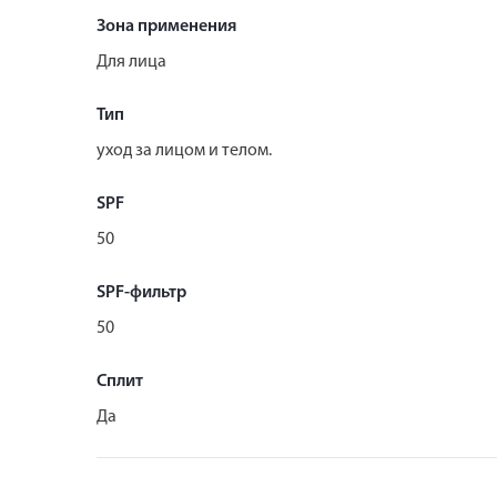
Зона применения
Для лица
Тип
уход за лицом и телом.
SPF
50
SPF-фильтр
50
Сплит
Да