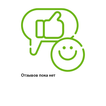
Отзывов пока нет