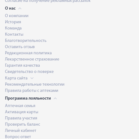
Согласие на получение рекламных рассылок
О нас
О компании
История
Команда
Контакты
Благотворительность
Оставить отзыв
Редакционная политика
Лекарственное страхование
Гарантия качества
Свидетельство о поверке
Карта сайта
Рекомендательные технологии
Правила работы с аптеками
Программа лояльности
Аптечная семья
Активация карты
Правила участия
Проверить баланс
Личный кабинет
Вопрос-ответ