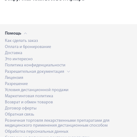
Помощь
Как сделать заказ
Оплата и бронирование
Доставка
Это интересно
Политика конфиденциальности
Разрешительная документация
Лицензия
Разрешение
Условия дистанционной продажи
Маркетинговая политика
Возврат и обмен товаров
Договор оферты
Обратная связь
Розничная торговля лекарственными препаратами для
медицинского применения дистанционным способом
Обработка персональных данных