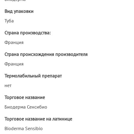
Вид упаковки
Туба
Страна производства:
Франция
Страна происхождения производителя
Франция
Термолабильный препарат
нет
Торговое название
Биодерма Сенсибио
Торговое название на латинице
Bioderma Sensibio