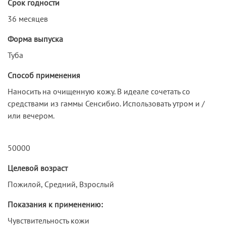
Срок годности
36 месяцев
Форма выпуска
Туба
Способ применения
Наносить на очищенную кожу. В идеале сочетать со
средствами из гаммы Сенсибио. Использовать утром и /
или вечером.
50000
Целевой возраст
Пожилой, Средний, Взрослый
Показания к применению:
Чувствительность кожи