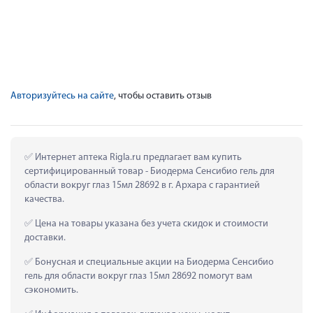
Авторизуйтесь на сайте
, чтобы оставить отзыв
 Интернет аптека Rigla.ru предлагает вам купить 
сертифицированный товар - Биодерма Сенсибио гель для 
области вокруг глаз 15мл 28692 в г. Архара с гарантией 
качества.
 Цена на товары указана без учета скидок и стоимости 
доставки.
 Бонусная и специальные акции на Биодерма Сенсибио 
гель для области вокруг глаз 15мл 28692 помогут вам 
сэкономить.