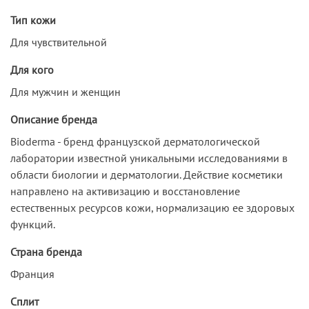
Тип кожи
Для чувствительной
Для кого
Для мужчин и женщин
Описание бренда
Bioderma - бренд французской дерматологической
лаборатории известной уникальными исследованиями в
области биологии и дерматологии. Действие косметики
направлено на активизацию и восстановление
естественных ресурсов кожи, нормализацию ее здоровых
функций.
Страна бренда
Франция
Сплит