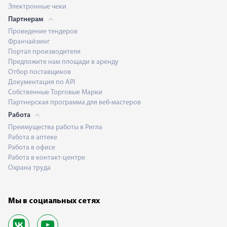
Электронные чеки
Партнерам
Проведение тендеров
Франчайзинг
Портал производителя
Предложите нам площади в аренду
Отбор поставщиков
Документация по API
Собственные Торговые Марки
Партнерская программа для веб-мастеров
Работа
Преимущества работы в Ригла
Работа в аптеке
Работа в офисе
Работа в контакт-центре
Охрана труда
Мы в социальных сетях