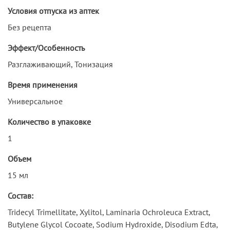
Условия отпуска из аптек
Без рецепта
Эффект/Особенность
Разглаживающий, Тонизация
Время применения
Универсальное
Количество в упаковке
1
Объем
15 мл
Состав:
Tridecyl Trimellitate, Xylitol, Laminaria Ochroleuca Extract,
Butylene Glycol Cocoate, Sodium Hydroxide, Disodium Edta,