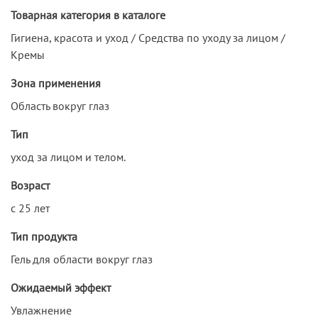
Товарная категория в каталоге
Гигиена, красота и уход / Средства по уходу за лицом /
Кремы
Зона применения
Область вокруг глаз
Тип
уход за лицом и телом.
Возраст
с 25 лет
Тип продукта
Гель для области вокруг глаз
Ожидаемый эффект
Увлажнение