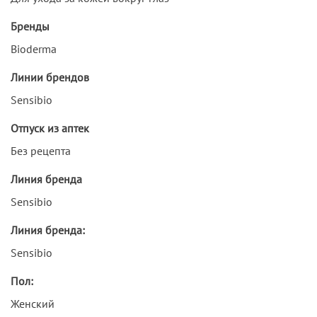
Бренды
Bioderma
Линии брендов
Sensibio
Отпуск из аптек
Без рецепта
Линия бренда
Sensibio
Линия бренда:
Sensibio
Пол:
Женский