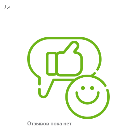
Да
Отзывов пока нет