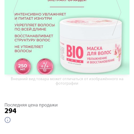
Внешний вид товара может отличаться от изображённого на
фотографии
Последняя цена продажи
294