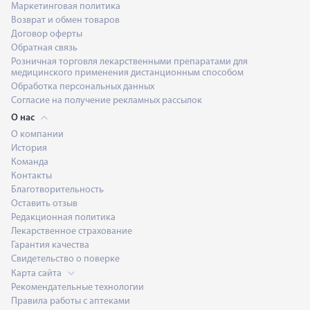
Маркетинговая политика
Возврат и обмен товаров
Договор оферты
Обратная связь
Розничная торговля лекарственными препаратами для
медицинского применения дистанционным способом
Обработка персональных данных
Согласие на получение рекламных рассылок
О нас
О компании
История
Команда
Контакты
Благотворительность
Оставить отзыв
Редакционная политика
Лекарственное страхование
Гарантия качества
Свидетельство о поверке
Карта сайта
Рекомендательные технологии
Правила работы с аптеками