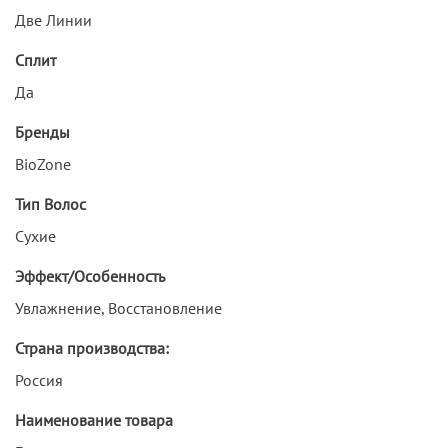
Две Линии
Сплит
Да
Бренды
BioZone
Тип Волос
Сухие
Эффект/Особенность
Увлажнение, Восстановление
Страна производства:
Россия
Наименование товара