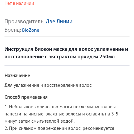
Нет в наличии
Производитель:
Две Линии
Бренд:
BioZone
Инструкция Биозон маска для волос увлажнение и
восстановление с экстрактом орхидеи 250мл
Назначение
Для увлажнения и восстановления волос
Способ применения
1. Небольшое количество маски после мытья головы
нанести на чистые, влажные волосы и оставить на 3-5
минут, затем смыть теплой водой.
2. При сильном повреждении волос, рекомендуется