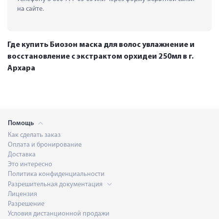
на сайте.
Где купить Биозон маска для волос увлажнение и
восстановление с экстрактом орхидеи 250мл в г.
Архара
Помощь
Как сделать заказ
Оплата и бронирование
Доставка
Это интересно
Политика конфиденциальности
Разрешительная документация
Лицензия
Разрешение
Условия дистанционной продажи