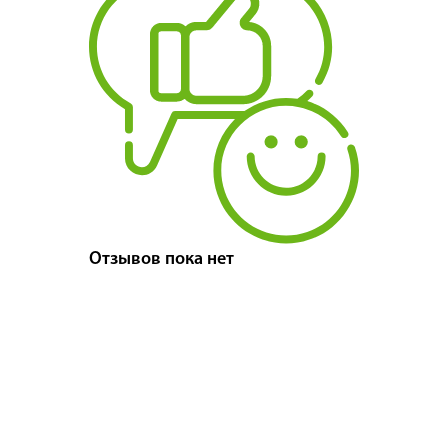
Отзывов пока нет