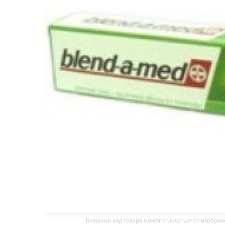
Внешний вид товара может отличаться от изобра