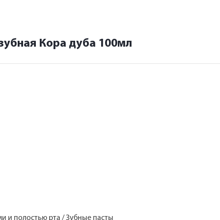
зубная Кора дуба 100мл
ами и полостью рта / Зубные пасты