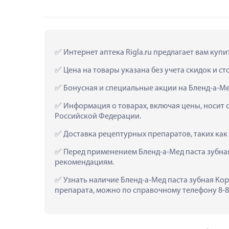
 Интернет аптека Rigla.ru предлагает вам куп
 Цена на товары указана без учета скидок и с
 Бонусная и специальные акции на Бленд-а-Ме
 Информация о товарах, включая цены, носит 
Российской Федерации.
 Доставка рецептурных препаратов, таких как
 Перед применением Бленд-а-Мед паста зубная
рекомендациям.
 Узнать наличие Бленд-а-Мед паста зубная Кор
препарата, можно по справочному телефону 8-80