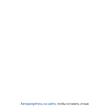
Авторизуйтесь на сайте
, чтобы оставить отзыв