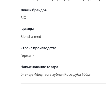
Линии брендов
BIO
Бренды
Blend-a-med
Страна производства:
Германия
Наименование товара
Бленд-а-Мед паста зубная Кора дуба 100мл