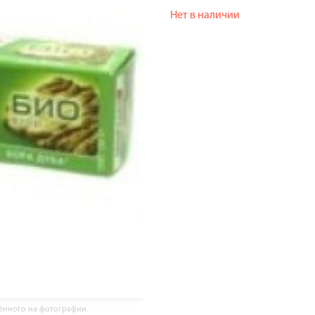
Нет в наличии
жённого на фотографии