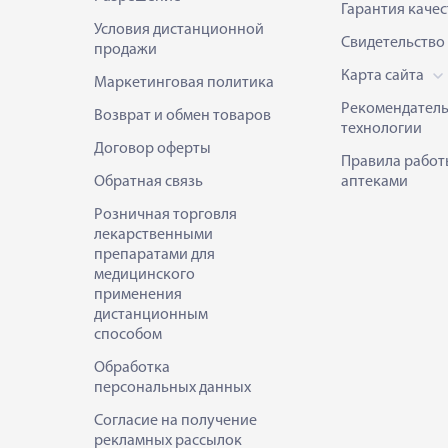
Гарантия качес
Условия дистанционной
Свидетельство
продажи
Карта сайта
Маркетинговая политика
Рекомендател
Возврат и обмен товаров
технологии
Договор оферты
Правила работ
Обратная связь
аптеками
Розничная торговля
лекарственными
препаратами для
медицинского
применения
дистанционным
способом
Обработка
персональных данных
Согласие на получение
рекламных рассылок