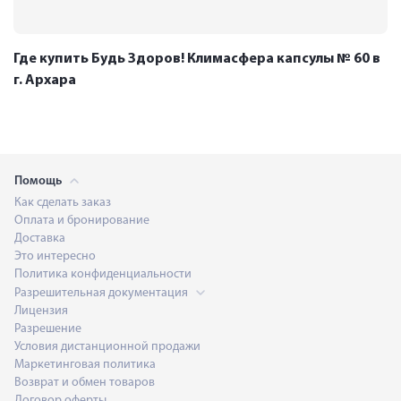
Где купить Будь Здоров! Климасфера капсулы № 60 в
г. Архара
Помощь
Как сделать заказ
Оплата и бронирование
Доставка
Это интересно
Политика конфиденциальности
Разрешительная документация
Лицензия
Разрешение
Условия дистанционной продажи
Маркетинговая политика
Возврат и обмен товаров
Договор оферты