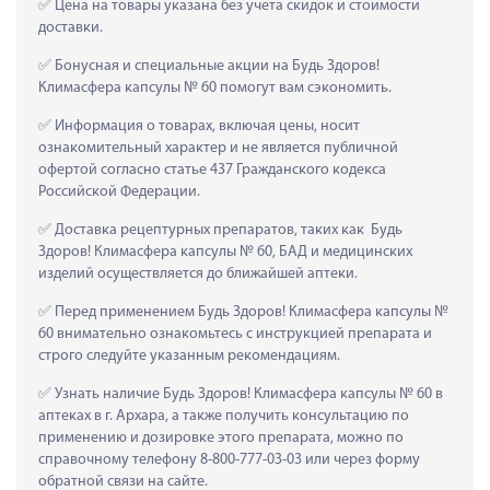
 Цена на товары указана без учета скидок и стоимости 
доставки.
 Бонусная и специальные акции на Будь Здоров! 
Климасфера капсулы № 60 помогут вам сэкономить.
 Информация о товарах, включая цены, носит 
ознакомительный характер и не является публичной 
офертой согласно статье 437 Гражданского кодекса 
Российской Федерации.
 Доставка рецептурных препаратов, таких как  Будь 
Здоров! Климасфера капсулы № 60, БАД и медицинских 
изделий осуществляется до ближайшей аптеки.
 Перед применением Будь Здоров! Климасфера капсулы № 
60 внимательно ознакомьтесь с инструкцией препарата и 
строго следуйте указанным рекомендациям.
 Узнать наличие Будь Здоров! Климасфера капсулы № 60 в 
аптеках в г. Архара, а также получить консультацию по 
применению и дозировке этого препарата, можно по 
справочному телефону 8-800-777-03-03 или через форму 
обратной связи на сайте.