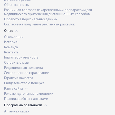
Обратная связь
Розничная торговля лекарственными препаратами для
медицинского применения дистанционным способом
Обработка персональных данных
Согласие на получение рекламных рассылок
О нас
О компании
История
Команда
Контакты
Благотворительность
Оставить отзыв
Редакционная политика
Лекарственное страхование
Гарантия качества
Свидетельство о поверке
Карта сайта
Рекомендательные технологии
Правила работы с аптеками
Программа лояльности
Аптечная семья