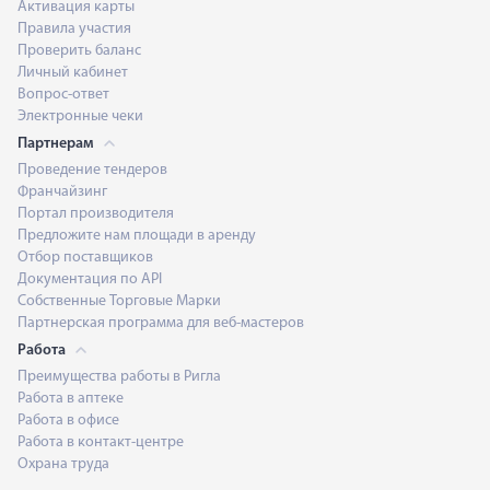
Активация карты
Правила участия
Проверить баланс
Личный кабинет
Вопрос-ответ
Электронные чеки
Партнерам
Проведение тендеров
Франчайзинг
Портал производителя
Предложите нам площади в аренду
Отбор поставщиков
Документация по API
Собственные Торговые Марки
Партнерская программа для веб-мастеров
Работа
Преимущества работы в Ригла
Работа в аптеке
Работа в офисе
Работа в контакт-центре
Охрана труда