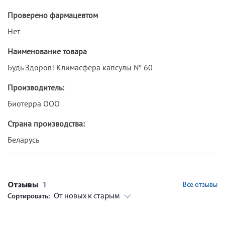
Проверено фармацевтом
Нет
Наименование товара
Будь Здоров! Климасфера капсулы № 60
Производитель:
Биотерра ООО
Страна производства:
Беларусь
Отзывы
1
Все отзывы
От новых к старым
Сортировать: