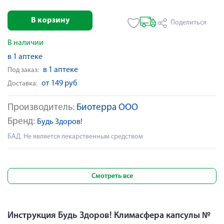
В корзину
Поделиться
В наличии
в 1 аптеке
в 1 аптеке
Под заказ:
от 149 руб
Доставка:
Производитель:
Биотерра ООО
Бренд:
Будь Здоров!
БАД. Не является лекарственным средством
Смотреть все
Инструкция Будь Здоров! Климасфера капсулы №