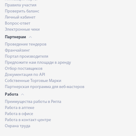
Правила участия
Проверить баланс
Личный кабинет
Вопрос-ответ
Электронные чеки
Партнерам
Проведение тендеров
Франчайзинг
Портал производителя
Предложите нам площади в аренду
Отбор поставщиков
Документация по API
Собственные Торговые Марки
Партнерская программа для веб-мастеров
Работа
Преимущества работы в Ригла
Работа в аптеке
Работа в офисе
Работа в контакт-центре
Охрана труда