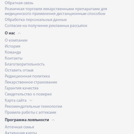
Обратная связь
Розничная торговля лекарственными препаратами для
медицинского применения дистанционным способом
Обработка персональных данных
Согласие на получение рекламных рассылок
О нас
О компании
История
Команда
Контакты
Благотворительность
Оставить отзыв
Редакционная политика
Лекарственное страхование
Гарантия качества
Свидетельство о поверке
Карта сайта
Рекомендательные технологии
Правила работы с аптеками
Программа лояльности
Аптечная семья
Активация карты