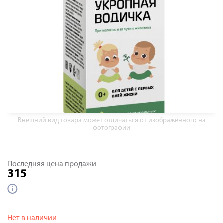
Внешний вид товара может отличаться от изображённого на
фотографии
Последняя цена продажи
315
Нет в наличии