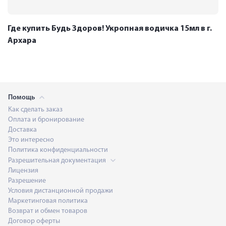
Где купить Будь Здоров! Укропная водичка 15мл в г.
Архара
Помощь
Как сделать заказ
Оплата и бронирование
Доставка
Это интересно
Политика конфиденциальности
Разрешительная документация
Лицензия
Разрешение
Условия дистанционной продажи
Маркетинговая политика
Возврат и обмен товаров
Договор оферты