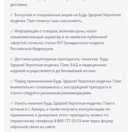
доставки.
 Бонусная и специальные акции на Будь Здоров! Укропная 
водичка 15мл помогут вам сэкономить.
 Информация о товарах, включая цены, носит 
ознакомительный характер и не является публичной 
офертой согласно статье 437 Гражданского кодекса 
Российской Федерации.
 Доставка рецептурных препаратов, таких как  Будь 
Здоров! Укропная водичка 15мл, БАД и медицинских 
изделий осуществляется до ближайшей аптеки.
 Перед применением Будь Здоров! Укропная водичка 15мл 
внимательно ознакомьтесь с инструкцией препарата и 
строго следуйте указанным рекомендациям.
 Узнать наличие Будь Здоров! Укропная водичка 15мл в 
аптеках в г. Архара, а также получить консультацию по 
применению и дозировке этого препарата, можно по 
справочному телефону 8-800-777-03-03 или через форму 
обратной связи на сайте.