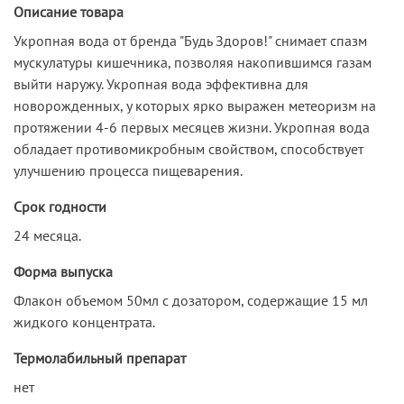
Описание товара
Укропная вода от бренда "Будь Здоров!" снимает спазм
мускулатуры кишечника, позволяя накопившимся газам
выйти наружу. Укропная вода эффективна для
новорожденных, у которых ярко выражен метеоризм на
протяжении 4-6 первых месяцев жизни. Укропная вода
обладает противомикробным свойством, способствует
улучшению процесса пищеварения.
Срок годности
24 месяца.
Форма выпуска
Флакон объемом 50мл с дозатором, содержащие 15 мл
жидкого концентрата.
Термолабильный препарат
нет