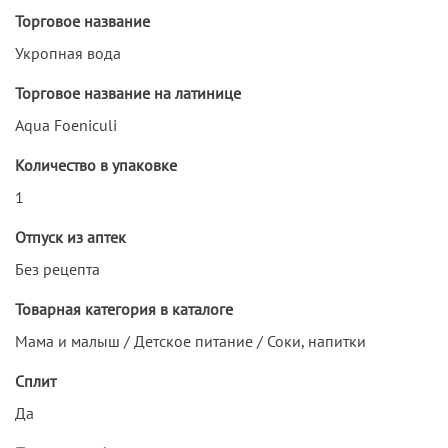
Торговое название
Укропная вода
Торговое название на латинице
Aqua Foeniculi
Количество в упаковке
1
Отпуск из аптек
Без рецепта
Товарная категория в каталоге
Мама и малыш / Детское питание / Соки, напитки
Сплит
Да