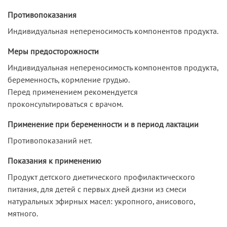
Противопоказания
Индивидуальная непереносимость компонентов продукта.
Меры предосторожности
Индивидуальная непереносимость компонентов продукта,
беременность, кормление грудью.
Перед применением рекомендуется
проконсультироваться с врачом.
Применение при беременности и в период лактации
Противопоказаний нет.
Показания к применению
Продукт детского диетического профилактического
питания, для детей с первых дней дизни из смеси
натуральных эфирных масел: укропного, анисового,
мятного.