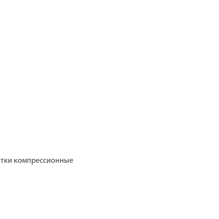
готки компрессионные