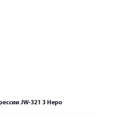
рессии JW-321 3 Неро