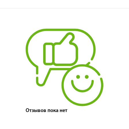
Отзывов пока нет