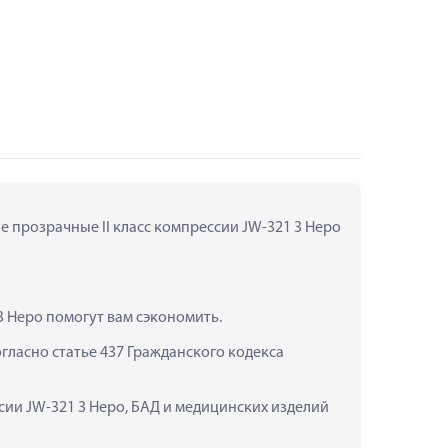
 прозрачные II класс компрессии JW-321 3 Неро 
3 Неро помогут вам сэкономить.
ласно статье 437 Гражданского кодекса 
сии JW-321 3 Неро, БАД и медицинских изделий 