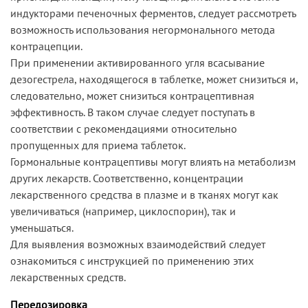
индукторами печеночных ферментов, следует рассмотреть
возможность использования негормонального метода
контрацепции.
При применении активированного угля всасывание
дезогестрела, находящегося в таблетке, может снизиться и,
следовательно, может снизиться контрацептивная
эффективность. В таком случае следует поступать в
соответствии с рекомендациями относительно
пропущенных для приема таблеток.
Гормональные контрацептивы могут влиять на метаболизм
других лекарств. Соответственно, концентрации
лекарственного средства в плазме и в тканях могут как
увеличиваться (например, циклоспорин), так и
уменьшаться.
Для выявления возможных взаимодействий следует
ознакомиться с инструкцией по применению этих
лекарственных средств.
Передозировка