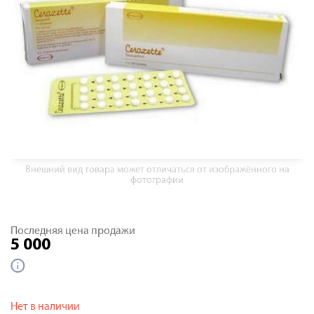
Внешний вид товара может отличаться от изображённого на
фотографии
Последняя цена продажи
5 000
Нет в наличии