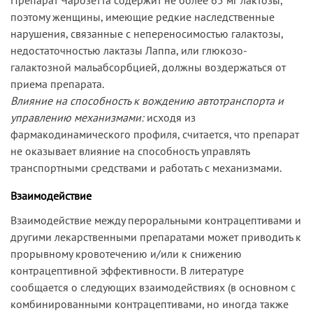
поэтому женщины, имеющие редкие наследственные
нарушения, связанные с непереносимостью галактозы,
недостаточностью лактазы Лаппа, или глюкозо-
галактозной мальабсорбцией, должны воздержаться от
приема препарата.
Влияние на способность к вождению автотранспорта и
управлению механизмами:
исходя из
фармакодинамического профиля, считается, что препарат
не оказывает влияние на способность управлять
транспортными средствами и работать с механизмами.
Взаимодействие
Взаимодействие между пероральными контрацептивами и
другими лекарственными препаратами может приводить к
прорывному кровотечению и/или к снижению
контрацептивной эффективности. В литературе
сообщается о следующих взаимодействиях (в основном с
комбинированными контрацептивами, но иногда также