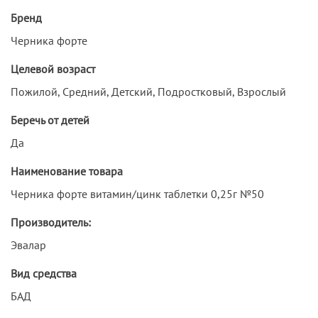
Бренд
Черника форте
Целевой возраст
Пожилой, Средний, Детский, Подростковый, Взрослый
Беречь от детей
Да
Наименование товара
Черника форте витамин/цинк таблетки 0,25г №50
Производитель:
Эвалар
Вид средства
БАД