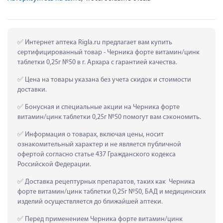
 Интернет аптека Rigla.ru предлагает вам купить 
сертифицированный товар - Черника форте витамин/цинк 
таблетки 0,25г №50 в г. Архара с гарантией качества.
 Цена на товары указана без учета скидок и стоимости 
доставки.
 Бонусная и специальные акции на Черника форте 
витамин/цинк таблетки 0,25г №50 помогут вам сэкономить.
 Информация о товарах, включая цены, носит 
ознакомительный характер и не является публичной 
офертой согласно статье 437 Гражданского кодекса 
Российской Федерации.
 Доставка рецептурных препаратов, таких как  Черника 
форте витамин/цинк таблетки 0,25г №50, БАД и медицинских 
изделий осуществляется до ближайшей аптеки.
 Перед применением Черника форте витамин/цинк 