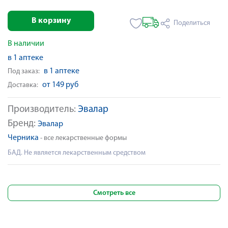
В корзину
Поделиться
В наличии
в 1 аптеке
в 1 аптеке
Под заказ:
от 149 руб
Доставка:
Производитель:
Эвалар
Бренд:
Эвалар
Черника
- все лекарственные формы
БАД. Не является лекарственным средством
Смотреть все