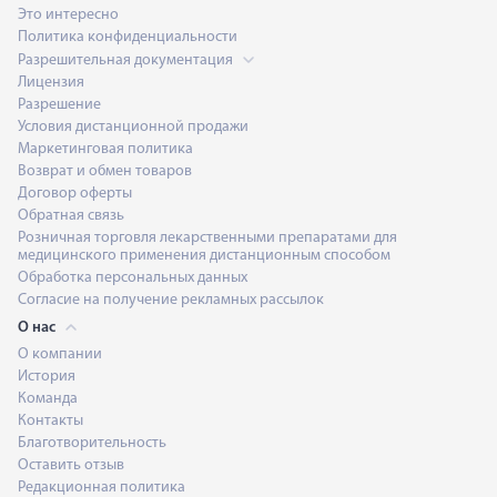
Это интересно
Политика конфиденциальности
Разрешительная документация
Лицензия
Разрешение
Условия дистанционной продажи
Маркетинговая политика
Возврат и обмен товаров
Договор оферты
Обратная связь
Розничная торговля лекарственными препаратами для
медицинского применения дистанционным способом
Обработка персональных данных
Согласие на получение рекламных рассылок
О нас
О компании
История
Команда
Контакты
Благотворительность
Оставить отзыв
Редакционная политика