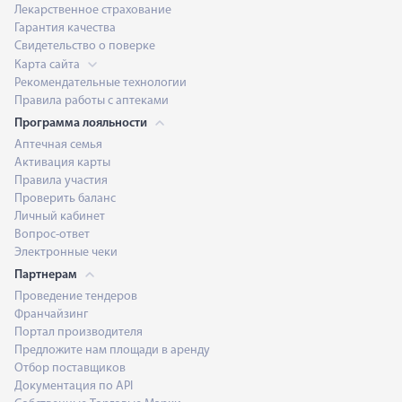
Лекарственное страхование
Гарантия качества
Свидетельство о поверке
Карта сайта
Рекомендательные технологии
Правила работы с аптеками
Программа лояльности
Аптечная семья
Активация карты
Правила участия
Проверить баланс
Личный кабинет
Вопрос-ответ
Электронные чеки
Партнерам
Проведение тендеров
Франчайзинг
Портал производителя
Предложите нам площади в аренду
Отбор поставщиков
Документация по API