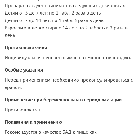
Препарат следует принимать в следующих дозировках:
Детям от 3 до 7 лет: по 1 табл. 2 раза в день.
Детям от 7 до 14 лет: по 1 табл. 3 раза в день.
Взрослым и детям старше 14 лет: по 2 таблетки 2 раза в
день
Противопоказания
Индивидуальная непереносимость компонентов продукта.
Особые указания
Перед применением необходимо проконсультироваться с
врачом.
Применение при беременности и в период лактации
Противопоказан.
Показания к применению
Рекомендуется в качестве БАД к пище как