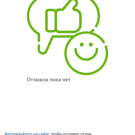
Отзывов пока нет
Авторизуйтесь на сайте
, чтобы оставить отзыв