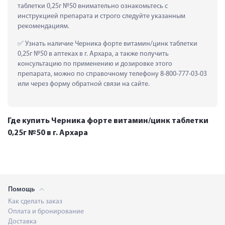
таблетки 0,25г №50 внимательно ознакомьтесь с 
инструкцией препарата и строго следуйте указанным 
рекомендациям.
 Узнать наличие Черника форте витамин/цинк таблетки 
0,25г №50 в аптеках в г. Архара, а также получить 
консультацию по применению и дозировке этого 
препарата, можно по справочному телефону 8-800-777-03-03 
или через форму обратной связи на сайте.
Где купить Черника форте витамин/цинк таблетки
0,25г №50 в г. Архара
Помощь
Как сделать заказ
Оплата и бронирование
Доставка