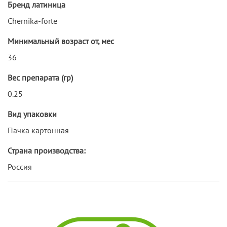
Бренд латиница
Chernika-forte
Минимальный возраст от, мес
36
Вес препарата (гр)
0.25
Вид упаковки
Пачка картонная
Страна производства:
Россия