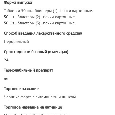
Форма выпуска
Таблетки 50 шт. - блистеры (1) - пачки картонные.
50 шт. - блистеры (2) - пачки картонные.
50 шт. - блистеры (3) - пачки картонные.
Способ введения лекарственного средства
Пероральный
Срок годности базовый (в месяцах)
24
Термолабильный препарат
нет
Торговое название
Черника форте с витаминами и цинком
Торговое название на латинице