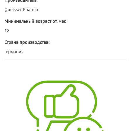
Queisser Pharma
Минимальный возраст от, мес
18
Страна производства:
Германия