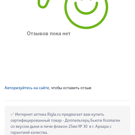
Отзывов пока нет
Авторизуйтесь на сайте
, чтобы оставить отзыв
 Интернет аптека Rigla.ru предлагает вам купить 
сертифицированный товар - Доппельгерц Бьюти Коллаген 
со вкусом дыни и личи флакон 25мл № 30  в г. Архара с 
гарантией качества.