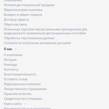
Разрешение
Условия дистанционной продажи
Маркетинговая политика
Возврат и обмен товаров
Договор оферты
Обратная связь
Розничная торговля лекарственными препаратами для
медицинского применения дистанционным способом
Обработка персональных данных
Согласие на получение рекламных рассылок
О нас
О компании
История
Команда
Контакты
Благотворительность
Оставить отзыв
Редакционная политика
Лекарственное страхование
Гарантия качества
Свидетельство о поверке
Карта сайта
Рекомендательные технологии