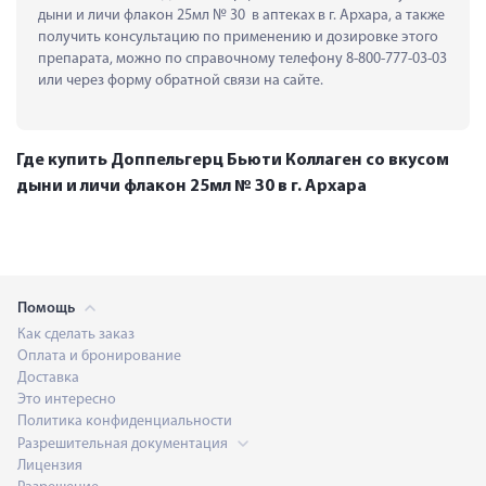
дыни и личи флакон 25мл № 30  в аптеках в г. Архара, а также 
получить консультацию по применению и дозировке этого 
препарата, можно по справочному телефону 8-800-777-03-03 
или через форму обратной связи на сайте.
Где купить Доппельгерц Бьюти Коллаген со вкусом
дыни и личи флакон 25мл № 30 в г. Архара
Помощь
Как сделать заказ
Оплата и бронирование
Доставка
Это интересно
Политика конфиденциальности
Разрешительная документация
Лицензия