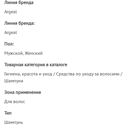
Линия бренда
Argeal
Линия бренда:
Argeal
Пол:
Мужской, Женский
Товарная категория в каталоге
Гигиена, красота и уход / Средства по уходу за волосами /
Шампуни
Зона применения
Для волос
Тип
Шампунь