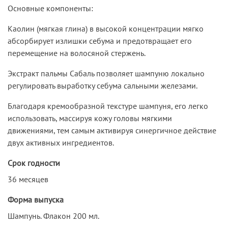
Основные компоненты:
Каолин (мягкая глина) в высокой концентрации мягко
абсорбирует излишки себума и предотвращает его
перемещение на волосяной стержень.
Экстракт пальмы Сабаль позволяет шампуню локально
регулировать выработку себума сальными железами.
Благодаря кремообразной текстуре шампуня, его легко
использовать, массируя кожу головы мягкими
движениями, тем самым активируя синергичное действие
двух активных ингредиентов.
Срок годности
36 месяцев
Форма выпуска
Шампунь. Флакон 200 мл.