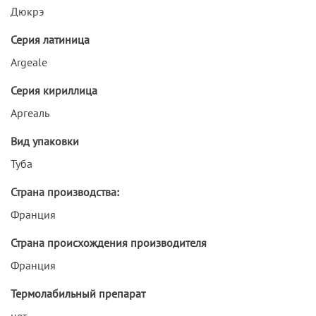
Дюкрэ
Серия латиница
Argeale
Серия кириллица
Аргеаль
Вид упаковки
Туба
Страна производства:
Франция
Страна происхождения производителя
Франция
Термолабильный препарат
нет