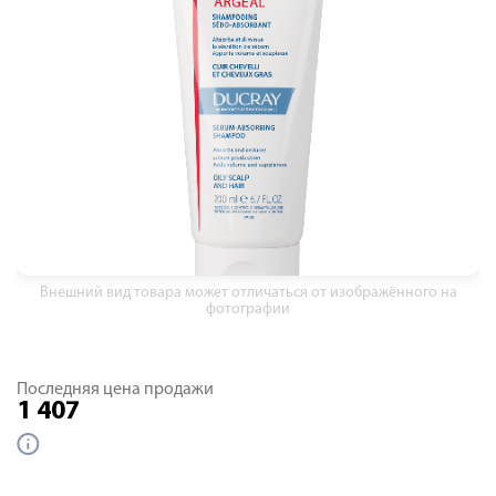
Внешний вид товара может отличаться от изображённого на
фотографии
Последняя цена продажи
1 407