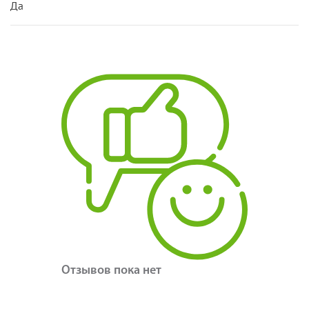
Да
Отзывов пока нет