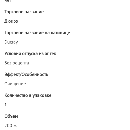
Торговое название
Дюкрэ
Торговое название на латинице
Ducray
Условия отпуска из аптек
Без рецепта
Эффект/Особенность
Очищение
Количество в упаковке
1
Объем
200 мл