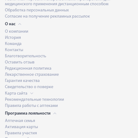
медицинского применения дистанционным способом
Обработка персональных данных
Согласие на получение рекламных рассылок
О нас
О компании
История
Команда
Контакты
Благотворительность
Оставить отзыв
Редакционная политика
Лекарственное страхование
Гарантия качества
Свидетельство о поверке
Карта сайта
Рекомендательные технологии
Правила работы с аптеками
Программа лояльности
Аптечная семья
Активация карты
Правила участия