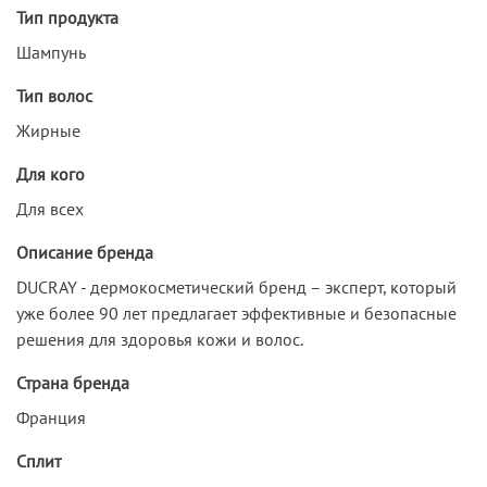
Тип продукта
Шампунь
Тип волос
Жирные
Для кого
Для всех
Описание бренда
DUCRAY - дермокосметический бренд – эксперт, который
уже более 90 лет предлагает эффективные и безопасные
решения для здоровья кожи и волос.
Страна бренда
Франция
Сплит