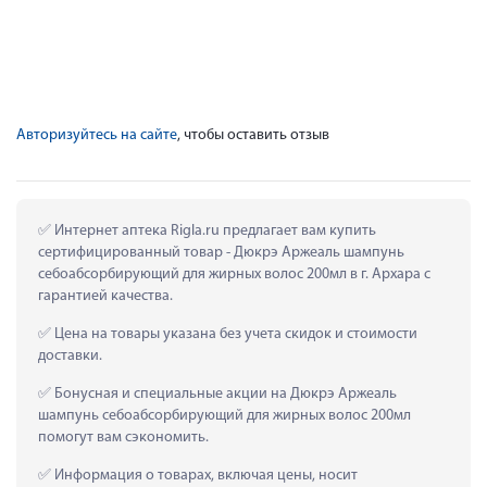
Авторизуйтесь на сайте
, чтобы оставить отзыв
 Интернет аптека Rigla.ru предлагает вам купить 
сертифицированный товар - Дюкрэ Аржеаль шампунь 
себоабсорбирующий для жирных волос 200мл в г. Архара с 
гарантией качества.
 Цена на товары указана без учета скидок и стоимости 
доставки.
 Бонусная и специальные акции на Дюкрэ Аржеаль 
шампунь себоабсорбирующий для жирных волос 200мл 
помогут вам сэкономить.
 Информация о товарах, включая цены, носит 