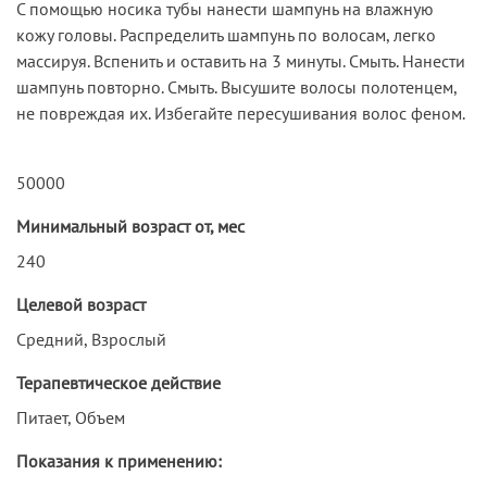
С помощью носика тубы нанести шампунь на влажную
кожу головы. Распределить шампунь по волосам, легко
массируя. Вспенить и оставить на 3 минуты. Смыть. Нанести
шампунь повторно. Смыть. Высушите волосы полотенцем,
не повреждая их. Избегайте пересушивания волос феном.
50000
Минимальный возраст от, мес
240
Целевой возраст
Средний, Взрослый
Терапевтическое действие
Питает, Объем
Показания к применению: