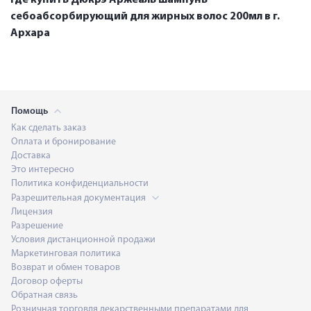
себоабсорбирующий для жирных волос 200мл в г.
Архара
Помощь
Как сделать заказ
Оплата и бронирование
Доставка
Это интересно
Политика конфиденциальности
Разрешительная документация
Лицензия
Разрешение
Условия дистанционной продажи
Маркетинговая политика
Возврат и обмен товаров
Договор оферты
Обратная связь
Розничная торговля лекарственными препаратами для