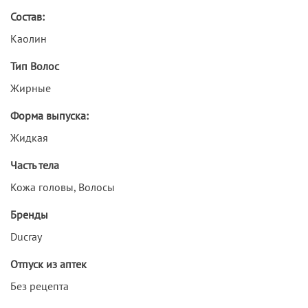
Состав:
Каолин
Тип Волос
Жирные
Форма выпуска:
Жидкая
Часть тела
Кожа головы, Волосы
Бренды
Ducray
Отпуск из аптек
Без рецепта