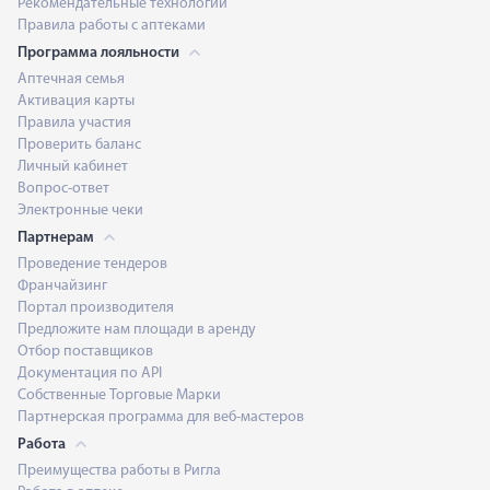
Рекомендательные технологии
Правила работы с аптеками
Программа лояльности
Аптечная семья
Активация карты
Правила участия
Проверить баланс
Личный кабинет
Вопрос-ответ
Электронные чеки
Партнерам
Проведение тендеров
Франчайзинг
Портал производителя
Предложите нам площади в аренду
Отбор поставщиков
Документация по API
Собственные Торговые Марки
Партнерская программа для веб-мастеров
Работа
Преимущества работы в Ригла