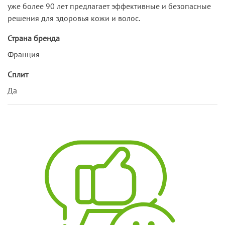
уже более 90 лет предлагает эффективные и безопасные
решения для здоровья кожи и волос.
Страна бренда
Франция
Сплит
Да