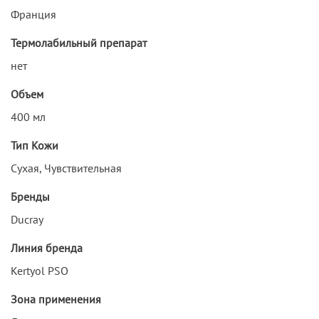
Франция
Термолабильный препарат
нет
Объем
400 мл
Тип Кожи
Сухая, Чувствительная
Бренды
Ducray
Линия бренда
Kertyol PSO
Зона применения