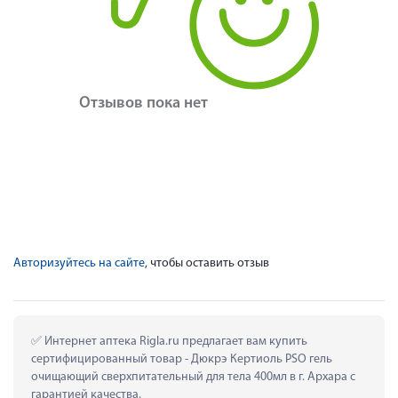
Отзывов пока нет
Авторизуйтесь на сайте
, чтобы оставить отзыв
 Интернет аптека Rigla.ru предлагает вам купить 
сертифицированный товар - Дюкрэ Кертиоль PSO гель 
очищающий сверхпитательный для тела 400мл в г. Архара с 
гарантией качества.