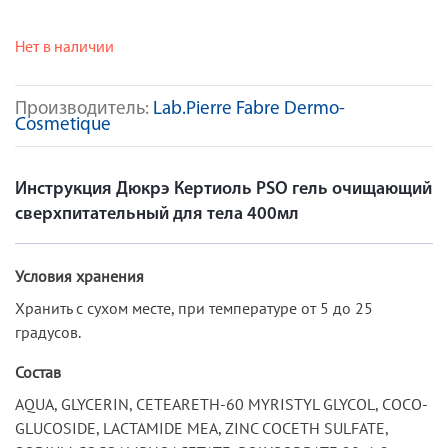
Нет в наличии
Производитель:
Lab.Pierre Fabre Dermo-
Cosmetique
Инструкция Дюкрэ Кертиоль PSO гель очищающий
сверхпитательный для тела 400мл
Условия хранения
Хранить с сухом месте, при температуре от 5 до 25
градусов.
Состав
AQUA, GLYCERIN, CETEARETH-60 MYRISTYL GLYCOL, COCO-
GLUCOSIDE, LACTAMIDE MEA, ZINC COCETH SULFATE,