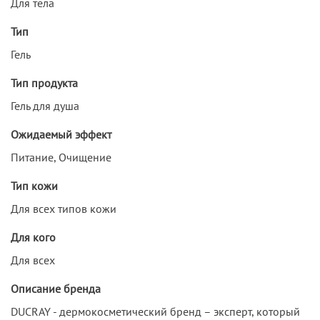
Для тела
Тип
Гель
Тип продукта
Гель для душа
Ожидаемый эффект
Питание, Очищение
Тип кожи
Для всех типов кожи
Для кого
Для всех
Описание бренда
DUCRAY - дермокосметический бренд – эксперт, который