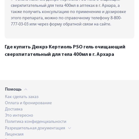
сверхпитательный для тела 400мл в аптеках в г. Архара, а 
также получить консультацию по применению и дозировке 
этого препарата, можно по справочному телефону 8-800-
777-03-03 или через форму обратной связи на сайте.
Где купить Дюкрэ Кертиоль PSO гель очищающий
сверхпитательный для тела 400мл в г. Архара
Помощь
Как сделать заказ
Оплата и бронирование
Доставка
Это интересно
Политика конфиденциальности
Разрешительная документация
Лицензия