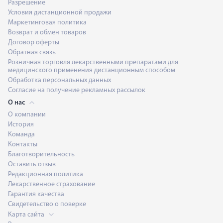
Разрешение
Условия дистанционной продажи
Маркетинговая политика
Возврат и обмен товаров
Договор оферты
Обратная связь
Розничная торговля лекарственными препаратами для
медицинского применения дистанционным способом
Обработка персональных данных
Согласие на получение рекламных рассылок
О нас
О компании
История
Команда
Контакты
Благотворительность
Оставить отзыв
Редакционная политика
Лекарственное страхование
Гарантия качества
Свидетельство о поверке
Карта сайта