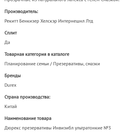
Производитель:
Рекитт Бенкизер Хелскэр Интернешнл Лтд
Сплит
Да
Товарная категория в каталоге
Планирование семьи / Презервативы, смазки
Бренды
Durex
Страна производства:
Китай
Наименование товара
Дюрекс презервативы Инвизибл ультратонкие №3