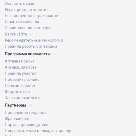
Оставить отзыв
Редакционная политика
Лекарственное страхование
Гарантия качества
Свидетельство о поверке
Карта сайта
Рекомендательные технологии
Правила работы с аптеками
Программа лояльности
Аптечная семья
Активация карты
Правила участия
Проверить баланс
Личный кабинет
Вопрос-ответ
Электронные чеки
Партнерам
Проведение тендеров
Франчайзинг
Портал производителя
Предложите нам площади в аренду