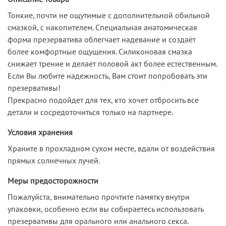
Тонкие, почти не ощутимые с дополнительной обильной
смазкой, с накопителем. Специальная анатомическая
форма презерватива облегчает надевание и создаёт
более комфортные ощущения. Силиконовая смазка
снижает трение и делает половой акт более естественным.
Если Вы любите надежность, Вам стоит попробовать эти
презервативы!
Прекрасно подойдет для тех, кто хочет отбросить все
детали и сосредоточиться только на партнере.
Условия хранения
Храните в прохладном сухом месте, вдали от воздействия
прямых солнечных лучей.
Меры предосторожности
Пожалуйста, внимательно прочтите памятку внутри
упаковки, особенно если вы собираетесь использовать
презервативы для орального или анального секса.