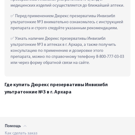
медицинских изделий осуществляется до ближайшей аптеки.
 Перед применением Дюрекс презервативы Инвизибл 
ультратонкие №3 внимательно ознакомьтесь с инструкцией 
препарата и строго следуйте указанным рекомендациям.
 Узнать наличие Дюрекс презервативы Инвизибл 
ультратонкие №3 в аптеках в г. Архара, а также получить 
консультацию по применению и дозировке этого 
препарата, можно по справочному телефону 8-800-777-03-03 
или через форму обратной связи на сайте.
Где купить Дюрекс презервативы Инвизибл
ультратонкие №3 в г. Архара
Помощь
Как сделать заказ