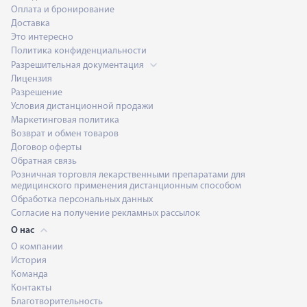
Оплата и бронирование
Доставка
Это интересно
Политика конфиденциальности
Разрешительная документация
Лицензия
Разрешение
Условия дистанционной продажи
Маркетинговая политика
Возврат и обмен товаров
Договор оферты
Обратная связь
Розничная торговля лекарственными препаратами для
медицинского применения дистанционным способом
Обработка персональных данных
Согласие на получение рекламных рассылок
О нас
О компании
История
Команда
Контакты
Благотворительность