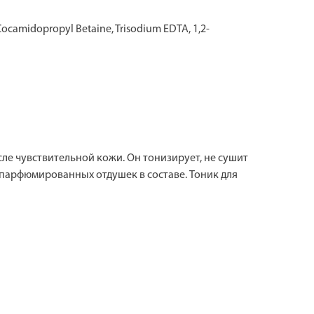
 Cocamidopropyl Betaine, Trisodium EDTA, 1,2-
ле чувствительной кожи. Он тонизирует, не сушит
 парфюмированных отдушек в составе. Тоник для