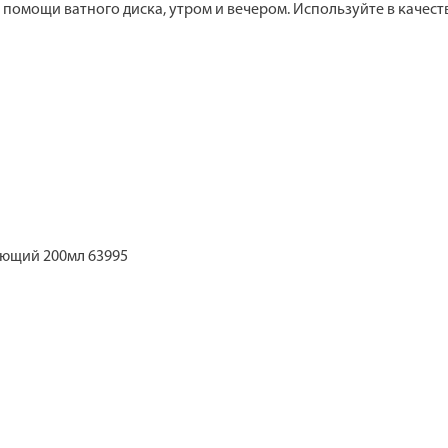
 помощи ватного диска, утром и вечером. Используйте в качес
ющий 200мл 63995