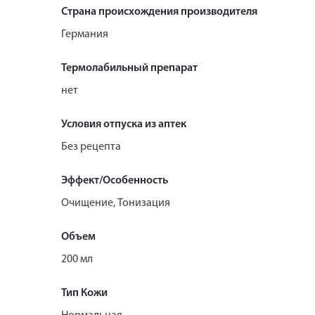
Страна происхождения производителя
Германия
Термолабильный препарат
нет
Условия отпуска из аптек
Без рецепта
Эффект/Особенность
Очищение, Тонизация
Объем
200 мл
Тип Кожи