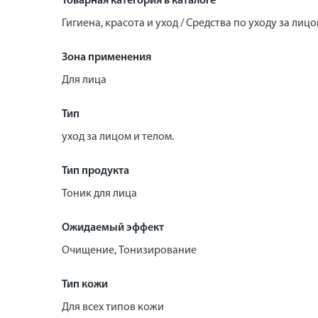
Товарная категория в каталоге
Гигиена, красота и уход / Средства по уходу за ли
Зона применения
Для лица
Тип
уход за лицом и телом.
Тип продукта
Тоник для лица
Ожидаемый эффект
Очищение, Тонизирование
Тип кожи
Для всех типов кожи