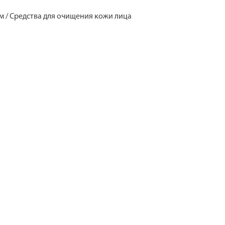
цом / Средства для очищения кожи лица