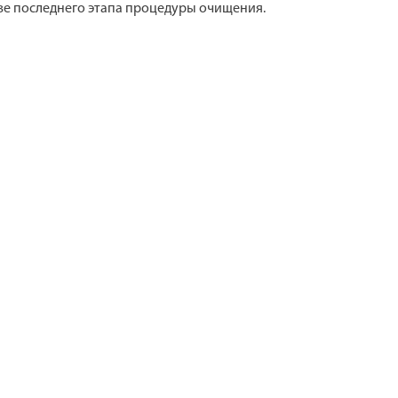
тве последнего этапа процедуры очищения.