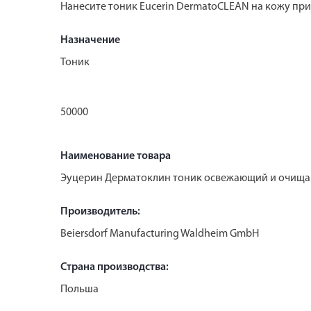
Нанесите тоник Eucerin DermatoCLEAN на кожу при
Назначение
Тоник
50000
Наименование товара
Эуцерин Дерматоклин тоник освежающий и очища
Производитель:
Beiersdorf Manufacturing Waldheim GmbH
Страна производства:
Польша