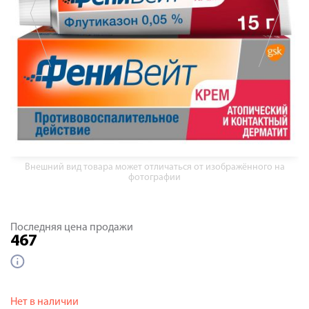
Внешний вид товара может отличаться от изображённого на
фотографии
Последняя цена продажи
467
Нет в наличии