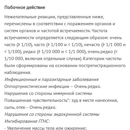
Побочное действие
Нежелательные реакции, представленные ниже,
перечислены в соответствии с поражением органов и
систем органов и частотой встречаемости. Частота
встречаемости определяется следующим образом: очень
часто (≥ 1/10), часто (≥ 1/100 и < 1/10), нечасто (≥ 1/1 000 и
< 1/100), редко (≥ 1/10 000 и < 1/1 000), очень редко (<
1/10 000, включая отдельные случаи). Категории частоты
были сформированы на основании пострегистрационного
наблюдения.
Инфекционные и паразитарные заболевания
Оппортунистические инфекции – Очень редко.
Нарушения со стороны иммунной системы
Повышенная чувствительность*: зуд в месте нанесения,
сыпь, отек-- Очень редко.
Нарушения со стороны эндокринной системы
Ингибирование ГГНС:
- Увеличение массы тела или ожирение;