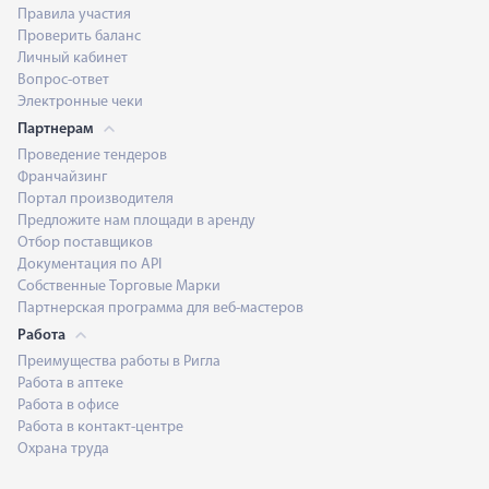
Правила участия
Проверить баланс
Личный кабинет
Вопрос-ответ
Электронные чеки
Партнерам
Проведение тендеров
Франчайзинг
Портал производителя
Предложите нам площади в аренду
Отбор поставщиков
Документация по API
Собственные Торговые Марки
Партнерская программа для веб-мастеров
Работа
Преимущества работы в Ригла
Работа в аптеке
Работа в офисе
Работа в контакт-центре
Охрана труда