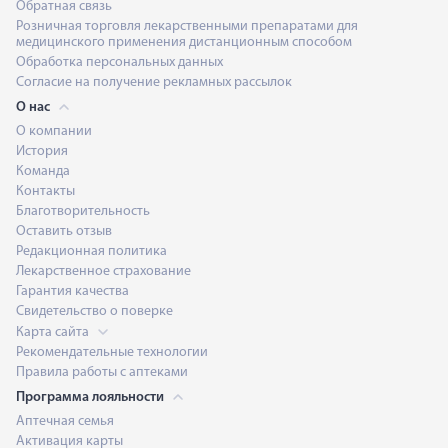
Обратная связь
Розничная торговля лекарственными препаратами для
медицинского применения дистанционным способом
Обработка персональных данных
Согласие на получение рекламных рассылок
О нас
О компании
История
Команда
Контакты
Благотворительность
Оставить отзыв
Редакционная политика
Лекарственное страхование
Гарантия качества
Свидетельство о поверке
Карта сайта
Рекомендательные технологии
Правила работы с аптеками
Программа лояльности
Аптечная семья
Активация карты