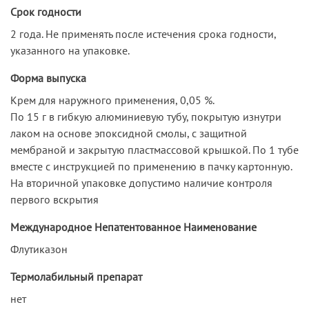
Срок годности
2 года. Не применять после истечения срока годности,
указанного на упаковке.
Форма выпуска
Крем для наружного применения, 0,05 %.
По 15 г в гибкую алюминиевую тубу, покрытую изнутри
лаком на основе эпоксидной смолы, с защитной
мембраной и закрытую пластмассовой крышкой. По 1 тубе
вместе с инструкцией по применению в пачку картонную.
На вторичной упаковке допустимо наличие контроля
первого вскрытия
Международное Непатентованное Наименование
Флутиказон
Термолабильный препарат
нет