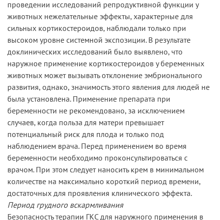
проведении исследований репродуктивной функции у
животных нежелательные эффекты, характерные для
сильных кортикостероидов, наблюдали только при
высоком уровне системной экспозиции. В результате
доклинических исследований было выявлено, что
наружное применение кортикостероидов у беременных
животных может вызывать отклонение эмбрионального
развития, однако, значимость этого явления для людей не
была установлена. Применение препарата при
беременности не рекомендовано, за исключением
случаев, когда польза для матери превышает
потенциальный риск для плода и только под
наблюдением врача. Перед применением во время
беременности необходимо проконсультироваться с
врачом. При этом следует наносить крем в минимальном
количестве на максимально короткий период времени,
достаточных для проявления клинического эффекта.
Период грудного вскармливания
Безопасность терапии ГКС для наружного применения в