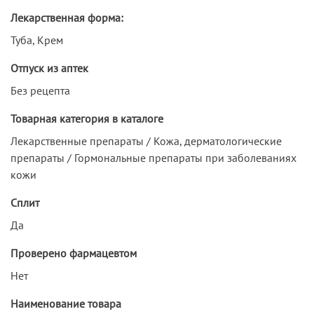
Лекарственная форма:
Туба, Крем
Отпуск из аптек
Без рецепта
Товарная категория в каталоге
Лекарственные препараты / Кожа, дерматологические
препараты / Гормональные препараты при заболеваниях
кожи
Сплит
Да
Проверено фармацевтом
Нет
Наименование товара