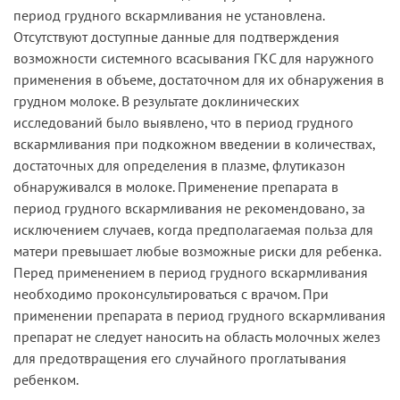
период грудного вскармливания не установлена.
Отсутствуют доступные данные для подтверждения
возможности системного всасывания ГКС для наружного
применения в объеме, достаточном для их обнаружения в
грудном молоке. В результате доклинических
исследований было выявлено, что в период грудного
вскармливания при подкожном введении в количествах,
достаточных для определения в плазме, флутиказон
обнаруживался в молоке. Применение препарата в
период грудного вскармливания не рекомендовано, за
исключением случаев, когда предполагаемая польза для
матери превышает любые возможные риски для ребенка.
Перед применением в период грудного вскармливания
необходимо проконсультироваться с врачом. При
применении препарата в период грудного вскармливания
препарат не следует наносить на область молочных желез
для предотвращения его случайного проглатывания
ребенком.