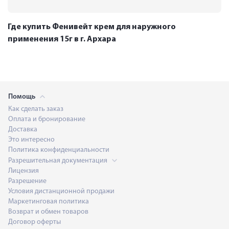
Где купить Фенивейт крем для наружного
применения 15г в г. Архара
Помощь
Как сделать заказ
Оплата и бронирование
Доставка
Это интересно
Политика конфиденциальности
Разрешительная документация
Лицензия
Разрешение
Условия дистанционной продажи
Маркетинговая политика
Возврат и обмен товаров
Договор оферты