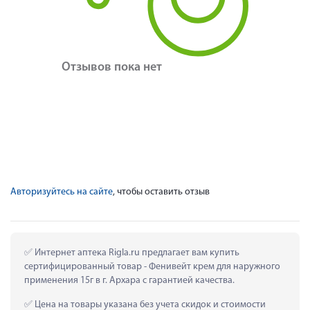
Отзывов пока нет
Авторизуйтесь на сайте
, чтобы оставить отзыв
 Интернет аптека Rigla.ru предлагает вам купить 
сертифицированный товар - Фенивейт крем для наружного 
применения 15г в г. Архара с гарантией качества.
 Цена на товары указана без учета скидок и стоимости 