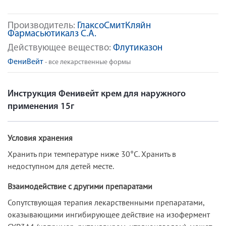
Производитель:
ГлаксоСмитКляйн
Фармасьютикалз С.А.
Действующее вещество:
Флутиказон
ФениВейт
- все лекарственные формы
Инструкция Фенивейт крем для наружного
применения 15г
Условия хранения
Хранить при температуре ниже 30°С. Хранить в
недоступном для детей месте.
Взаимодействие с другими препаратами
Сопутствующая терапия лекарственными препаратами,
оказывающими ингибирующее действие на изофермент