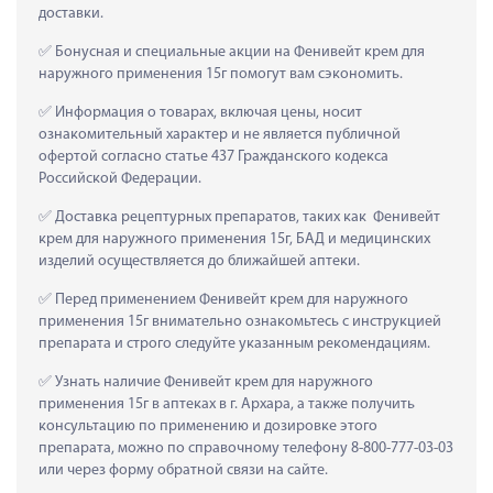
доставки.
 Бонусная и специальные акции на Фенивейт крем для 
наружного применения 15г помогут вам сэкономить.
 Информация о товарах, включая цены, носит 
ознакомительный характер и не является публичной 
офертой согласно статье 437 Гражданского кодекса 
Российской Федерации.
 Доставка рецептурных препаратов, таких как  Фенивейт 
крем для наружного применения 15г, БАД и медицинских 
изделий осуществляется до ближайшей аптеки.
 Перед применением Фенивейт крем для наружного 
применения 15г внимательно ознакомьтесь с инструкцией 
препарата и строго следуйте указанным рекомендациям.
 Узнать наличие Фенивейт крем для наружного 
применения 15г в аптеках в г. Архара, а также получить 
консультацию по применению и дозировке этого 
препарата, можно по справочному телефону 8-800-777-03-03 
или через форму обратной связи на сайте.