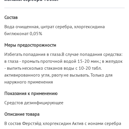
Состав
Вода очищенная, цитрат серебра, хлоргексидина
биглюконат 0,05%
Меры предосторожности
Избегать попадания в глаза.В случае попадания средства:
в глаза - промыть проточной водой 15-20 мин.; в желудок
- выпить несколько стаканов воды с 10-20 табл.
активированного угля, рвоту не вызывать. Только для
наружного применения
Показания к применению
Средстов дезинфицирующее
Описание товара
В состав Ферстэйд хлоргексидин Актив с ионами серебра