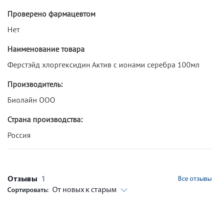
Проверено фармацевтом
Нет
Наименование товара
Ферстэйд хлоргексидин Актив с ионами серебра 100мл
Производитель:
Биолайн ООО
Страна производства:
Россия
Отзывы
1
Все отзывы
От новых к старым
Сортировать: