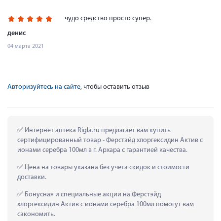
чудо средство просто супер.
денис
04 марта 2021
Авторизуйтесь на сайте
, чтобы оставить отзыв
 Интернет аптека Rigla.ru предлагает вам купить 
сертифицированный товар - Ферстэйд хлоргексидин Актив с 
ионами серебра 100мл в г. Архара с гарантией качества.
 Цена на товары указана без учета скидок и стоимости 
доставки.
 Бонусная и специальные акции на Ферстэйд 
хлоргексидин Актив с ионами серебра 100мл помогут вам 
сэкономить.