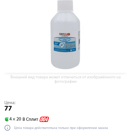
Внешний вид товара может отличаться от изображённого на
фотографии
Цена:
77
4 ×
20
В Сплит
Цена товара действительна только при оформлении заказа