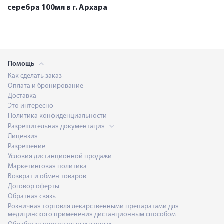
серебра 100мл в г. Архара
Помощь
Как сделать заказ
Оплата и бронирование
Доставка
Это интересно
Политика конфиденциальности
Разрешительная документация
Лицензия
Разрешение
Условия дистанционной продажи
Маркетинговая политика
Возврат и обмен товаров
Договор оферты
Обратная связь
Розничная торговля лекарственными препаратами для
медицинского применения дистанционным способом