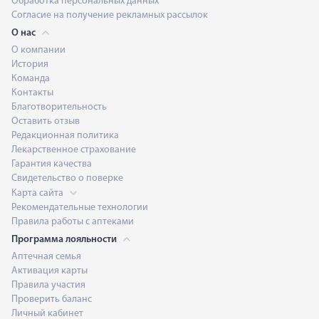
Обработка персональных данных
Согласие на получение рекламных рассылок
О нас
О компании
История
Команда
Контакты
Благотворительность
Оставить отзыв
Редакционная политика
Лекарственное страхование
Гарантия качества
Свидетельство о поверке
Карта сайта
Рекомендательные технологии
Правила работы с аптеками
Программа лояльности
Аптечная семья
Активация карты
Правила участия
Проверить баланс
Личный кабинет