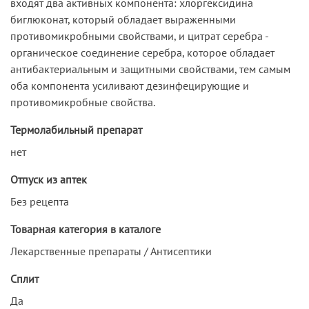
входят два активных компонента: хлоргексидина
биглюконат, который обладает выраженными
противомикробными свойствами, и цитрат серебра -
органическое соединение серебра, которое обладает
антибактериальным и защитными свойствами, тем самым
оба компонента усиливают дезинфецирующие и
противомикробные свойства.
Термолабильный препарат
нет
Отпуск из аптек
Без рецепта
Товарная категория в каталоге
Лекарственные препараты / Антисептики
Сплит
Да