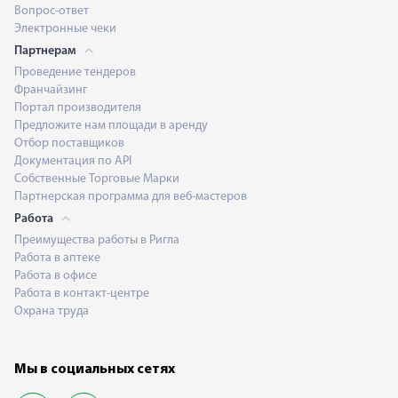
Вопрос-ответ
Электронные чеки
Партнерам
Проведение тендеров
Франчайзинг
Портал производителя
Предложите нам площади в аренду
Отбор поставщиков
Документация по API
Собственные Торговые Марки
Партнерская программа для веб-мастеров
Работа
Преимущества работы в Ригла
Работа в аптеке
Работа в офисе
Работа в контакт-центре
Охрана труда
Мы в социальных сетях