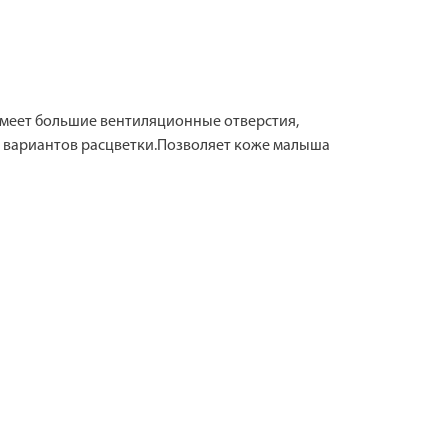
 имеет большие вентиляционные отверстия,
о вариантов расцветки.Позволяет коже малыша