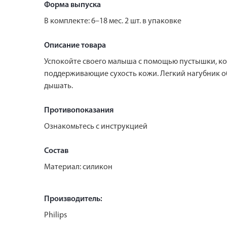
Форма выпуска
В комплекте: 6–18 мес. 2 шт. в упаковке
Описание товара
Успокойте своего малыша с помощью пустышки, кот
поддерживающие сухость кожи. Легкий нагубник о
дышать.
Противопоказания
Ознакомьтесь с инструкцией
Состав
Материал: силикон
Производитель:
Philips