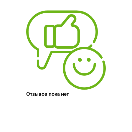
Отзывов пока нет