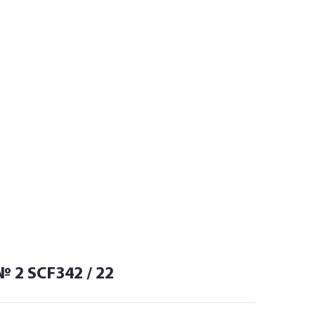
 2 SCF342 / 22