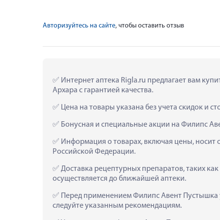
Авторизуйтесь на сайте
, чтобы оставить отзыв
 Интернет аптека Rigla.ru предлагает вам купи
Архара с гарантией качества.
 Цена на товары указана без учета скидок и с
 Бонусная и специальные акции на Филипс Авен
 Информация о товарах, включая цены, носит 
Российской Федерации.
 Доставка рецептурных препаратов, таких как 
осуществляется до ближайшей аптеки.
 Перед применением Филипс Авент Пустышка ул
следуйте указанным рекомендациям.