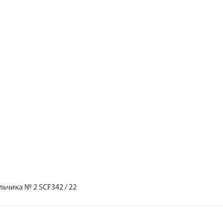
ьчика № 2 SCF342 / 22