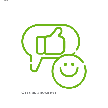
Отзывов пока нет