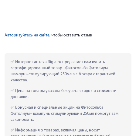
Авторизуйтесь на сайте
, чтобы оставить отзыв
 Интернет аптека Rigla.ru предлагает вам купить 
сертифицированный товар - Фитосольба Фитолиум+ 
шампунь стимулирующий 250мл в г. Архара с гарантией 
качества.
 Цена на товары указана без учета скидок и стоимости 
доставки.
 Бонусная и специальные акции на Фитосольба 
Фитолиум+ шампунь стимулирующий 250мл помогут вам 
сэкономить.
 Информация о товарах, включая цены, носит 