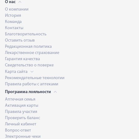
О нас
О компании
История
Команда
Контакты
Благотворительность
Оставить отзыв
Редакционная политика
Лекарственное страхование
Гарантия качества
Свидетельство о поверке
Карта сайта
Рекомендательные технологии
Правила работы с аптеками
Программа лояльности
Аптечная семья
Активация карты
Правила участия
Проверить баланс
Личный кабинет
Вопрос-ответ
Электронные чеки