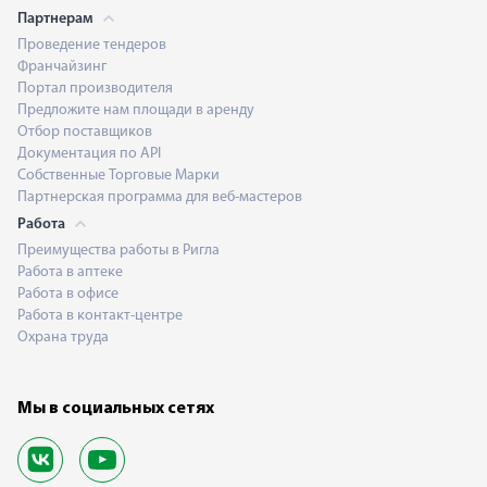
Партнерам
Проведение тендеров
Франчайзинг
Портал производителя
Предложите нам площади в аренду
Отбор поставщиков
Документация по API
Собственные Торговые Марки
Партнерская программа для веб-мастеров
Работа
Преимущества работы в Ригла
Работа в аптеке
Работа в офисе
Работа в контакт-центре
Охрана труда
Мы в социальных сетях