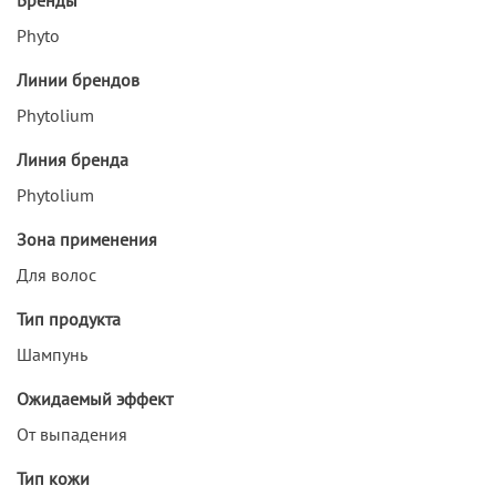
Phyto
Линии брендов
Phytolium
Линия бренда
Phytolium
Зона применения
Для волос
Тип продукта
Шампунь
Ожидаемый эффект
От выпадения
Тип кожи