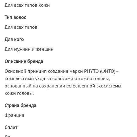
Для всех типов кожи
Тип волос
Для всех типов
Для кого
Для мужчин и женщин
Описание бренда
Основной принцип создания марки PHYTO (ФИТО) -
комплексный уход за волосами и кожей головы,
основанный на сохранении естественной экосистемы
кожи головы.
Страна бренда
Франция
Сплит
Да