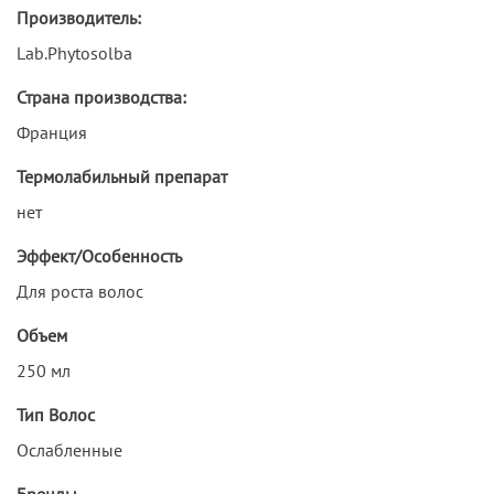
Производитель:
Lab.Phytosolba
Страна производства:
Франция
Термолабильный препарат
нет
Эффект/Особенность
Для роста волос
Объем
250 мл
Тип Волос
Ослабленные
Бренды