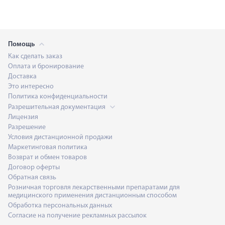
Помощь
Как сделать заказ
Оплата и бронирование
Доставка
Это интересно
Политика конфиденциальности
Разрешительная документация
Лицензия
Разрешение
Условия дистанционной продажи
Маркетинговая политика
Возврат и обмен товаров
Договор оферты
Обратная связь
Розничная торговля лекарственными препаратами для
медицинского применения дистанционным способом
Обработка персональных данных
Согласие на получение рекламных рассылок