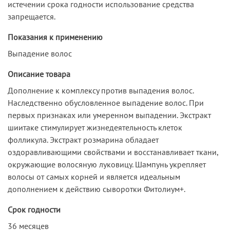
истечении срока годности использование средства
запрещается.
Показания к применению
Выпадение волос
Описание товара
Дополнение к комплексу против выпадения волос.
Наследственно обусловленное выпадение волос. При
первых признаках или умеренном выпадении. Экстракт
шиитаке стимулирует жизнедеятельность клеток
фолликула. Экстракт розмарина обладает
оздоравливающими свойствами и восстанавливает ткани,
окружающие волосяную луковицу. Шампунь укрепляет
волосы от самых корней и является идеальным
дополнением к действию сыворотки Фитолиум+.
Срок годности
36 месяцев