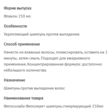
Форма выпуска
Флакон 250 мл.
Особенности
Укрепляющий шампунь против выпадения.
Способ применения
Нанести на влажные волосы, помассировать, оставить на 2
минуты, затем смыть. Подходит для ежедневного
применения. Концентрированная формула: достаточно
небольшого количества.
Назначение
Шампунь против выпадения волос
Наименование товара
Фитосольба Фитолиум+ шампунь стимулирующий 250мл