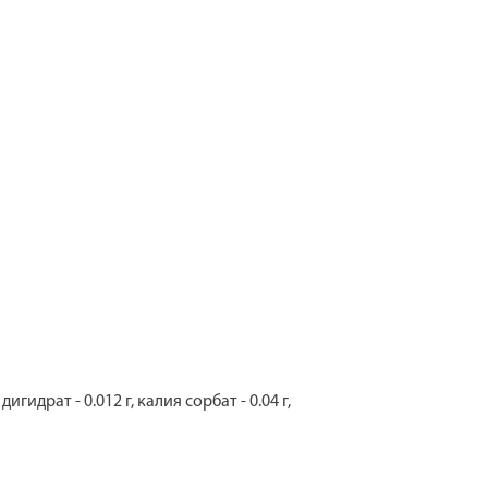
гидрат - 0.012 г, калия сорбат - 0.04 г,