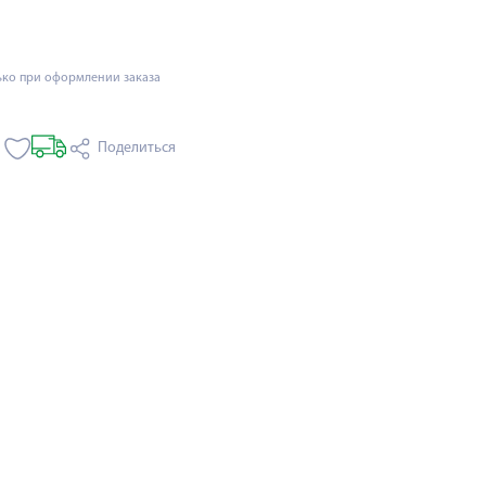
ько при оформлении заказа
Поделиться