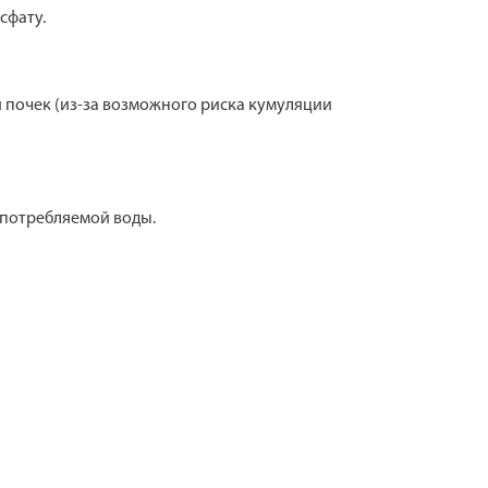
сфату.
 почек (из-за возможного риска кумуляции
 потребляемой воды.