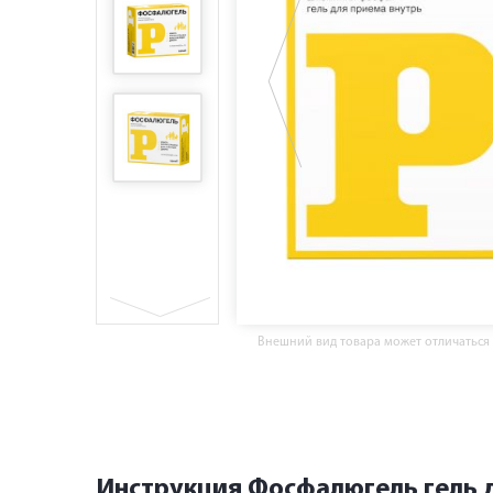
Внешний вид товара может отличаться
Инструкция Фосфалюгель гель 