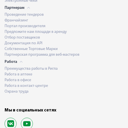
Электронные чеки
Партнерам
Проведение тендеров
Франчайзинг
Портал производителя
Предложите нам площади в аренду
Отбор поставщиков
Документация по API
Собственные Торговые Марки
Партнерская программа для веб-мастеров
Работа
Преимущества работы в Ригла
Работа в аптеке
Работа в офисе
Работа в контакт-центре
Охрана труда
Мы в социальных сетях