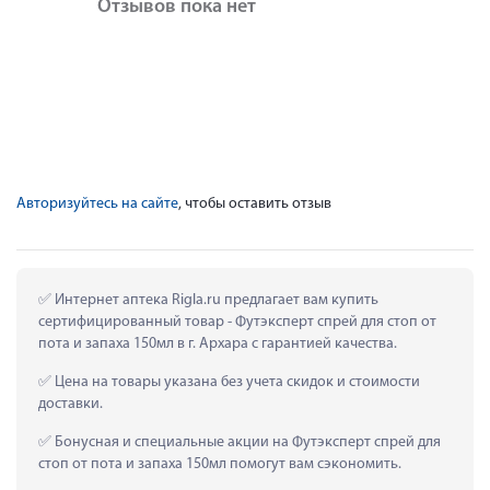
Отзывов пока нет
Авторизуйтесь на сайте
, чтобы оставить отзыв
 Интернет аптека Rigla.ru предлагает вам купить 
сертифицированный товар - Футэксперт спрей для стоп от 
пота и запаха 150мл в г. Архара с гарантией качества.
 Цена на товары указана без учета скидок и стоимости 
доставки.
 Бонусная и специальные акции на Футэксперт спрей для 
стоп от пота и запаха 150мл помогут вам сэкономить.