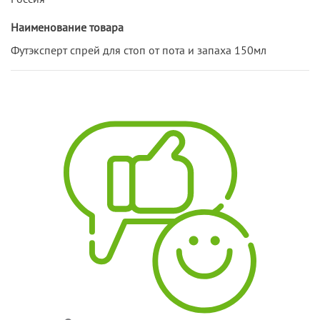
Наименование товара
Футэксперт спрей для стоп от пота и запаха 150мл