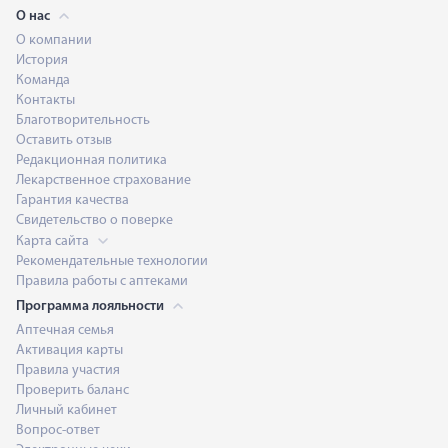
О нас
О компании
История
Команда
Контакты
Благотворительность
Оставить отзыв
Редакционная политика
Лекарственное страхование
Гарантия качества
Свидетельство о поверке
Карта сайта
Рекомендательные технологии
Правила работы с аптеками
Программа лояльности
Аптечная семья
Активация карты
Правила участия
Проверить баланс
Личный кабинет
Вопрос-ответ