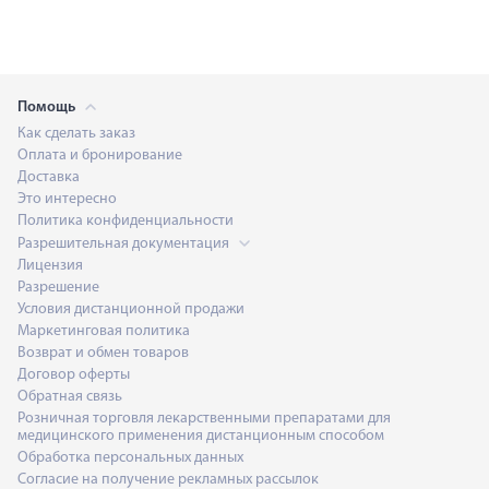
Помощь
Как сделать заказ
Оплата и бронирование
Доставка
Это интересно
Политика конфиденциальности
Разрешительная документация
Лицензия
Разрешение
Условия дистанционной продажи
Маркетинговая политика
Возврат и обмен товаров
Договор оферты
Обратная связь
Розничная торговля лекарственными препаратами для
медицинского применения дистанционным способом
Обработка персональных данных
Согласие на получение рекламных рассылок