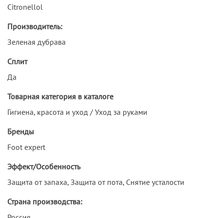
Citronellol
Производитель:
Зеленая дубрава
Сплит
Да
Товарная категория в каталоге
Гигиена, красота и уход / Уход за руками
Бренды
Foot expert
Эффект/Особенность
Защита от запаха, Защита от пота, Снятие усталости
Страна производства:
Россия