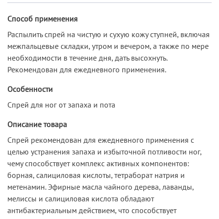
Способ применения
Распылить спрей на чистую и сухую кожу ступней, включая
межпальцевые складки, утром и вечером, а также по мере
необходимости в течение дня, дать высохнуть.
Рекомендован для ежедневного применения.
Особенности
Cпрей для ног от запаха и пота
Описание товара
Спрей рекомендован для ежедневного применения с
целью устранения запаха и избыточной потливости ног,
чему способствует комплекс активных компонентов:
борная, салициловая кислоты, тетраборат натрия и
метенамин. Эфирные масла чайного дерева, лаванды,
мелиссы и салициловая кислота обладают
антибактериальным действием, что способствует