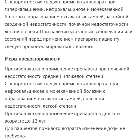
С осторожностью следует применять препарат при
гиперкальциемии, нефрокальцинозе и мочекаменной
болезни с образованием оксалатных камней, застойной
сердечной недостаточности, почечной недостаточности
легкой степени. При наличии указанных заболеваний или
состояний перед применением препарата пациенту
следует проконсультироваться с врачом.
Меры предосторожности
Противопоказано применение препарата при почечной
недостаточности средней и тяжелой степени.
С осторожностью следует применять препарата при
нефрокальцинозе и мочекаменной болезни с
образованием оксалатных камней, почечной
недостаточности легкой степени.
Противопоказано применение препарата в детском
возрасте до 12 лет.
Для пациентов пожилого возраста изменение дозы не
требуется.