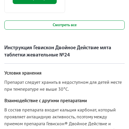
Смотреть все
Инструкция Гевискон Двойное Действие мята
таблетки жевательные №24
Условия хранения
Препарат следует хранить в недоступном для детей месте
при температуре не выше 30°С.
Взаимодействие с другими препаратами
В состав препарата входит кальция карбонат, который
проявляет антацидную активность, поэтому между
приемом препарата Гевискон® Двойное Действие и