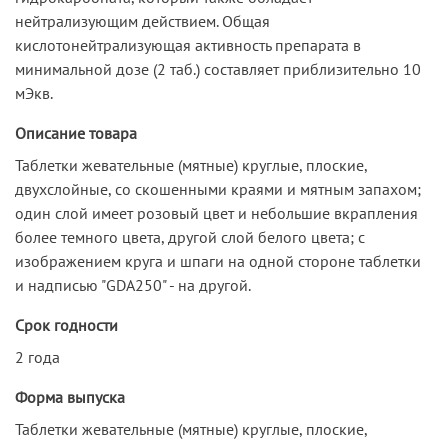
нейтрализующим действием. Общая
кислотонейтрализующая активность препарата в
минимальной дозе (2 таб.) составляет приблизительно 10
мЭкв.
Описание товара
Таблетки жевательные (мятные) круглые, плоские,
двухслойные, со скошенными краями и мятным запахом;
один слой имеет розовый цвет и небольшие вкрапления
более темного цвета, другой слой белого цвета; с
изображением круга и шпаги на одной стороне таблетки
и надписью "GDA250" - на другой.
Срок годности
2 года
Форма выпуска
Таблетки жевательные (мятные) круглые, плоские,