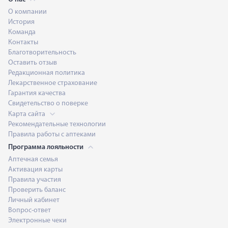
О компании
История
Команда
Контакты
Благотворительность
Оставить отзыв
Редакционная политика
Лекарственное страхование
Гарантия качества
Свидетельство о поверке
Карта сайта
Рекомендательные технологии
Правила работы с аптеками
Программа лояльности
Аптечная семья
Активация карты
Правила участия
Проверить баланс
Личный кабинет
Вопрос-ответ
Электронные чеки