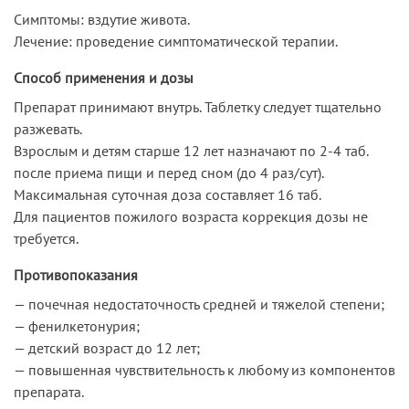
Симптомы: вздутие живота.
Лечение: проведение симптоматической терапии.
Способ применения и дозы
Препарат принимают внутрь. Таблетку следует тщательно
разжевать.
Взрослым и детям старше 12 лет назначают по 2-4 таб.
после приема пищи и перед сном (до 4 раз/сут).
Максимальная суточная доза составляет 16 таб.
Для пациентов пожилого возраста коррекция дозы не
требуется.
Противопоказания
— почечная недостаточность средней и тяжелой степени;
— фенилкетонурия;
— детский возраст до 12 лет;
— повышенная чувствительность к любому из компонентов
препарата.