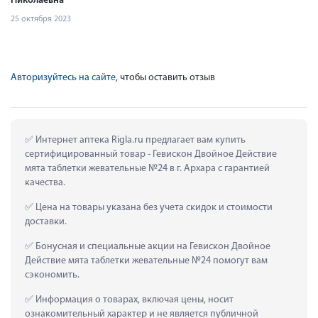
Николаевна
25 октября 2023
Авторизуйтесь на сайте
, чтобы оставить отзыв
 Интернет аптека Rigla.ru предлагает вам купить 
сертифицированный товар - Гевискон Двойное Действие 
мята таблетки жевательные №24 в г. Архара с гарантией 
качества.
 Цена на товары указана без учета скидок и стоимости 
доставки.
 Бонусная и специальные акции на Гевискон Двойное 
Действие мята таблетки жевательные №24 помогут вам 
сэкономить.
 Информация о товарах, включая цены, носит 
ознакомительный характер и не является публичной 