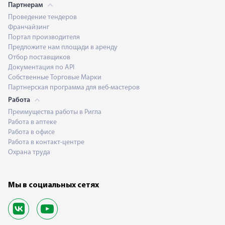
Партнерам
Проведение тендеров
Франчайзинг
Портал производителя
Предложите нам площади в аренду
Отбор поставщиков
Документация по API
Собственные Торговые Марки
Партнерская программа для веб-мастеров
Работа
Преимущества работы в Ригла
Работа в аптеке
Работа в офисе
Работа в контакт-центре
Охрана труда
Мы в социальных сетях