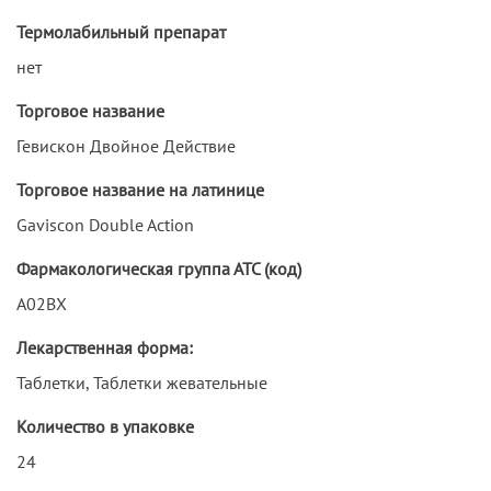
Термолабильный препарат
нет
Торговое название
Гевискон Двойное Действие
Торговое название на латинице
Gaviscon Double Action
Фармакологическая группа АТС (код)
A02BX
Лекарственная форма:
Таблетки, Таблетки жевательные
Количество в упаковке
24