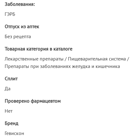
Заболевания:
ГЭРБ
Отпуск из аптек
Без рецепта
Товарная категория в каталоге
Лекарственные препараты / Пищеварительная система /
Препараты при заболеваниях желудка и кишечника
Сплит
Да
Проверено фармацевтом
Нет
Бренд
Гевискон