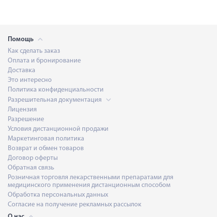
Помощь
Как сделать заказ
Оплата и бронирование
Доставка
Это интересно
Политика конфиденциальности
Разрешительная документация
Лицензия
Разрешение
Условия дистанционной продажи
Маркетинговая политика
Возврат и обмен товаров
Договор оферты
Обратная связь
Розничная торговля лекарственными препаратами для
медицинского применения дистанционным способом
Обработка персональных данных
Согласие на получение рекламных рассылок
О нас