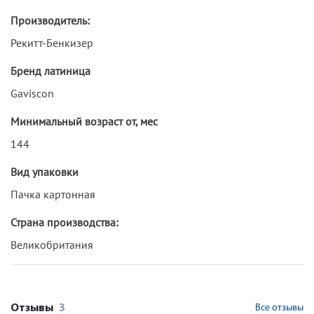
Производитель:
Рекитт-Бенкизер
Бренд латиница
Gaviscon
Минимальный возраст от, мес
144
Вид упаковки
Пачка картонная
Страна производства:
Великобритания
Отзывы
3
Все отзывы