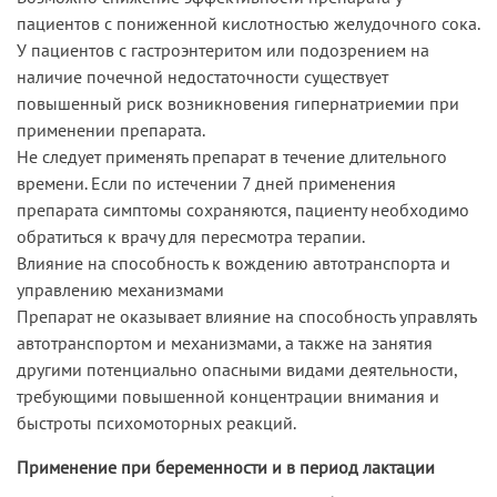
пациентов с пониженной кислотностью желудочного сока.
У пациентов с гастроэнтеритом или подозрением на
наличие почечной недостаточности существует
повышенный риск возникновения гипернатриемии при
применении препарата.
Не следует применять препарат в течение длительного
времени. Если по истечении 7 дней применения
препарата симптомы сохраняются, пациенту необходимо
обратиться к врачу для пересмотра терапии.
Влияние на способность к вождению автотранспорта и
управлению механизмами
Препарат не оказывает влияние на способность управлять
автотранспортом и механизмами, а также на занятия
другими потенциально опасными видами деятельности,
требующими повышенной концентрации внимания и
быстроты психомоторных реакций.
Применение при беременности и в период лактации