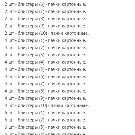
2 шт. - блистеры (6) - пачки картонные.
2 шт. - блистеры (7) - пачки картонные.
2 шт. - блистеры (8) - пачки картонные.
2 шт. - блистеры (9) - пачки картонные.
2 шт. - блистеры (10) - пачки картонные.
4 шт. - блистеры (1) - пачки картонные.
4 шт. - блистеры (2) - пачки картонные.
4 шт. - блистеры (3) - пачки картонные.
4 шт. - блистеры (4) - пачки картонные.
4 шт. - блистеры (5) - пачки картонные.
4 шт. - блистеры (6) - пачки картонные.
4 шт. - блистеры (7) - пачки картонные.
4 шт. - блистеры (8) - пачки картонные.
4 шт. - блистеры (9) - пачки картонные.
4 шт. - блистеры (10) - пачки картонные.
6 шт. - блистеры (1) - пачки картонные.
6 шт. - блистеры (2) - пачки картонные.
6 шт. - блистеры (3) - пачки картонные.
6 шт. - блистеры (4) - пачки картонные.