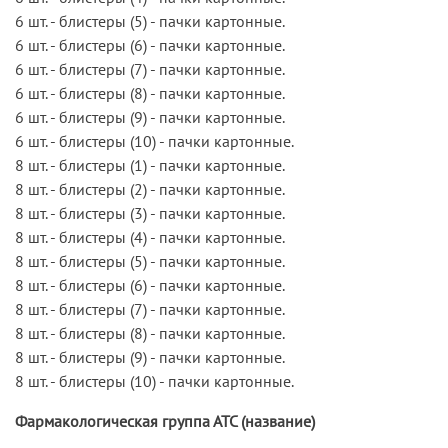
6 шт. - блистеры (5) - пачки картонные.
6 шт. - блистеры (6) - пачки картонные.
6 шт. - блистеры (7) - пачки картонные.
6 шт. - блистеры (8) - пачки картонные.
6 шт. - блистеры (9) - пачки картонные.
6 шт. - блистеры (10) - пачки картонные.
8 шт. - блистеры (1) - пачки картонные.
8 шт. - блистеры (2) - пачки картонные.
8 шт. - блистеры (3) - пачки картонные.
8 шт. - блистеры (4) - пачки картонные.
8 шт. - блистеры (5) - пачки картонные.
8 шт. - блистеры (6) - пачки картонные.
8 шт. - блистеры (7) - пачки картонные.
8 шт. - блистеры (8) - пачки картонные.
8 шт. - блистеры (9) - пачки картонные.
8 шт. - блистеры (10) - пачки картонные.
Фармакологическая группа АТС (название)