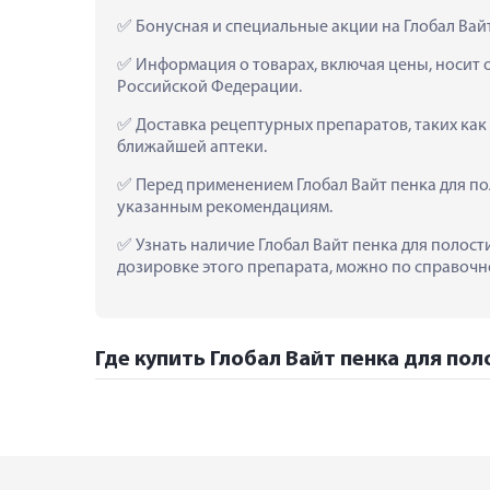
 Бонусная и специальные акции на Глобал Ва
 Информация о товарах, включая цены, носит 
Российской Федерации.
 Доставка рецептурных препаратов, таких как
ближайшей аптеки.
 Перед применением Глобал Вайт пенка для п
указанным рекомендациям.
 Узнать наличие Глобал Вайт пенка для полост
дозировке этого препарата, можно по справочно
Где купить Глобал Вайт пенка для по