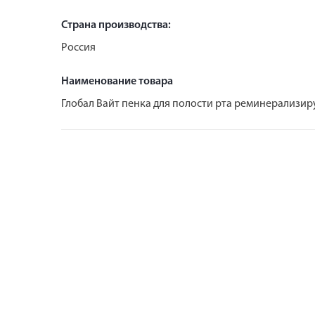
Страна производства:
Россия
Наименование товара
Глобал Вайт пенка для полости рта реминерализи