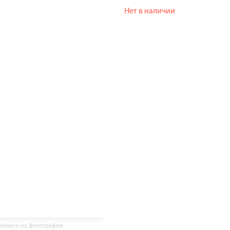
Нет в наличии
жённого на фотографии