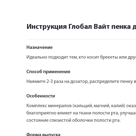
Инструкция Глобал Вайт пенка
Назначение
Идеально подходит тем, кто носит брекеты или др
Способ применения
Нажмите 2-3 раза на дозатор, распределите пенку в
Особенности
Комплекс минералов (кальций, магний, калий) ок
благоприятно влияет на ткани полости рта, улучш
состояние слизистой оболочки полости рта.
Форма выпуска