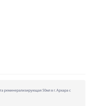
та реминерализирующая 50мл в г. Архара с 