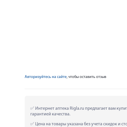
Авторизуйтесь на сайте
, чтобы оставить отзыв
 Интернет аптека Rigla.ru предлагает вам куп
гарантией качества.
 Цена на товары указана без учета скидок и с