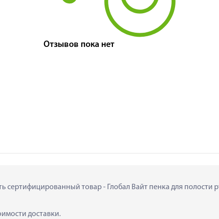
Отзывов пока нет
ить сертифицированный товар - Глобал Вайт пенка для полости р
тоимости доставки.