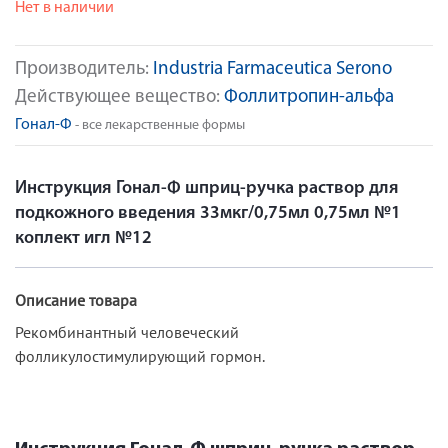
Нет в наличии
Производитель:
Industria Farmaceutica Serono
Действующее вещество:
Фоллитропин-альфа
Гонал-Ф
- все лекарственные формы
Инструкция Гонал-Ф шприц-ручка раствор для
подкожного введения 33мкг/0,75мл 0,75мл №1
коплект игл №12
Описание товара
Рекомбинантный человеческий
фолликулостимулирующий гормон.