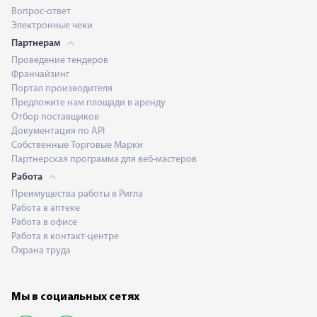
Вопрос-ответ
Электронные чеки
Партнерам
Проведение тендеров
Франчайзинг
Портал производителя
Предложите нам площади в аренду
Отбор поставщиков
Документация по API
Собственные Торговые Марки
Партнерская программа для веб-мастеров
Работа
Преимущества работы в Ригла
Работа в аптеке
Работа в офисе
Работа в контакт-центре
Охрана труда
Мы в социальных сетях