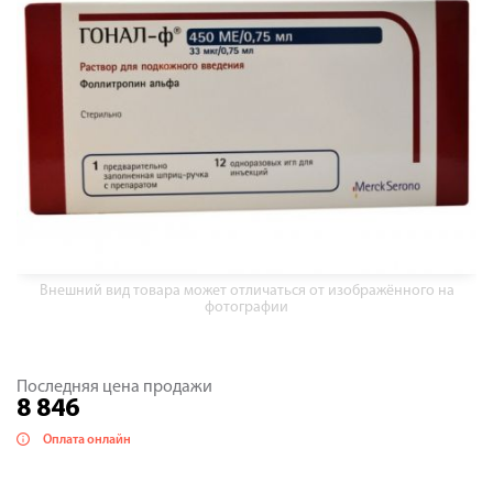
Внешний вид товара может отличаться от изображённого на
фотографии
Последняя цена продажи
8 846
Оплата онлайн