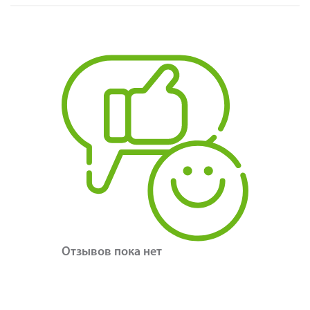
Отзывов пока нет