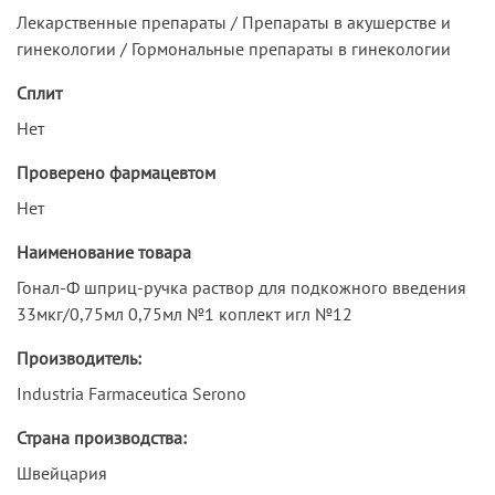
Лекарственные препараты / Препараты в акушерстве и
гинекологии / Гормональные препараты в гинекологии
Сплит
Нет
Проверено фармацевтом
Нет
Наименование товара
Гонал-Ф шприц-ручка раствор для подкожного введения
33мкг/0,75мл 0,75мл №1 коплект игл №12
Производитель:
Industria Farmaceutica Serono
Страна производства:
Швейцария