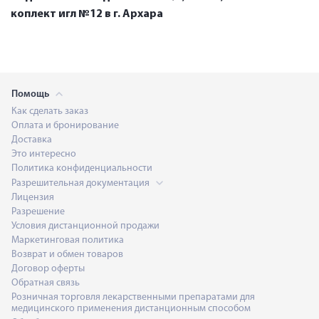
коплект игл №12 в г. Архара
Помощь
Как сделать заказ
Оплата и бронирование
Доставка
Это интересно
Политика конфиденциальности
Разрешительная документация
Лицензия
Разрешение
Условия дистанционной продажи
Маркетинговая политика
Возврат и обмен товаров
Договор оферты
Обратная связь
Розничная торговля лекарственными препаратами для
медицинского применения дистанционным способом