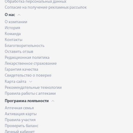
Обработка персональных данных
Согласие на получение рекламных рассылок
О нас
О компании
История
Команда
Контакты
Благотворительность
Оставить отзыв
Редакционная политика
Лекарственное страхование
Гарантия качества
Свидетельство о поверке
Карта сайта
Рекомендательные технологии
Правила работы с аптеками
Программа лояльности
Аптечная семья
Активация карты
Правила участия
Проверить баланс
Личный кабинет