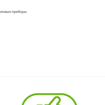
толовые приборы