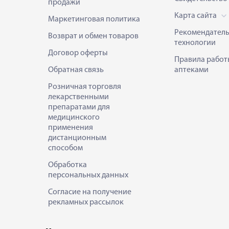
продажи
Карта сайта
Маркетинговая политика
Рекомендател
Возврат и обмен товаров
технологии
Договор оферты
Правила работ
Обратная связь
аптеками
Розничная торговля
лекарственными
препаратами для
медицинского
применения
дистанционным
способом
Обработка
персональных данных
Согласие на получение
рекламных рассылок