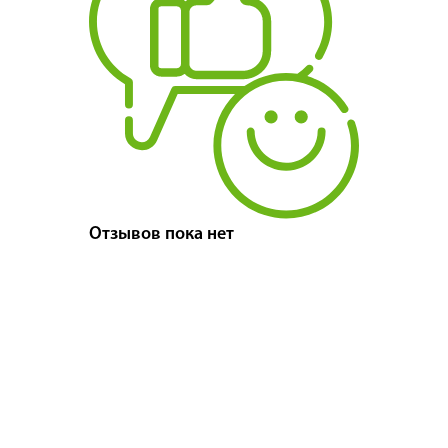
Отзывов пока нет