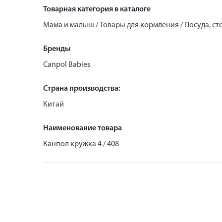
Товарная категория в каталоге
Мама и малыш / Товары для кормления / Посуда, с
Бренды
Canpol Babies
Страна производства:
Китай
Наименование товара
Канпол кружка 4 / 408