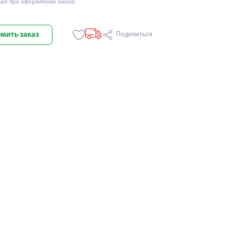
ько при оформлении заказа
мить заказ
Поделиться