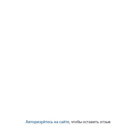
Авторизуйтесь на сайте
, чтобы оставить отзыв