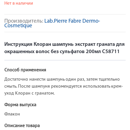
Нет в наличии
Производитель:
Lab.Pierre Fabre Dermo-
Cosmetique
Инструкция Клоран шампунь экстракт граната для
окрашенных волос без сульфатов 200мл С58711
Способ применения
Достаточно нанести шампунь один раз, затем тщательно
смыть. После шампуня рекомендуется использовать крем-
уход Клоран с гранатом.
Форма выпуска
Флакон
Описание товара