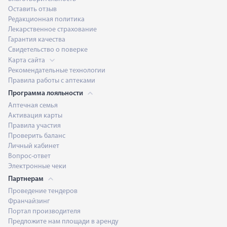
Оставить отзыв
Редакционная политика
Лекарственное страхование
Гарантия качества
Свидетельство о поверке
Карта сайта
Рекомендательные технологии
Правила работы с аптеками
Программа лояльности
Аптечная семья
Активация карты
Правила участия
Проверить баланс
Личный кабинет
Вопрос-ответ
Электронные чеки
Партнерам
Проведение тендеров
Франчайзинг
Портал производителя
Предложите нам площади в аренду