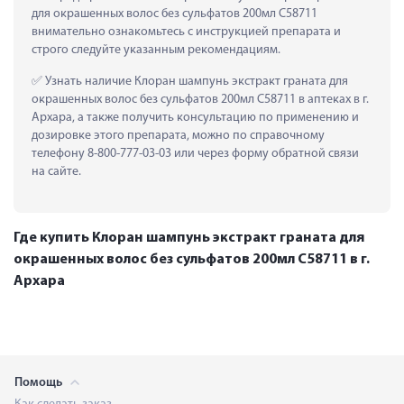
для окрашенных волос без сульфатов 200мл С58711 
внимательно ознакомьтесь с инструкцией препарата и 
строго следуйте указанным рекомендациям.
 Узнать наличие Клоран шампунь экстракт граната для 
окрашенных волос без сульфатов 200мл С58711 в аптеках в г. 
Архара, а также получить консультацию по применению и 
дозировке этого препарата, можно по справочному 
телефону 8-800-777-03-03 или через форму обратной связи 
на сайте.
Где купить Клоран шампунь экстракт граната для
окрашенных волос без сульфатов 200мл С58711 в г.
Архара
Помощь