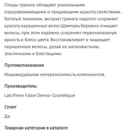
Плоды граната обладают уникальными
оздоравливающими и придающими красоту свойствами.
Богатый танинами, экстракт граната надолго сохраняет
красоту окрашенных волос.Шампунь бережно очищает
волосы, при этом надёжно сохраняет первоначальную
яркость и блеск цвета. Восстанавливает и защищает
окрашенные волосы, делая их шелковистыми,
эластичными и блестящими.
Противопоказания
Индивидуальная непереносимость компонентов.
Производитель:
Lab.Pierre Fabre Dermo-Cosmetique
Сплит
Да
Товарная категория в каталоге