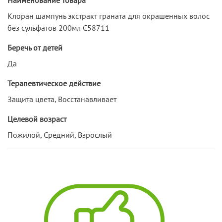
Клоран шампунь экстракт граната для окрашенных волос
без сульфатов 200мл С58711
Беречь от детей
Да
Терапевтическое действие
Защита цвета, Восстанавливает
Целевой возраст
Пожилой, Средний, Взрослый