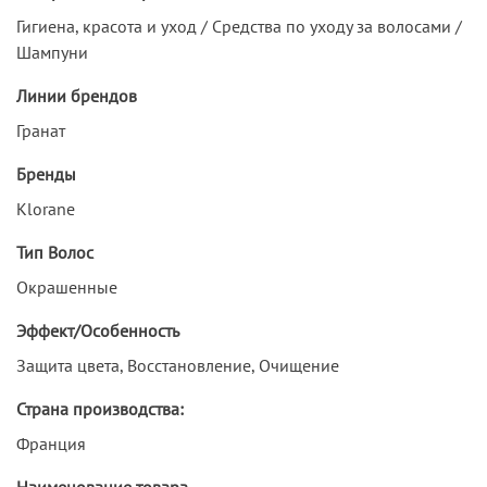
Гигиена, красота и уход / Средства по уходу за волосами /
Шампуни
Линии брендов
Гранат
Бренды
Klorane
Тип Волос
Окрашенные
Эффект/Особенность
Защита цвета, Восстановление, Очищение
Страна производства:
Франция
Наименование товара