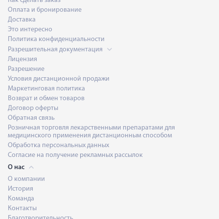
Как сделать заказ
Оплата и бронирование
Доставка
Это интересно
Политика конфиденциальности
Разрешительная документация
Лицензия
Разрешение
Условия дистанционной продажи
Маркетинговая политика
Возврат и обмен товаров
Договор оферты
Обратная связь
Розничная торговля лекарственными препаратами для
медицинского применения дистанционным способом
Обработка персональных данных
Согласие на получение рекламных рассылок
О нас
О компании
История
Команда
Контакты
Благотворительность