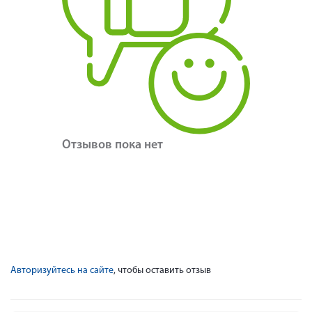
Отзывов пока нет
Авторизуйтесь на сайте
, чтобы оставить отзыв